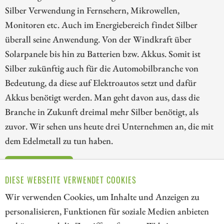
Silber Verwendung in Fernsehern, Mikrowellen,
Monitoren etc. Auch im Energiebereich findet Silber
überall seine Anwendung. Von der Windkraft über
Solarpanele bis hin zu Batterien bzw. Akkus. Somit ist
Silber zukünftig auch für die Automobilbranche von
Bedeutung, da diese auf Elektroautos setzt und dafür
Akkus benötigt werden. Man geht davon aus, dass die
Branche in Zukunft dreimal mehr Silber benötigt, als
zuvor. Wir sehen uns heute drei Unternehmen an, die mit
dem Edelmetall zu tun haben.
ZUM KOMMENTAR
DIESE WEBSEITE VERWENDET COOKIES
Wir verwenden Cookies, um Inhalte und Anzeigen zu
personalisieren, Funktionen für soziale Medien anbieten