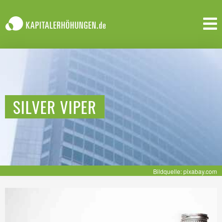
SILVER VIPER
Bildquelle: pixabay.com