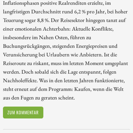
Inflationsphasen positive Realrenditen erzielte, im
langfristigen Durchschnitt rund 6,2 % pro Jahr, bei hoher
Teuerung sogar 8,8 %. Der Reisesektor hingegen tanzt auf
einer emotionalen Achterbahn: Aktuelle Konflikte,
insbesondere im Nahen Osten, führen zu
Buchungsrückgängen, steigenden Energiepreisen und
Verunsicherung bei Urlaubern wie Anbietern. Ist die
Reiseroute zu riskant, muss im letzten Moment umgeplant
werden. Doch sobald sich die Lage entspannt, folgen
Nachholeffekte. Was in den letzten Jahren funktionierte,
steht erneut auf dem Programm: Kaufen, wenn die Welt
aus den Fugen zu geraten scheint.
ZUM KOMMENTAR