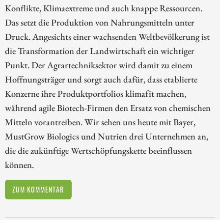
Konflikte, Klimaextreme und auch knappe Ressourcen.
Das setzt die Produktion von Nahrungsmitteln unter
Druck. Angesichts einer wachsenden Weltbevölkerung ist
die Transformation der Landwirtschaft ein wichtiger
Punkt. Der Agrartechniksektor wird damit zu einem
Hoffnungsträger und sorgt auch dafür, dass etablierte
Konzerne ihre Produktportfolios klimafit machen,
während agile Biotech-Firmen den Ersatz von chemischen
Mitteln vorantreiben. Wir sehen uns heute mit Bayer,
MustGrow Biologics und Nutrien drei Unternehmen an,
die die zukünftige Wertschöpfungskette beeinflussen
können.
ZUM KOMMENTAR