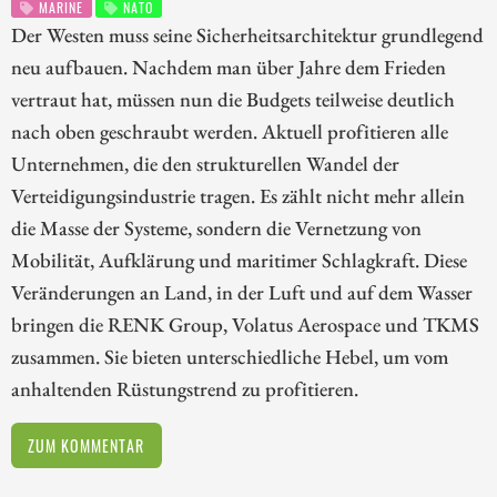
MARINE
NATO
Der Westen muss seine Sicherheitsarchitektur grundlegend
neu aufbauen. Nachdem man über Jahre dem Frieden
vertraut hat, müssen nun die Budgets teilweise deutlich
nach oben geschraubt werden. Aktuell profitieren alle
Unternehmen, die den strukturellen Wandel der
Verteidigungsindustrie tragen. Es zählt nicht mehr allein
die Masse der Systeme, sondern die Vernetzung von
Mobilität, Aufklärung und maritimer Schlagkraft. Diese
Veränderungen an Land, in der Luft und auf dem Wasser
bringen die RENK Group, Volatus Aerospace und TKMS
zusammen. Sie bieten unterschiedliche Hebel, um vom
anhaltenden Rüstungstrend zu profitieren.
ZUM KOMMENTAR