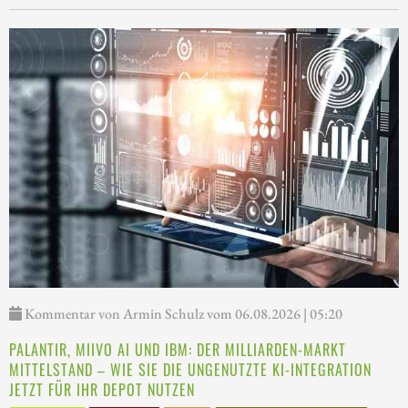
Kommentar von Armin Schulz vom 06.08.2026 | 05:20
PALANTIR, MIIVO AI UND IBM: DER MILLIARDEN-MARKT
MITTELSTAND – WIE SIE DIE UNGENUTZTE KI-INTEGRATION
JETZT FÜR IHR DEPOT NUTZEN