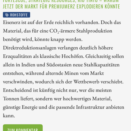
JETZT DER MARKT FÜR PREMIUMERZ EXPLODIEREN KÖNNTE
ROHSTOFFE
Eisenerz ist auf der Erde reichlich vorhanden. Doch das
Material, das für eine CO₂-ärmere Stahlproduktion
benötigt wird, könnte knapp werden.
Direktreduktionsanlagen verlangen deutlich höhere
Erzqualitäten als klassische Hochöfen. Gleichzeitig sollen
allein in Indien und Südostasien neue Stahlkapazitäten
entstehen, während alternde Minen vom Markt
verschwinden, wodurch sich der Wettbewerb verschiebt.
Entscheidend ist künftig nicht nur, wer die meisten
Tonnen liefert, sondern wer hochwertiges Material,
günstige Energie und die passende Infrastruktur anbieten
kann.
ZUM KOMMENTAR