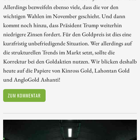
Allerdings bezweifeln ebenso viele, dass die vor den
wichtigen Wahlen im November geschieht. Und dann
kommt noch hinzu, dass Präsident Trump weiterhin
niedrigere Zinsen fordert. Für den Goldpreis ist dies eine
kurzfristig unbefriedigende Situation. Wer allerdings auf
die strukturellen Trends im Markt setzt, sollte die
Korrektur bei den Goldaktien nutzen. Wir blicken deshalb
heute auf die Papiere von Kinross Gold, Lahontan Gold
und AngloGold Ashanti!
ZUM KOMMENTAR