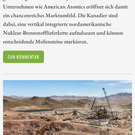
Unternehmen wie American Atomics eröffnet sich damit
ein chancenreiches Marktumfeld. Die Kanadier sind
dabei, eine vertikal integrierte nordamerikanische
Nuklear-Brennstofflieferkette aufzubauen und können
entscheidende Meilensteine markieren.
ZUM KOMMENTAR