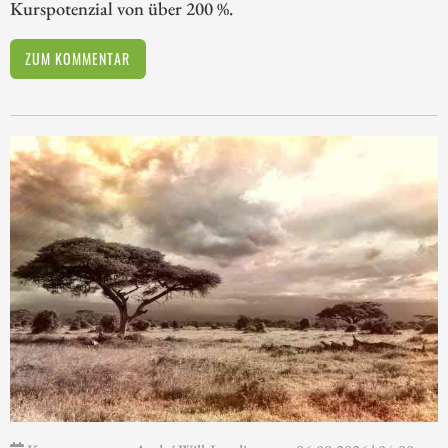
Kurspotenzial von über 200 %.
ZUM KOMMENTAR