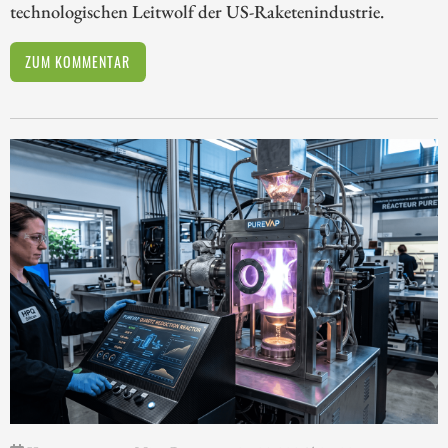
technologischen Leitwolf der US-Raketenindustrie.
ZUM KOMMENTAR