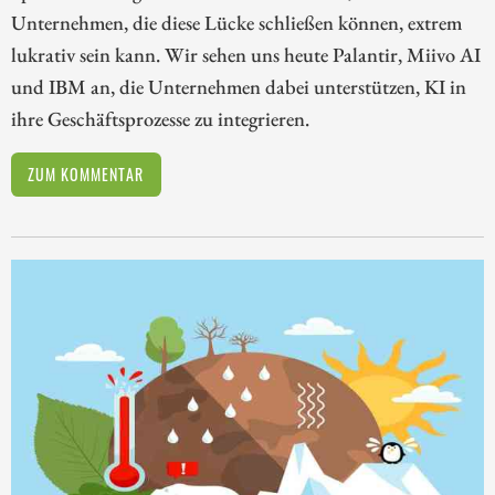
Unternehmen, die diese Lücke schließen können, extrem
lukrativ sein kann. Wir sehen uns heute Palantir, Miivo AI
und IBM an, die Unternehmen dabei unterstützen, KI in
ihre Geschäftsprozesse zu integrieren.
ZUM KOMMENTAR