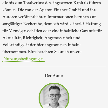
die bis zum Totalverlust des eingesetzten Kapitals führen
können. Die von der Apaton Finance GmbH und ihre
Autoren veröffentlichten Informationen beruhen auf
sorgfältiger Recherche, dennoch wird keinerlei Haftung
für Vermögensschäden oder eine inhaltliche Garantie für
Aktualität, Richtigkeit, Angemessenheit und
Vollständigkeit der hier angebotenen Inhalte
übernommen. Bitte beachten Sie auch unsere
Nutzungsbedingungen
.
Der Autor