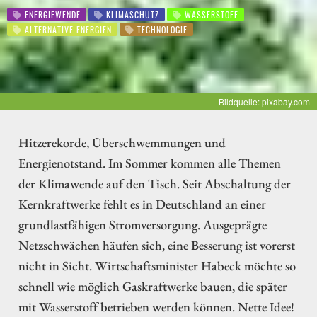
ENERGIEWENDE
KLIMASCHUTZ
WASSERSTOFF
ALTERNATIVE ENERGIEN
TECHNOLOGIE
Bildquelle: pixabay.com
Hitzerekorde, Überschwemmungen und
Energienotstand. Im Sommer kommen alle Themen
der Klimawende auf den Tisch. Seit Abschaltung der
Kernkraftwerke fehlt es in Deutschland an einer
grundlastfähigen Stromversorgung. Ausgeprägte
Netzschwächen häufen sich, eine Besserung ist vorerst
nicht in Sicht. Wirtschaftsminister Habeck möchte so
schnell wie möglich Gaskraftwerke bauen, die später
mit Wasserstoff betrieben werden können. Nette Idee!