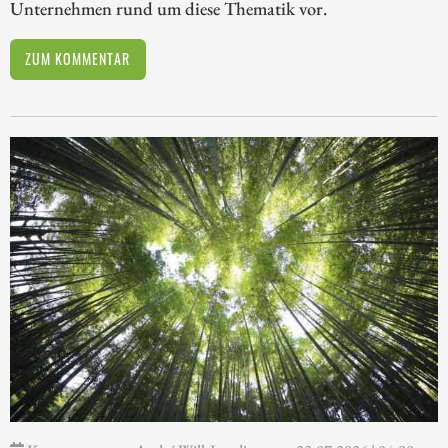
Unternehmen rund um diese Thematik vor.
ZUM KOMMENTAR