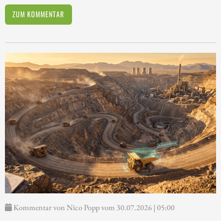
ZUM KOMMENTAR
Kommentar von Nico Popp vom 30.07.2026 | 05:00