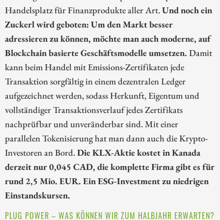
Handelsplatz für Finanzprodukte aller Art.
Und noch ein
Zuckerl wird geboten: Um den Markt besser
adressieren zu können, möchte man auch moderne, auf
Blockchain basierte Geschäftsmodelle umsetzen.
Damit
kann beim Handel mit Emissions-Zertifikaten jede
Transaktion sorgfältig in einem dezentralen Ledger
aufgezeichnet werden, sodass Herkunft, Eigentum und
vollständiger Transaktionsverlauf jedes Zertifikats
nachprüfbar und unveränderbar sind. Mit einer
parallelen Tokenisierung hat man dann auch die Krypto-
Investoren an Bord.
Die KLX-Aktie kostet in Kanada
derzeit nur 0,045 CAD, die komplette Firma gibt es für
rund 2,5 Mio. EUR. Ein ESG-Investment zu niedrigen
Einstandskursen.
PLUG POWER – WAS KÖNNEN WIR ZUM HALBJAHR ERWARTEN?