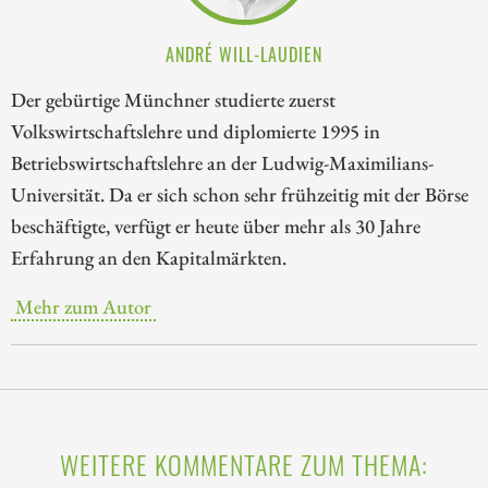
ANDRÉ WILL-LAUDIEN
Der gebürtige Münchner studierte zuerst
Volkswirtschaftslehre und diplomierte 1995 in
Betriebswirtschaftslehre an der Ludwig-Maximilians-
Universität. Da er sich schon sehr frühzeitig mit der Börse
beschäftigte, verfügt er heute über mehr als 30 Jahre
Erfahrung an den Kapitalmärkten.
Mehr zum Autor
WEITERE KOMMENTARE ZUM THEMA: