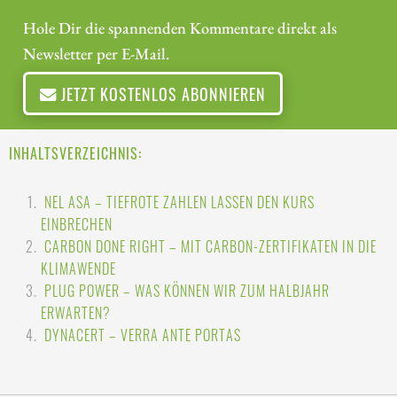
Hole Dir die spannenden Kommentare direkt als
Newsletter per E-Mail.
JETZT KOSTENLOS ABONNIEREN
INHALTSVERZEICHNIS:
NEL ASA – TIEFROTE ZAHLEN LASSEN DEN KURS
EINBRECHEN
CARBON DONE RIGHT – MIT CARBON-ZERTIFIKATEN IN DIE
KLIMAWENDE
PLUG POWER – WAS KÖNNEN WIR ZUM HALBJAHR
ERWARTEN?
DYNACERT – VERRA ANTE PORTAS