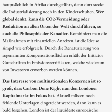
hauptsächlich in Afrika durchgeführt, denn dort steckt
die Industrialisierung noch in den Kinderschuhen.
Wer
global denkt, kann die CO2-Vermeidung oder
Reduktion an allen Orten der Welt durchführen, so
auch die Philosophie der Kanadier.
Kombiniert man die
Maßnahmen mit finanziellen Anreizen, ist die Idee so
simpel wie erfolgreich: Durch die Renaturierung von
sogenannten Kompensationsflächen erhält der Initiator
Gutschriften in Emissionszertifikaten, welche wiederum
von Investoren erworben werden können.
Das Interesse von multinationalen Konzernen ist so
groß, dass Carbon Done Right nun den Londoner
Kapitalmarkt im Fokus hat.
Aktuell müssen noch
fehlende Unterlagen eingereicht werden, dann kann es
bald losgehen. London ist der liquideste europäische