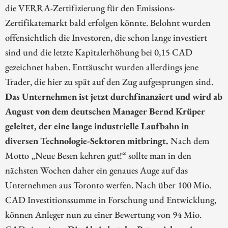
die VERRA-Zertifizierung für den Emissions-
Zertifikatemarkt bald erfolgen könnte. Belohnt wurden
offensichtlich die Investoren, die schon lange investiert
sind und die letzte Kapitalerhöhung bei 0,15 CAD
gezeichnet haben. Enttäuscht wurden allerdings jene
Trader, die hier zu spät auf den Zug aufgesprungen sind.
Das Unternehmen ist jetzt durchfinanziert und wird ab
August von dem deutschen Manager Bernd Krüper
geleitet, der eine lange industrielle Laufbahn in
diversen Technologie-Sektoren mitbringt.
Nach dem
Motto „Neue Besen kehren gut!“ sollte man in den
nächsten Wochen daher ein genaues Auge auf das
Unternehmen aus Toronto werfen. Nach über 100 Mio.
CAD Investitionssumme in Forschung und Entwicklung,
können Anleger nun zu einer Bewertung von 94 Mio.