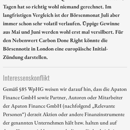
Tagen hat so richtig wohl niemand gerechnet. Im
langfristigen Vergleich ist der Börsenmonat Juli aber
immer schon sehr volatil verlaufen. Üppige Gewinne
aus Mai und Juni werden wohl erst mal versilbert. Für
den Nebenwert Carbon Done Right könnte die
Börsennotiz in London eine europäische Initial-
Zündung darstellen.
Interessenskonflikt
Gemäß §85 WpHG weisen wir darauf hin, dass die Apaton
Finance GmbH sowie Partner, Autoren oder Mitarbeiter
der Apaton Finance GmbH (nachfolgend „Relevante
Personen“) derzeit Aktien oder andere Finanzinstrumente
der genannten Unternehmen hält bzw. halten und auf