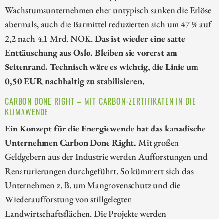
Wachstumsunternehmen eher untypisch sanken die Erlöse
abermals, auch die Barmittel reduzierten sich um 47 % auf
2,2 nach 4,1 Mrd. NOK.
Das ist wieder eine satte
Enttäuschung aus Oslo. Bleiben sie vorerst am
Seitenrand. Technisch wäre es wichtig, die Linie um
0,50 EUR nachhaltig zu stabilisieren.
CARBON DONE RIGHT – MIT CARBON-ZERTIFIKATEN IN DIE
KLIMAWENDE
Ein Konzept für die Energiewende hat das kanadische
Unternehmen Carbon Done Right.
Mit großen
Geldgebern aus der Industrie werden Aufforstungen und
Renaturierungen durchgeführt. So kümmert sich das
Unternehmen z. B. um Mangrovenschutz und die
Wiederaufforstung von stillgelegten
Landwirtschaftsflächen. Die Projekte werden