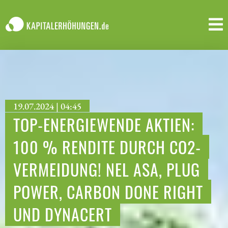
19.07.2024 | 04:45
TOP-ENERGIEWENDE AKTIEN:
100 % RENDITE DURCH CO2-
VERMEIDUNG! NEL ASA, PLUG
POWER, CARBON DONE RIGHT
UND DYNACERT