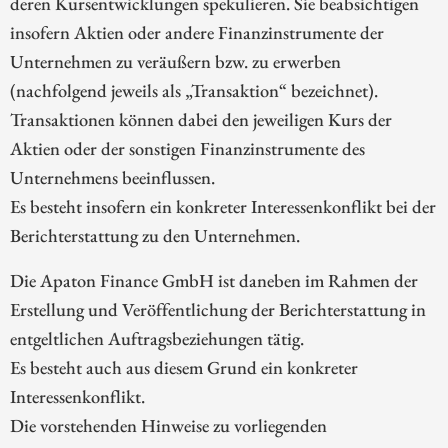
deren Kursentwicklungen spekulieren. Sie beabsichtigen
insofern Aktien oder andere Finanzinstrumente der
Unternehmen zu veräußern bzw. zu erwerben
(nachfolgend jeweils als „Transaktion“ bezeichnet).
Transaktionen können dabei den jeweiligen Kurs der
Aktien oder der sonstigen Finanzinstrumente des
Unternehmens beeinflussen.
Es besteht insofern ein konkreter Interessenkonflikt bei der
Berichterstattung zu den Unternehmen.
Die Apaton Finance GmbH ist daneben im Rahmen der
Erstellung und Veröffentlichung der Berichterstattung in
entgeltlichen Auftragsbeziehungen tätig.
Es besteht auch aus diesem Grund ein konkreter
Interessenkonflikt.
Die vorstehenden Hinweise zu vorliegenden