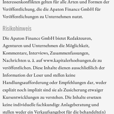
Interessenkonflikten gelten für alle Arten und Formen der
Veröffentlichung, die die Apaton Finance GmbH für
Veröffentlichungen zu Unternehmen nutzt.
Risikohinweis
Die Apaton Finance GmbH bietet Redakteuren,
Agenturen und Unternehmen die Möglichkeit,
Kommentare, Interviews, Zusammenfassungen,
Nachrichten u. ä. auf www.kapitalerhoehungen.de zu
veröffentlichen. Diese Inhalte dienen ausschließlich der
Information der Leser und stellen keine
Handlungsaufforderung oder Empfehlungen dar, weder
explizit noch implizit sind sie als Zusicherung etwaiger
Kursentwicklungen zu verstehen. Die Inhalte ersetzen
keine individuelle fachkundige Anlageberatung und
stellen weder ein Verkaufsangebot für die behandelte(n)