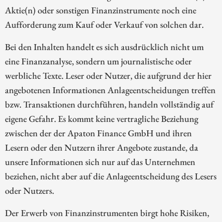
Aktie(n) oder sonstigen Finanzinstrumente noch eine
Aufforderung zum Kauf oder Verkauf von solchen dar.
Bei den Inhalten handelt es sich ausdrücklich nicht um
eine Finanzanalyse, sondern um journalistische oder
werbliche Texte. Leser oder Nutzer, die aufgrund der hier
angebotenen Informationen Anlageentscheidungen treffen
bzw. Transaktionen durchführen, handeln vollständig auf
eigene Gefahr. Es kommt keine vertragliche Beziehung
zwischen der der Apaton Finance GmbH und ihren
Lesern oder den Nutzern ihrer Angebote zustande, da
unsere Informationen sich nur auf das Unternehmen
beziehen, nicht aber auf die Anlageentscheidung des Lesers
oder Nutzers.
Der Erwerb von Finanzinstrumenten birgt hohe Risiken,