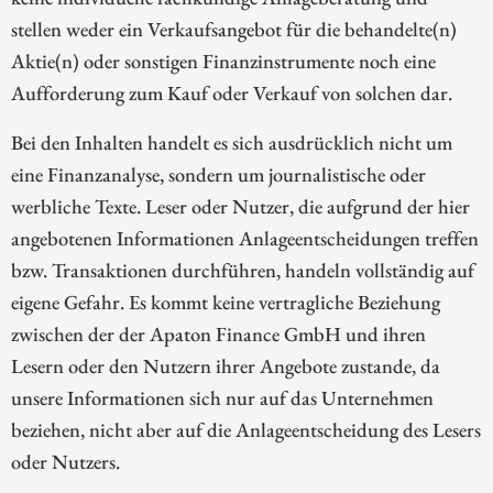
stellen weder ein Verkaufsangebot für die behandelte(n)
Aktie(n) oder sonstigen Finanzinstrumente noch eine
Aufforderung zum Kauf oder Verkauf von solchen dar.
Bei den Inhalten handelt es sich ausdrücklich nicht um
eine Finanzanalyse, sondern um journalistische oder
werbliche Texte. Leser oder Nutzer, die aufgrund der hier
angebotenen Informationen Anlageentscheidungen treffen
bzw. Transaktionen durchführen, handeln vollständig auf
eigene Gefahr. Es kommt keine vertragliche Beziehung
zwischen der der Apaton Finance GmbH und ihren
Lesern oder den Nutzern ihrer Angebote zustande, da
unsere Informationen sich nur auf das Unternehmen
beziehen, nicht aber auf die Anlageentscheidung des Lesers
oder Nutzers.