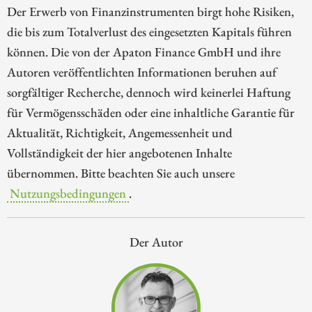
Der Erwerb von Finanzinstrumenten birgt hohe Risiken,
die bis zum Totalverlust des eingesetzten Kapitals führen
können. Die von der Apaton Finance GmbH und ihre
Autoren veröffentlichten Informationen beruhen auf
sorgfältiger Recherche, dennoch wird keinerlei Haftung
für Vermögensschäden oder eine inhaltliche Garantie für
Aktualität, Richtigkeit, Angemessenheit und
Vollständigkeit der hier angebotenen Inhalte
übernommen. Bitte beachten Sie auch unsere
Nutzungsbedingungen
.
Der Autor