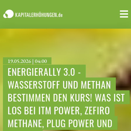
19.05.2026 | 04:00
ENERGIERALLY 3.0 -
WASSERSTOFF UND METHAN
BESTIMMEN DEN KURS! WAS IST
LOS BEI ITM POWER, ZEFIRO
METHANE, PLUG POWER UND