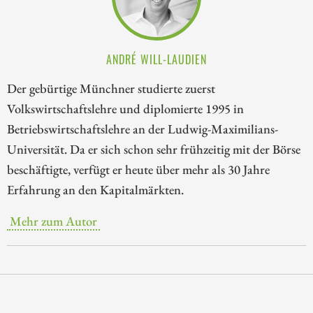
ANDRÉ WILL-LAUDIEN
Der gebürtige Münchner studierte zuerst
Volkswirtschaftslehre und diplomierte 1995 in
Betriebswirtschaftslehre an der Ludwig-Maximilians-
Universität. Da er sich schon sehr frühzeitig mit der Börse
beschäftigte, verfügt er heute über mehr als 30 Jahre
Erfahrung an den Kapitalmärkten.
Mehr zum Autor