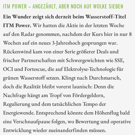
ITM POWER – ANGEZÄHLT, ABER NOCH AUF WOLKE SIEBEN
Ein Wunder zeigt sich derzeit beim Wasserstoff-Titel
ITM Power.
Wir hatten die Aktie in der letzten Woche
auf den Radar genommen, nachdem der Kurs hier in nur 8
Wochen auf ein neues 3-Jahreshoch gesprungen war.
Rückenwind kam von einer Serie größerer Deals und
frischer Partnerschaften mit Schwergewichten wie SSE,
OCI und Fortescue, die auf Elektrolyse-Technologie für
grünen Wasserstoff setzen. Klingt nach Durchmarsch,
doch die Realität bleibt vorerst launisch: Denn die
Nachfrage hängt am Tropf von Fördergeldern,
Regulierung und dem tatsächlichen Tempo der
Energiewende. Entsprechend könnte dem Höhenflug bald
eine Verschnaufpause folgen, wo Bewertung und operative
Entwicklung wieder zueinanderfinden müssen.