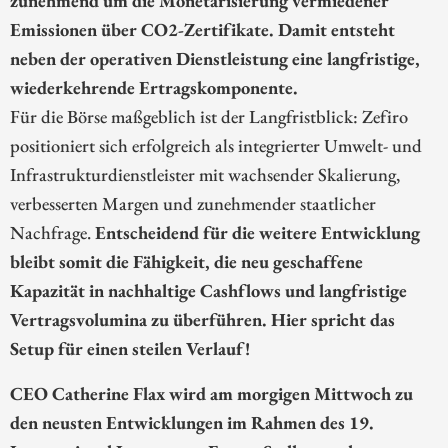
Emissionen über CO2-Zertifikate. Damit entsteht
neben der operativen Dienstleistung eine langfristige,
wiederkehrende Ertragskomponente.
Für die Börse maßgeblich ist der Langfristblick: Zefiro
positioniert sich erfolgreich als integrierter Umwelt- und
Infrastrukturdienstleister mit wachsender Skalierung,
verbesserten Margen und zunehmender staatlicher
Nachfrage.
Entscheidend für die weitere Entwicklung
bleibt somit die Fähigkeit, die neu geschaffene
Kapazität in nachhaltige Cashflows und langfristige
Vertragsvolumina zu überführen. Hier spricht das
Setup für einen steilen Verlauf!
CEO Catherine Flax wird am morgigen Mittwoch zu
den neusten Entwicklungen im Rahmen des 19.