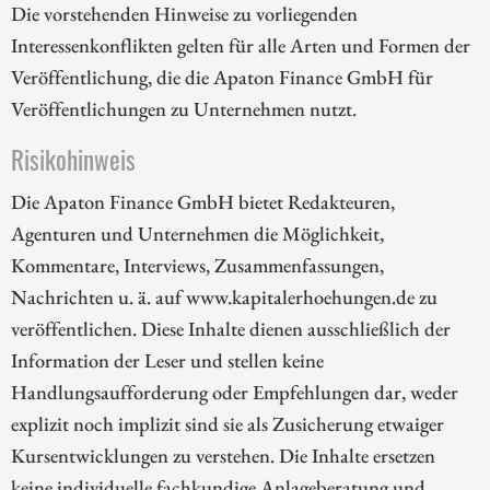
Die vorstehenden Hinweise zu vorliegenden
Interessenkonflikten gelten für alle Arten und Formen der
Veröffentlichung, die die Apaton Finance GmbH für
Veröffentlichungen zu Unternehmen nutzt.
Risikohinweis
Die Apaton Finance GmbH bietet Redakteuren,
Agenturen und Unternehmen die Möglichkeit,
Kommentare, Interviews, Zusammenfassungen,
Nachrichten u. ä. auf www.kapitalerhoehungen.de zu
veröffentlichen. Diese Inhalte dienen ausschließlich der
Information der Leser und stellen keine
Handlungsaufforderung oder Empfehlungen dar, weder
explizit noch implizit sind sie als Zusicherung etwaiger
Kursentwicklungen zu verstehen. Die Inhalte ersetzen
keine individuelle fachkundige Anlageberatung und