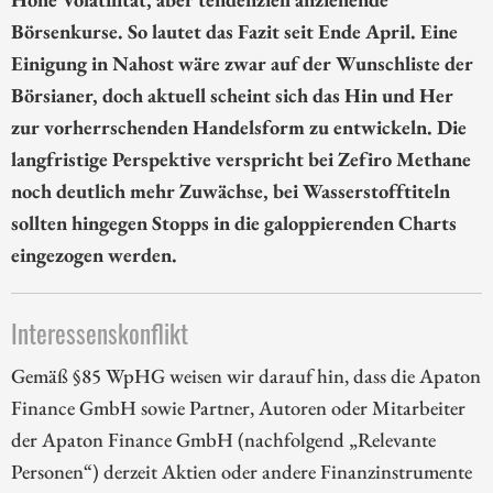
Börsenkurse. So lautet das Fazit seit Ende April. Eine
Einigung in Nahost wäre zwar auf der Wunschliste der
Börsianer, doch aktuell scheint sich das Hin und Her
zur vorherrschenden Handelsform zu entwickeln. Die
langfristige Perspektive verspricht bei Zefiro Methane
noch deutlich mehr Zuwächse, bei Wasserstofftiteln
sollten hingegen Stopps in die galoppierenden Charts
eingezogen werden.
Interessenskonflikt
Gemäß §85 WpHG weisen wir darauf hin, dass die Apaton
Finance GmbH sowie Partner, Autoren oder Mitarbeiter
der Apaton Finance GmbH (nachfolgend „Relevante
Personen“) derzeit Aktien oder andere Finanzinstrumente