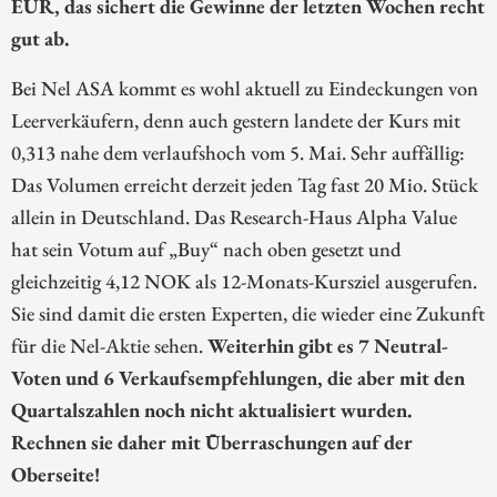
EUR, das sichert die Gewinne der letzten Wochen recht
gut ab.
Bei Nel ASA kommt es wohl aktuell zu Eindeckungen von
Leerverkäufern, denn auch gestern landete der Kurs mit
0,313 nahe dem verlaufshoch vom 5. Mai. Sehr auffällig:
Das Volumen erreicht derzeit jeden Tag fast 20 Mio. Stück
allein in Deutschland. Das Research-Haus Alpha Value
hat sein Votum auf „Buy“ nach oben gesetzt und
gleichzeitig 4,12 NOK als 12-Monats-Kursziel ausgerufen.
Sie sind damit die ersten Experten, die wieder eine Zukunft
für die Nel-Aktie sehen.
Weiterhin gibt es 7 Neutral-
Voten und 6 Verkaufsempfehlungen, die aber mit den
Quartalszahlen noch nicht aktualisiert wurden.
Rechnen sie daher mit Überraschungen auf der
Oberseite!