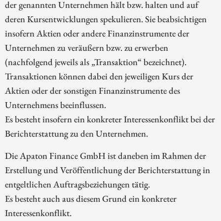
der genannten Unternehmen hält bzw. halten und auf
deren Kursentwicklungen spekulieren. Sie beabsichtigen
insofern Aktien oder andere Finanzinstrumente der
Unternehmen zu veräußern bzw. zu erwerben
(nachfolgend jeweils als „Transaktion“ bezeichnet).
Transaktionen können dabei den jeweiligen Kurs der
Aktien oder der sonstigen Finanzinstrumente des
Unternehmens beeinflussen.
Es besteht insofern ein konkreter Interessenkonflikt bei der
Berichterstattung zu den Unternehmen.
Die Apaton Finance GmbH ist daneben im Rahmen der
Erstellung und Veröffentlichung der Berichterstattung in
entgeltlichen Auftragsbeziehungen tätig.
Es besteht auch aus diesem Grund ein konkreter
Interessenkonflikt.