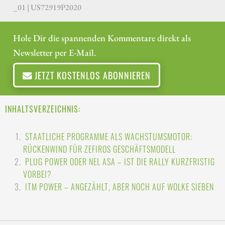
_01 | US72919P2020
Hole Dir die spannenden Kommentare direkt als
Newsletter per E-Mail.
JETZT KOSTENLOS ABONNIEREN
INHALTSVERZEICHNIS:
STAATLICHE PROGRAMME ALS WACHSTUMSMOTOR:
RÜCKENWIND FÜR ZEFIROS GESCHÄFTSMODELL
PLUG POWER ODER NEL ASA – IST DIE RALLY KURZFRISTIG
VORBEI?
ITM POWER – ANGEZÄHLT, ABER NOCH AUF WOLKE SIEBEN