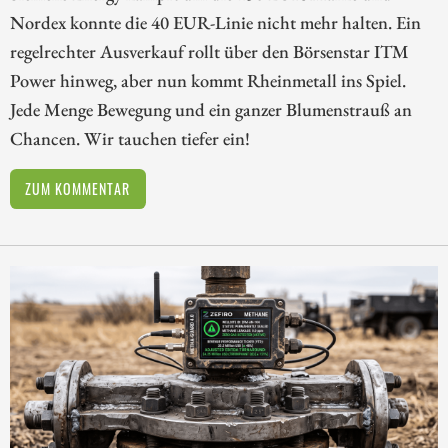
Nordex konnte die 40 EUR-Linie nicht mehr halten. Ein
regelrechter Ausverkauf rollt über den Börsenstar ITM
Power hinweg, aber nun kommt Rheinmetall ins Spiel.
Jede Menge Bewegung und ein ganzer Blumenstrauß an
Chancen. Wir tauchen tiefer ein!
ZUM KOMMENTAR