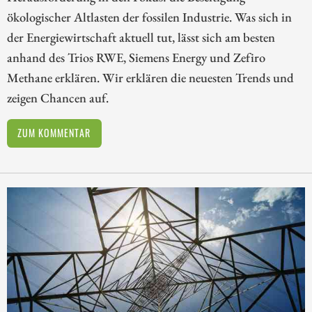
ökologischer Altlasten der fossilen Industrie. Was sich in
der Energiewirtschaft aktuell tut, lässt sich am besten
anhand des Trios RWE, Siemens Energy und Zefiro
Methane erklären. Wir erklären die neuesten Trends und
zeigen Chancen auf.
ZUM KOMMENTAR