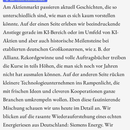
Am Aktienmarkt passieren aktuell Geschichten, die so
unterschiedlich sind, wie man es sich kaum vorstellen
könnte. Auf der einen Seite erleben wir beeindruckende
Anstiege gerade im KI-Bereich oder im Umfeld von KI-
Aktien und aber auch historische Meilensteine bei
etablierten deutschen Großkonzernen, wie z. B. der
Allianz. Rekordgewinne und volle Auftragsbücher treiben
die Kurse in teils Höhen, die man sich noch vor Jahren
nicht hat ausmalen können. Auf der anderen Seite rücken
kleinere Technologieunternehmen ins Rampenlicht, die
mit frischen Ideen und cleveren Kooperationen ganze
Branchen umkrempeln wollen. Eben diese faszinierende
Mischung schauen wir uns heute im Detail an. Wir
blicken auf die rasante Wiederauferstehung eines echten
Energieriesen aus Deutschland: Siemens Energy. Wir