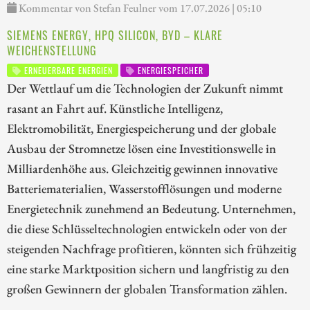
Kommentar von Stefan Feulner vom 17.07.2026 | 05:10
SIEMENS ENERGY, HPQ SILICON, BYD – KLARE
WEICHENSTELLUNG
ERNEUERBARE ENERGIEN
ENERGIESPEICHER
Der Wettlauf um die Technologien der Zukunft nimmt
rasant an Fahrt auf. Künstliche Intelligenz,
Elektromobilität, Energiespeicherung und der globale
Ausbau der Stromnetze lösen eine Investitionswelle in
Milliardenhöhe aus. Gleichzeitig gewinnen innovative
Batteriematerialien, Wasserstofflösungen und moderne
Energietechnik zunehmend an Bedeutung. Unternehmen,
die diese Schlüsseltechnologien entwickeln oder von der
steigenden Nachfrage profitieren, könnten sich frühzeitig
eine starke Marktposition sichern und langfristig zu den
großen Gewinnern der globalen Transformation zählen.