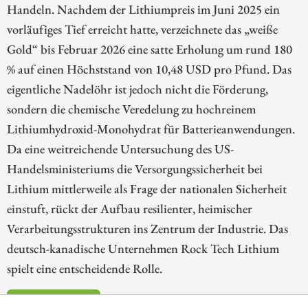
Handeln. Nachdem der Lithiumpreis im Juni 2025 ein
vorläufiges Tief erreicht hatte, verzeichnete das „weiße
Gold“ bis Februar 2026 eine satte Erholung um rund 180
% auf einen Höchststand von 10,48 USD pro Pfund. Das
eigentliche Nadelöhr ist jedoch nicht die Förderung,
sondern die chemische Veredelung zu hochreinem
Lithiumhydroxid-Monohydrat für Batterieanwendungen.
Da eine weitreichende Untersuchung des US-
Handelsministeriums die Versorgungssicherheit bei
Lithium mittlerweile als Frage der nationalen Sicherheit
einstuft, rückt der Aufbau resilienter, heimischer
Verarbeitungsstrukturen ins Zentrum der Industrie. Das
deutsch-kanadische Unternehmen Rock Tech Lithium
spielt eine entscheidende Rolle.
ZUM KOMMENTAR