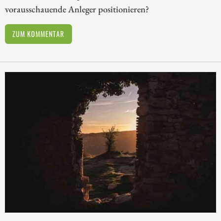
vorausschauende Anleger positionieren?
ZUM KOMMENTAR