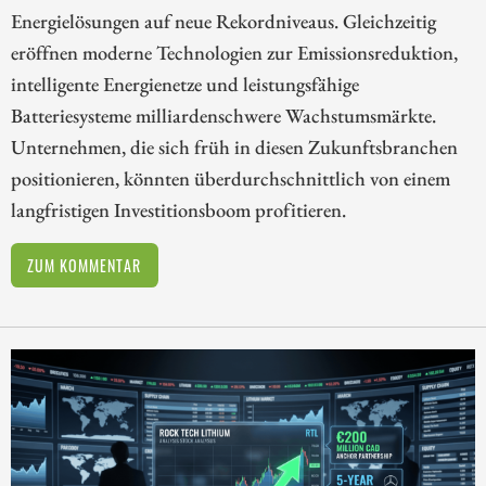
Energielösungen auf neue Rekordniveaus. Gleichzeitig
eröffnen moderne Technologien zur Emissionsreduktion,
intelligente Energienetze und leistungsfähige
Batteriesysteme milliardenschwere Wachstumsmärkte.
Unternehmen, die sich früh in diesen Zukunftsbranchen
positionieren, könnten überdurchschnittlich von einem
langfristigen Investitionsboom profitieren.
ZUM KOMMENTAR