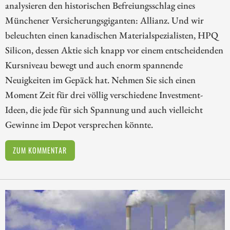
analysieren den historischen Befreiungsschlag eines
Münchener Versicherungsgiganten: Allianz. Und wir
beleuchten einen kanadischen Materialspezialisten, HPQ
Silicon, dessen Aktie sich knapp vor einem entscheidenden
Kursniveau bewegt und auch enorm spannende
Neuigkeiten im Gepäck hat. Nehmen Sie sich einen
Moment Zeit für drei völlig verschiedene Investment-
Ideen, die jede für sich Spannung und auch vielleicht
Gewinne im Depot versprechen könnte.
ZUM KOMMENTAR