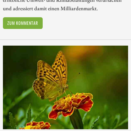
und adressiert damit einen Milliardenmarkt.
ZUM KOMMENTAR