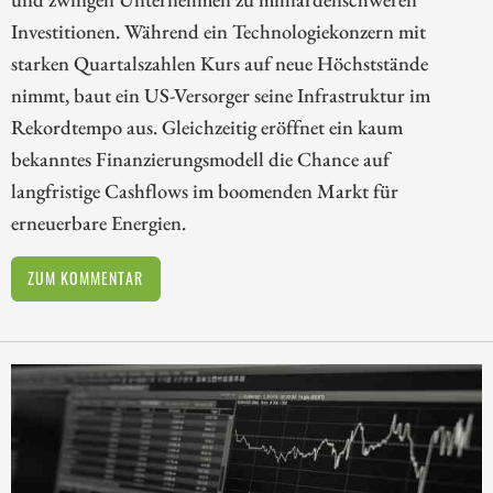
Investitionen. Während ein Technologiekonzern mit
starken Quartalszahlen Kurs auf neue Höchststände
nimmt, baut ein US-Versorger seine Infrastruktur im
Rekordtempo aus. Gleichzeitig eröffnet ein kaum
bekanntes Finanzierungsmodell die Chance auf
langfristige Cashflows im boomenden Markt für
erneuerbare Energien.
ZUM KOMMENTAR