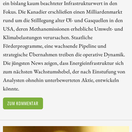
ein bislang kaum beachteter Infrastrukturwert in den
Fokus. Die Kanadier erschließen einen Milliardenmarkt
rund um die Stilllegung alter Öl- und Gasquellen in den
USA, deren Methanemissionen erhebliche Umwelt- und
Klimabelastungen verursachen. Staatliche
Förderprogramme, eine wachsende Pipeline und
strategische Übernahmen treiben die operative Dynamik.
Die jüngsten News zeigen, dass Energieinfrastruktur sich
zum nächsten Wachstumshebel, der nach Einstufung von
Analysten ohnehin unterbewerteten Aktie, entwickeln
könnte.
ZUM KOMMENTAR