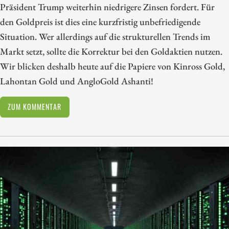
Präsident Trump weiterhin niedrigere Zinsen fordert. Für
den Goldpreis ist dies eine kurzfristig unbefriedigende
Situation. Wer allerdings auf die strukturellen Trends im
Markt setzt, sollte die Korrektur bei den Goldaktien nutzen.
Wir blicken deshalb heute auf die Papiere von Kinross Gold,
Lahontan Gold und AngloGold Ashanti!
ZUM KOMMENTAR