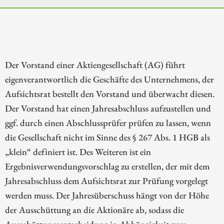
Der Vorstand einer Aktiengesellschaft (AG) führt
eigenverantwortlich die Geschäfte des Unternehmens, der
Aufsichtsrat bestellt den Vorstand und überwacht diesen.
Der Vorstand hat einen Jahresabschluss aufzustellen und
ggf. durch einen Abschlussprüfer prüfen zu lassen, wenn
die Gesellschaft nicht im Sinne des § 267 Abs. 1 HGB als
„klein“ definiert ist. Des Weiteren ist ein
Ergebnisverwendungsvorschlag zu erstellen, der mit dem
Jahresabschluss dem Aufsichtsrat zur Prüfung vorgelegt
werden muss. Der Jahresüberschuss hängt von der Höhe
der Ausschüttung an die Aktionäre ab, sodass die
Ausschüttungsentscheidung in Abhängigkeit zum