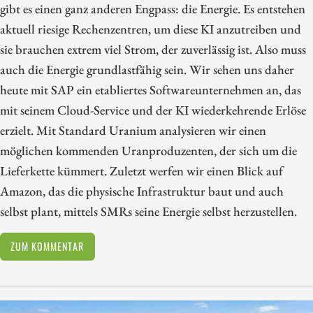
gibt es einen ganz anderen Engpass: die Energie. Es entstehen
aktuell riesige Rechenzentren, um diese KI anzutreiben und
sie brauchen extrem viel Strom, der zuverlässig ist. Also muss
auch die Energie grundlastfähig sein. Wir sehen uns daher
heute mit SAP ein etabliertes Softwareunternehmen an, das
mit seinem Cloud-Service und der KI wiederkehrende Erlöse
erzielt. Mit Standard Uranium analysieren wir einen
möglichen kommenden Uranproduzenten, der sich um die
Lieferkette kümmert. Zuletzt werfen wir einen Blick auf
Amazon, das die physische Infrastruktur baut und auch
selbst plant, mittels SMRs seine Energie selbst herzustellen.
ZUM KOMMENTAR