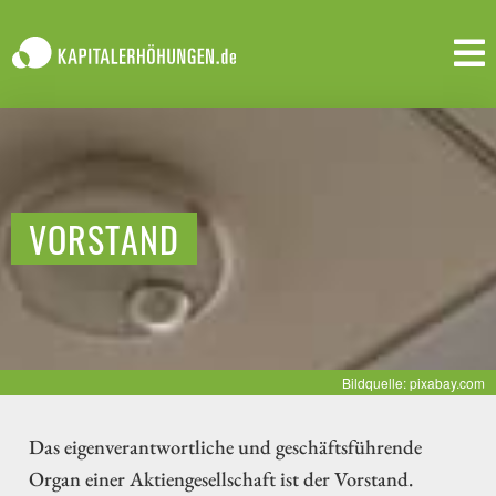
VORSTAND
Bildquelle: pixabay.com
Das eigenverantwortliche und geschäftsführende
Organ einer Aktiengesellschaft ist der Vorstand.