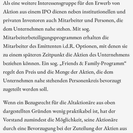
Als eine weitere Interessensgruppe für den Erwerb von
Aktion aus einem IPO dienen neben institutionellen und
privaten Investoren auch Mitarbeiter und Personen, die
dem Unternehmen nahe stehen. Mit sog.
Mitarbeiterbeteiligungsprogrammen erhalten die
Mitarbeiter des Emittenten i.d.R. Optionen, mit denen sie
zu einem späteren Zeitpunkt die Aktien des Unternehmens
beziehen können. Ein sog. „Friends & Family-Programm“
regelt den Preis und die Menge der Aktien, die dem
Unternehmen nahe stehenden Personenkreis bevorzugt
zugeteilt werden soll.
Wenn ein Bezugsrecht für die Altaktionäre aus oben
dargestellten Gründen wenig praktikabel ist, hat der
Vorstand zumindest die Möglichkeit, seine Aktionäre
durch eine Bevorzugung bei der Zuteilung der Aktien aus