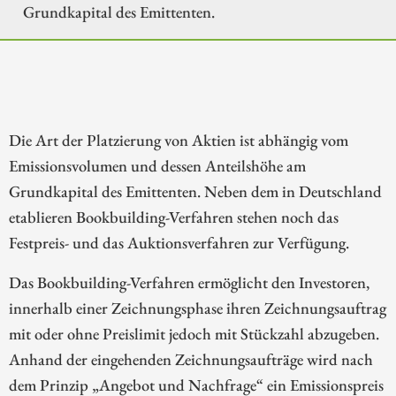
Grundkapital des Emittenten.
Die Art der Platzierung von Aktien ist abhängig vom
Emissionsvolumen und dessen Anteilshöhe am
Grundkapital des Emittenten. Neben dem in Deutschland
etablieren Bookbuilding-Verfahren stehen noch das
Festpreis- und das Auktionsverfahren zur Verfügung.
Das Bookbuilding-Verfahren ermöglicht den Investoren,
innerhalb einer Zeichnungsphase ihren Zeichnungsauftrag
mit oder ohne Preislimit jedoch mit Stückzahl abzugeben.
Anhand der eingehenden Zeichnungsaufträge wird nach
dem Prinzip „Angebot und Nachfrage“ ein Emissionspreis