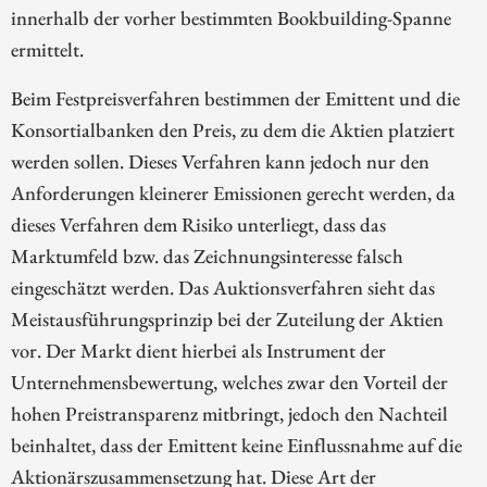
innerhalb der vorher bestimmten Bookbuilding-Spanne
ermittelt.
Beim Festpreisverfahren bestimmen der Emittent und die
Konsortialbanken den Preis, zu dem die Aktien platziert
werden sollen. Dieses Verfahren kann jedoch nur den
Anforderungen kleinerer Emissionen gerecht werden, da
dieses Verfahren dem Risiko unterliegt, dass das
Marktumfeld bzw. das Zeichnungsinteresse falsch
eingeschätzt werden. Das Auktionsverfahren sieht das
Meistausführungsprinzip bei der Zuteilung der Aktien
vor. Der Markt dient hierbei als Instrument der
Unternehmensbewertung, welches zwar den Vorteil der
hohen Preistransparenz mitbringt, jedoch den Nachteil
beinhaltet, dass der Emittent keine Einflussnahme auf die
Aktionärszusammensetzung hat. Diese Art der