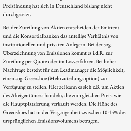
Preisfindung hat sich in Deutschland bislang nicht
durchgesetzt.
Bei der Zuteilung von Aktien entscheiden der Emittent
und die Konsortialbanken das anteilige Verhältnis von
institutionellen und privaten Anlegern. Bei der sog.
Überzeichnung von Emissionen kommt es i.d.R. zur
Zuteilung per Quote oder im Losverfahren. Bei hoher
Nachfrage besteht für den Leadmanager die Möglichkeit,
einen sog. Greenshoe (Mehrzuteilungsoption) zur
Verfügung zu stellen. Hierbei kann es sich z.B. um Aktien
des Alteigentümers handeln, die zum gleichen Preis, wie
die Hauptplatzierung, verkauft werden. Die Höhe des
Greenshoes hat in der Vergangenheit zwischen 10-15% des
ursprünglichen Emissionsvolumens betragen.