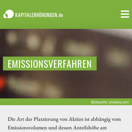
EMISSIONSVERFAHREN
Bildquelle: pixabay.com
Die Art der Platzierung von Aktien ist abhängig vom
Emissionsvolumen und dessen Anteilshöhe am