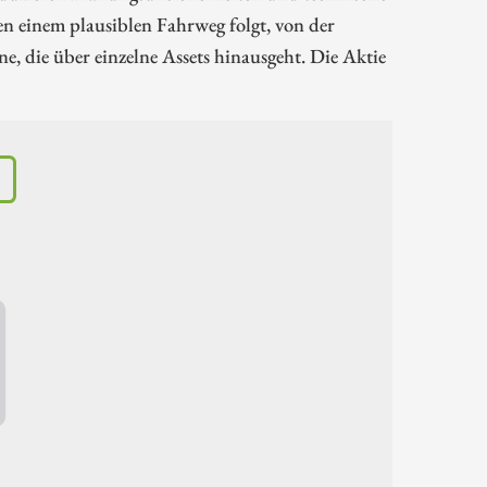
n einem plausiblen Fahrweg folgt, von der
 die über einzelne Assets hinausgeht. Die Aktie