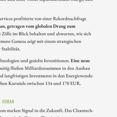
ervices profitierte von einer Rekordnachfrage
m an, getragen vom globalen Drang zum
 Zölle im Blick behalten und abwarten, wie sich
emens Gamesa zeigt mit einem strategischen
Stabilität.
hnologien und gezielte Investitionen.
Eine neue
hzeitig fließen Milliardensummen in den Ausbau
d langfristigen Investments in den Energiewende-
ehen Kursziele zwischen 134 und 170 EUR.
 VORAN
 starken Signal in die Zukunft. Das Cleantech-