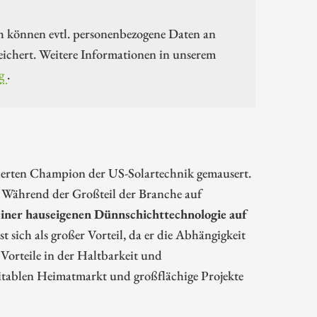
h können evtl. personenbezogene Daten an
ichert. Weitere Informationen in unserem
g
.
feierten Champion der US-Solartechnik gemausert.
g. Während der Großteil der Branche auf
iner hauseigenen Dünnschichttechnologie auf
t sich als großer Vorteil, da er die Abhängigkeit
 Vorteile in der Haltbarkeit und
itablen Heimatmarkt und großflächige Projekte