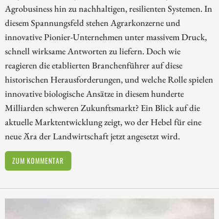
Agrobusiness hin zu nachhaltigen, resilienten Systemen. In
diesem Spannungsfeld stehen Agrarkonzerne und
innovative Pionier-Unternehmen unter massivem Druck,
schnell wirksame Antworten zu liefern. Doch wie
reagieren die etablierten Branchenführer auf diese
historischen Herausforderungen, und welche Rolle spielen
innovative biologische Ansätze in diesem hunderte
Milliarden schweren Zukunftsmarkt? Ein Blick auf die
aktuelle Marktentwicklung zeigt, wo der Hebel für eine
neue Ära der Landwirtschaft jetzt angesetzt wird.
ZUM KOMMENTAR