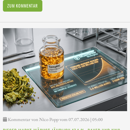
ZUM KOMMENTAR
Kommentar von Nico Popp vom 07.07.2026 | 05:00