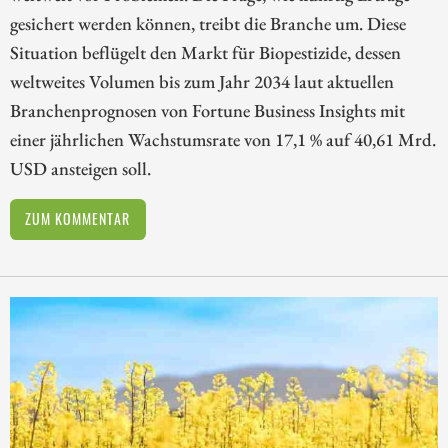
gesichert werden können, treibt die Branche um. Diese
Situation beflügelt den Markt für Biopestizide, dessen
weltweites Volumen bis zum Jahr 2034 laut aktuellen
Branchenprognosen von Fortune Business Insights mit
einer jährlichen Wachstumsrate von 17,1 % auf 40,61 Mrd.
USD ansteigen soll.
ZUM KOMMENTAR