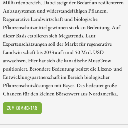
Milliardenbereich. Dabei steigt der Bedarf an resilienteren
Anbausystemen und widerstandsfähigen Pflanzen.
Regenerative Landwirtschaft und biologische
Pflanzenschutzmittel gewinnen stark an Bedeutung. Auf
dieser Basis etablieren sich Megatrends. Laut
Expertenschätzungen soll der Markt für regenerative
Landwirtschaft bis 2033 auf rund 50 Mrd. USD
anwachsen. Hier hat sich die kanadische MustGrow
positioniert. Besondere Bedeutung besitzt die Lizenz- und
Entwicklungspartnerschaft im Bereich biologischer
Pflanzenschutzlösungen mit Bayer. Das bedeutet große
Chancen für den kleinen Börsenwert aus Nordamerika.
ZUM KOMMENTAR