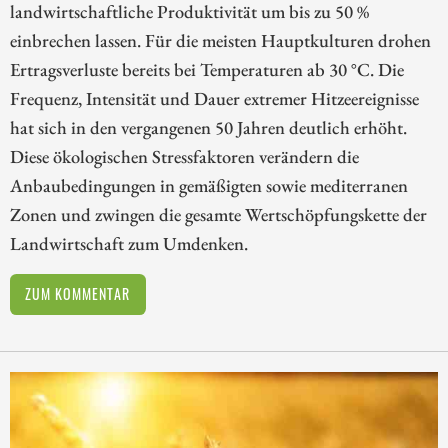
landwirtschaftliche Produktivität um bis zu 50 %
einbrechen lassen. Für die meisten Hauptkulturen drohen
Ertragsverluste bereits bei Temperaturen ab 30 °C. Die
Frequenz, Intensität und Dauer extremer Hitzeereignisse
hat sich in den vergangenen 50 Jahren deutlich erhöht.
Diese ökologischen Stressfaktoren verändern die
Anbaubedingungen in gemäßigten sowie mediterranen
Zonen und zwingen die gesamte Wertschöpfungskette der
Landwirtschaft zum Umdenken.
ZUM KOMMENTAR