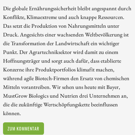
Die globale Ernährungssicherheit bleibt angespannt durch
Konflikte, Klimaextreme und auch knappe Ressourcen.
Das setzt die Produktion von Nahrungsmitteln unter
Druck. Angesichts einer wachsenden Weltbevölkerung ist
die Transformation der Landwirtschaft ein wichtiger
Punkt. Der Agrartechniksektor wird damit zu einem
Hoffnungsträger und sorgt auch dafür, dass etablierte
Konzerne ihre Produktportfolios klimafit machen,
während agile Biotech-Firmen den Ersatz von chemischen
Mitteln vorantreiben. Wir sehen uns heute mit Bayer,
MustGrow Biologics und Nutrien drei Unternehmen an,
die die zukünftige Wertschöpfungskette beeinflussen
können.
ZUM KOMMENTAR