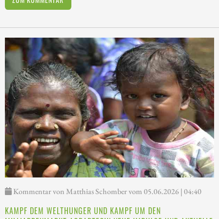
Kommentar von Matthias Schomber vom 05.06.2026 | 04:40
KAMPF DEM WELTHUNGER UND KAMPF UM DEN