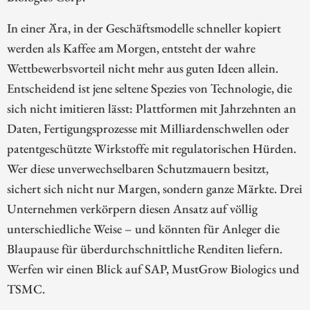
In einer Ära, in der Geschäftsmodelle schneller kopiert
werden als Kaffee am Morgen, entsteht der wahre
Wettbewerbsvorteil nicht mehr aus guten Ideen allein.
Entscheidend ist jene seltene Spezies von Technologie, die
sich nicht imitieren lässt: Plattformen mit Jahrzehnten an
Daten, Fertigungsprozesse mit Milliardenschwellen oder
patentgeschützte Wirkstoffe mit regulatorischen Hürden.
Wer diese unverwechselbaren Schutzmauern besitzt,
sichert sich nicht nur Margen, sondern ganze Märkte. Drei
Unternehmen verkörpern diesen Ansatz auf völlig
unterschiedliche Weise – und könnten für Anleger die
Blaupause für überdurchschnittliche Renditen liefern.
Werfen wir einen Blick auf SAP, MustGrow Biologics und
TSMC.