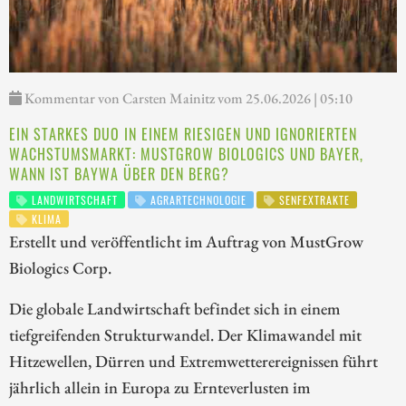
Kommentar von Carsten Mainitz vom 25.06.2026 | 05:10
EIN STARKES DUO IN EINEM RIESIGEN UND IGNORIERTEN
WACHSTUMSMARKT: MUSTGROW BIOLOGICS UND BAYER,
WANN IST BAYWA ÜBER DEN BERG?
LANDWIRTSCHAFT
AGRARTECHNOLOGIE
SENFEXTRAKTE
KLIMA
Erstellt und veröffentlicht im Auftrag von MustGrow
Biologics Corp.
Die globale Landwirtschaft befindet sich in einem
tiefgreifenden Strukturwandel. Der Klimawandel mit
Hitzewellen, Dürren und Extremwetterereignissen führt
jährlich allein in Europa zu Ernteverlusten im