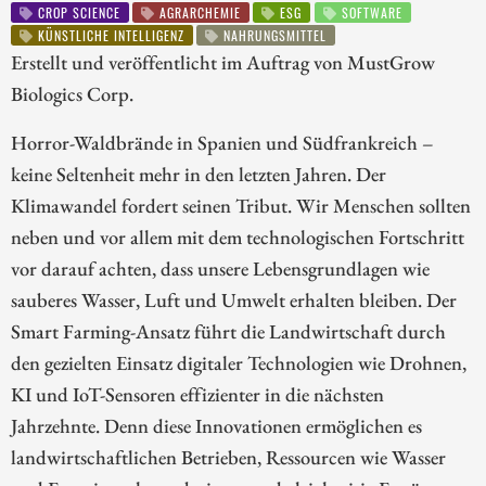
CROP SCIENCE
AGRARCHEMIE
ESG
SOFTWARE
KÜNSTLICHE INTELLIGENZ
NAHRUNGSMITTEL
Erstellt und veröffentlicht im Auftrag von MustGrow
Biologics Corp.
Horror-Waldbrände in Spanien und Südfrankreich –
keine Seltenheit mehr in den letzten Jahren. Der
Klimawandel fordert seinen Tribut. Wir Menschen sollten
neben und vor allem mit dem technologischen Fortschritt
vor darauf achten, dass unsere Lebensgrundlagen wie
sauberes Wasser, Luft und Umwelt erhalten bleiben. Der
Smart Farming-Ansatz führt die Landwirtschaft durch
den gezielten Einsatz digitaler Technologien wie Drohnen,
KI und IoT-Sensoren effizienter in die nächsten
Jahrzehnte. Denn diese Innovationen ermöglichen es
landwirtschaftlichen Betrieben, Ressourcen wie Wasser