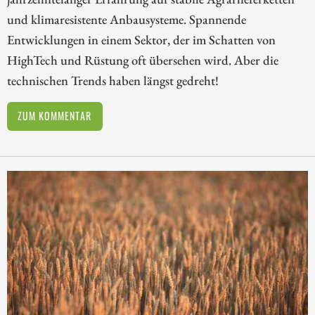
und klimaresistente Anbausysteme. Spannende
Entwicklungen in einem Sektor, der im Schatten von
HighTech und Rüstung oft übersehen wird. Aber die
technischen Trends haben längst gedreht!
ZUM KOMMENTAR