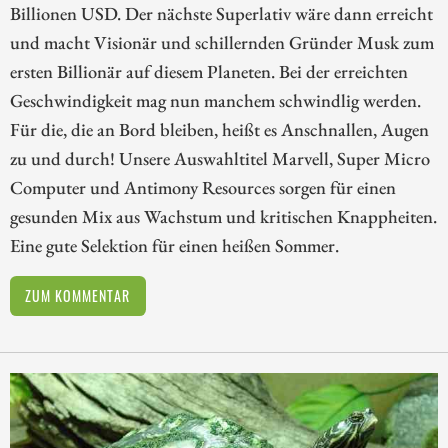
Billionen USD. Der nächste Superlativ wäre dann erreicht
und macht Visionär und schillernden Gründer Musk zum
ersten Billionär auf diesem Planeten. Bei der erreichten
Geschwindigkeit mag nun manchem schwindlig werden.
Für die, die an Bord bleiben, heißt es Anschnallen, Augen
zu und durch! Unsere Auswahltitel Marvell, Super Micro
Computer und Antimony Resources sorgen für einen
gesunden Mix aus Wachstum und kritischen Knappheiten.
Eine gute Selektion für einen heißen Sommer.
ZUM KOMMENTAR