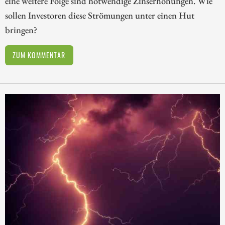
eine weitere Folge sind notwendige Zinserhöhungen. Wie
sollen Investoren diese Strömungen unter einen Hut
bringen?
ZUM KOMMENTAR