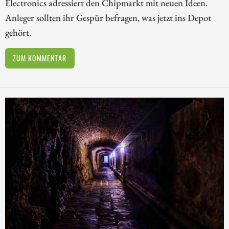
Electronics adressiert den Chipmarkt mit neuen Ideen.
Anleger sollten ihr Gespür befragen, was jetzt ins Depot
gehört.
ZUM KOMMENTAR