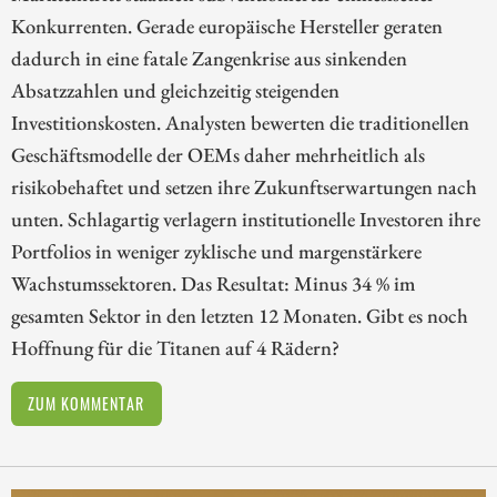
Konkurrenten. Gerade europäische Hersteller geraten
dadurch in eine fatale Zangenkrise aus sinkenden
Absatzzahlen und gleichzeitig steigenden
Investitionskosten. Analysten bewerten die traditionellen
Geschäftsmodelle der OEMs daher mehrheitlich als
risikobehaftet und setzen ihre Zukunftserwartungen nach
unten. Schlagartig verlagern institutionelle Investoren ihre
Portfolios in weniger zyklische und margenstärkere
Wachstumssektoren. Das Resultat: Minus 34 % im
gesamten Sektor in den letzten 12 Monaten. Gibt es noch
Hoffnung für die Titanen auf 4 Rädern?
ZUM KOMMENTAR