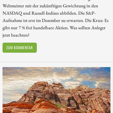
Weltmeister mit der zukünftigen Gewichtung in den
NASDAQ und Russell-Indizes abbilden. Die S&P-
Aufnahme ist erst im Dezember zu erwarten. Die Krux: Es
gibt nur 7 % frei handelbare Aktien. Was sollten Anleger
jetzt beachten?
ZUM KOMMENTAR