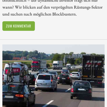
wann? Wir blicken auf den verprügelten Rüstungs-Sektor
und suchen nach möglichen Blockbustern.
ZUM KOMMENTAR