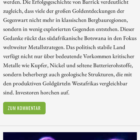
werden. Die Erfolgsgeschichte von Barrick verdeutlicht
zugleich, dass viele der großen Goldentdeckungen der
Gegenwart nicht mehr in klassischen Bergbauregionen,
sondern in wenig explorierten Gegenden entstehen. Dieser
Gedanke rückt das südafrikanische Botswana in den Fokus
weltweiter Metallstrategen. Das politisch stabile Land
verfügt nicht nur über bedeutende Vorkommen kritischer
Metalle wie Kupfer, Nickel und seltene Batterierohstoffe,
sondern beherbergt auch geologische Strukturen, die mit
den produktiven Goldgürteln Westafrikas vergleichbar
sind. Investoren horchen auf.
ZUM KOMMENTAR