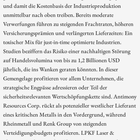
und damit die Kostenbasis der Industrieproduktion
unmittelbar nach oben treiben. Bereits moderate
Verwerfungen führen zu steigenden Frachtraten, höheren
Versicherungsprämien und verlängerten Lieferzeiten: Ein
toxischer Mix für just-in-time optimierte Industrien.
Studien beziffern das Risiko einer nachhaltigen Störung
auf Handelsvolumina von bis zu 1,2 Billionen USD
jährlich, die ins Wanken geraten könnten. In dieser
Gemengelage profitieren vor allem Unternehmen, die
strategische Engpässe adressieren oder Teil der
sicherheitsrelevanten Wertschöpfungskette sind. Antimony
Resources Corp. rückt als potenzieller westlicher Lieferant
eines kritischen Metalls in den Vordergrund, während
Rheinmetall und Renk Group von steigenden
Verteidigungsbudgets profitieren. LPKF Laser &