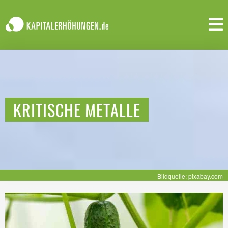
KRITISCHE METALLE
Bildquelle: pixabay.com