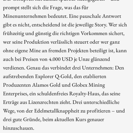
prompt stellt sich die Frage, was das für
Minenunternehmen bedeutet. Eine pauschale Antwort
gibt es nicht, entscheidend ist die jeweilige Story. Wer sich
frühzeitig und günstig die richtigen Vorkommen sichert,
wer seine Produktion verlässlich steuert oder wer ganz
ohne eigene Mine an fremden Projekten beteiligt ist, kann
auch bei Preisen von 4.000 USD je Unze glänzend
verdienen. Genau das verbindet drei Unternehmen: Den
aufstrebenden Explorer Q-Gold, den etablierten
Produzenten Alamos Gold und Globex Mining
Enterprises, ein schuldenfreies Royalty-Haus, das seine
Erträge aus Lizenzrechten zieht. Drei unterschiedliche
Wege, von der Edelmetallknappheit zu profitieren – und
drei gute Gründe, beim aktuellen Kurs genauer
hinzuschauen.