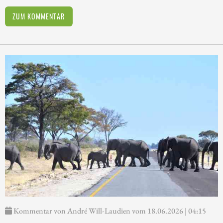
ZUM KOMMENTAR
Kommentar von André Will-Laudien vom 18.06.2026 | 04:15