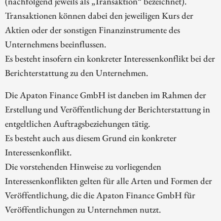
(nachfolgend jeweils als „Transaktion“ bezeichnet).
Transaktionen können dabei den jeweiligen Kurs der
Aktien oder der sonstigen Finanzinstrumente des
Unternehmens beeinflussen.
Es besteht insofern ein konkreter Interessenkonflikt bei der
Berichterstattung zu den Unternehmen.
Die Apaton Finance GmbH ist daneben im Rahmen der
Erstellung und Veröffentlichung der Berichterstattung in
entgeltlichen Auftragsbeziehungen tätig.
Es besteht auch aus diesem Grund ein konkreter
Interessenkonflikt.
Die vorstehenden Hinweise zu vorliegenden
Interessenkonflikten gelten für alle Arten und Formen der
Veröffentlichung, die die Apaton Finance GmbH für
Veröffentlichungen zu Unternehmen nutzt.