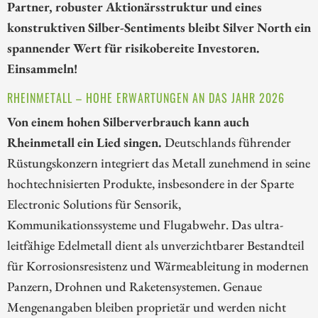
Partner, robuster Aktionärsstruktur und eines
konstruktiven Silber-Sentiments bleibt Silver North ein
spannender Wert für risikobereite Investoren.
Einsammeln!
RHEINMETALL – HOHE ERWARTUNGEN AN DAS JAHR 2026
Von einem hohen Silberverbrauch kann auch
Rheinmetall ein Lied singen.
Deutschlands führender
Rüstungskonzern integriert das Metall zunehmend in seine
hochtechnisierten Produkte, insbesondere in der Sparte
Electronic Solutions für Sensorik,
Kommunikationssysteme und Flugabwehr. Das ultra-
leitfähige Edelmetall dient als unverzichtbarer Bestandteil
für Korrosionsresistenz und Wärmeableitung in modernen
Panzern, Drohnen und Raketensystemen. Genaue
Mengenangaben bleiben proprietär und werden nicht