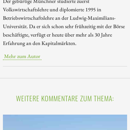
Der gebürtige Münchner studierte zuerst
Volkswirtschaftslehre und diplomierte 1995 in
Betriebswirtschaftslehre an der Ludwig-Maximilians-
Universität. Da er sich schon sehr frühzeitig mit der Börse
beschäftigte, verfügt er heute über mehr als 30 Jahre
Erfahrung an den Kapitalmärkten.
Mehr zum Autor
WEITERE KOMMENTARE ZUM THEMA: