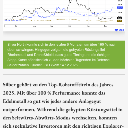
Silver North konnte sich in den letzten 6 Monaten um über 160 % nach
oben schwingen. Hingegen zeigten die gehypten Rüstungstitel
Rheinmetall und DroneShield, dass gutes Timing und die richtigen
Stopp-Kurse offensichtlich zu den höchsten Tugenden im Defense-
Sektor zählen. Quelle: LSEG vom 14.12.2025
Silber gehört zu den Top-Rohstofftiteln des Jahres
2025. Mit über 100 % Performance konnte das
Edelmetall so gut wie jedes andere Anlagegut
outperformen. Während die gehypten Rüstungstitel in
den Seitwärts-Abwärts-Modus wechselten, konnten
sich spekulative Investoren mit den richtigen Explorer-