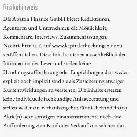
Risikohinweis
Die Apaton Finance GmbH bietet Redakteuren,
Agenturen und Unternehmen die Möglichkeit,
Kommentare, Interviews, Zusammenfassungen,
Nachrichten u. ä. auf www.kapitalerhoehungen.de zu
veröffentlichen. Diese Inhalte dienen ausschließlich der
Information der Leser und stellen keine
Handlungsaufforderung oder Empfehlungen dar, weder
explizit noch implizit sind sie als Zusicherung etwaiger
Kursentwicklungen zu verstehen. Die Inhalte ersetzen
keine individuelle fachkundige Anlageberatung und
stellen weder ein Verkaufsangebot für die behandelte(n)
Aktie(n) oder sonstigen Finanzinstrumente noch eine
Aufforderung zum Kauf oder Verkauf von solchen dar.