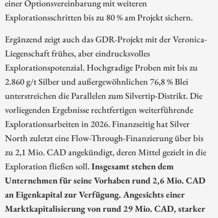
einer Optionsvereinbarung mit weiteren
Explorationsschritten bis zu 80 % am Projekt sichern.
Ergänzend zeigt auch das GDR-Projekt mit der Veronica-
Liegenschaft frühes, aber eindrucksvolles
Explorationspotenzial. Hochgradige Proben mit bis zu
2.860 g/t Silber und außergewöhnlichen 76,8 % Blei
unterstreichen die Parallelen zum Silvertip-Distrikt. Die
vorliegenden Ergebnisse rechtfertigen weiterführende
Explorationsarbeiten in 2026. Finanzseitig hat Silver
North zuletzt eine Flow-Through-Finanzierung über bis
zu 2,1 Mio. CAD angekündigt, deren Mittel gezielt in die
Exploration fließen soll.
Insgesamt stehen dem
Unternehmen für seine Vorhaben rund 2,6 Mio. CAD
an Eigenkapital zur Verfügung. Angesichts einer
Marktkapitalisierung von rund 29 Mio. CAD, starker