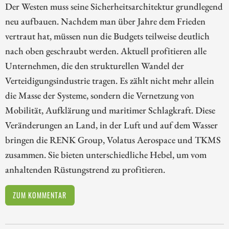
Der Westen muss seine Sicherheitsarchitektur grundlegend
neu aufbauen. Nachdem man über Jahre dem Frieden
vertraut hat, müssen nun die Budgets teilweise deutlich
nach oben geschraubt werden. Aktuell profitieren alle
Unternehmen, die den strukturellen Wandel der
Verteidigungsindustrie tragen. Es zählt nicht mehr allein
die Masse der Systeme, sondern die Vernetzung von
Mobilität, Aufklärung und maritimer Schlagkraft. Diese
Veränderungen an Land, in der Luft und auf dem Wasser
bringen die RENK Group, Volatus Aerospace und TKMS
zusammen. Sie bieten unterschiedliche Hebel, um vom
anhaltenden Rüstungstrend zu profitieren.
ZUM KOMMENTAR