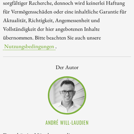
sorgfältiger Recherche, dennoch wird keinerlei Haftung
für Vermögensschäden oder eine inhaltliche Garantie für
Aktualität, Richtigkeit, Angemessenheit und
Vollständigkeit der hier angebotenen Inhalte
übernommen. Bitte beachten Sie auch unsere
Nutzungsbedingungen
.
Der Autor
ANDRÉ WILL-LAUDIEN