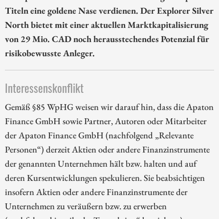
Titeln eine goldene Nase verdienen. Der Explorer Silver
North bietet mit einer aktuellen Marktkapitalisierung
von 29 Mio. CAD noch herausstechendes Potenzial für
risikobewusste Anleger.
Interessenskonflikt
Gemäß §85 WpHG weisen wir darauf hin, dass die Apaton
Finance GmbH sowie Partner, Autoren oder Mitarbeiter
der Apaton Finance GmbH (nachfolgend „Relevante
Personen“) derzeit Aktien oder andere Finanzinstrumente
der genannten Unternehmen hält bzw. halten und auf
deren Kursentwicklungen spekulieren. Sie beabsichtigen
insofern Aktien oder andere Finanzinstrumente der
Unternehmen zu veräußern bzw. zu erwerben