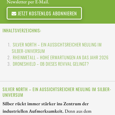
Newsletter per E-Mail.
JETZT KOSTENLOS ABONNIEREN
INHALTSVERZEICHNIS:
SILVER NORTH – EIN AUSSICHTSREICHER NEULING IM
SILBER-UNIVERSUM
RHEINMETALL – HOHE ERWARTUNGEN AN DAS JAHR 2026
DRONESHIELD – OB DIESES REVIVAL GELINGT?
SILVER NORTH – EIN AUSSICHTSREICHER NEULING IM SILBER-
UNIVERSUM
Silber rückt immer stärker ins Zentrum der
industriellen Aufmerksamkeit.
Denn aus dem