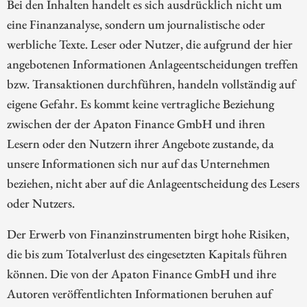
Bei den Inhalten handelt es sich ausdrücklich nicht um
eine Finanzanalyse, sondern um journalistische oder
werbliche Texte. Leser oder Nutzer, die aufgrund der hier
angebotenen Informationen Anlageentscheidungen treffen
bzw. Transaktionen durchführen, handeln vollständig auf
eigene Gefahr. Es kommt keine vertragliche Beziehung
zwischen der der Apaton Finance GmbH und ihren
Lesern oder den Nutzern ihrer Angebote zustande, da
unsere Informationen sich nur auf das Unternehmen
beziehen, nicht aber auf die Anlageentscheidung des Lesers
oder Nutzers.
Der Erwerb von Finanzinstrumenten birgt hohe Risiken,
die bis zum Totalverlust des eingesetzten Kapitals führen
können. Die von der Apaton Finance GmbH und ihre
Autoren veröffentlichten Informationen beruhen auf