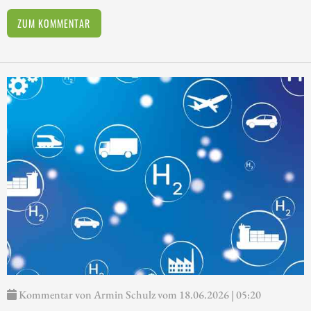
ZUM KOMMENTAR
Kommentar von Armin Schulz vom 18.06.2026 | 05:20