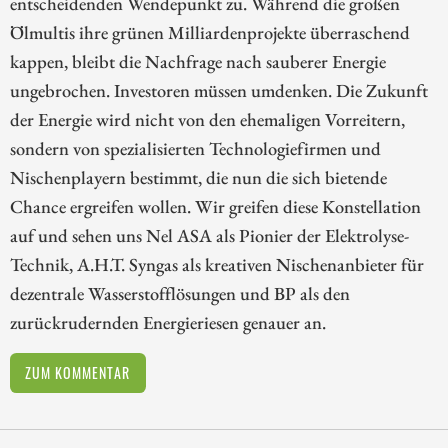
entscheidenden Wendepunkt zu. Während die großen
Ölmultis ihre grünen Milliardenprojekte überraschend
kappen, bleibt die Nachfrage nach sauberer Energie
ungebrochen. Investoren müssen umdenken. Die Zukunft
der Energie wird nicht von den ehemaligen Vorreitern,
sondern von spezialisierten Technologiefirmen und
Nischenplayern bestimmt, die nun die sich bietende
Chance ergreifen wollen. Wir greifen diese Konstellation
auf und sehen uns Nel ASA als Pionier der Elektrolyse-
Technik, A.H.T. Syngas als kreativen Nischenanbieter für
dezentrale Wasserstofflösungen und BP als den
zurückrudernden Energieriesen genauer an.
ZUM KOMMENTAR