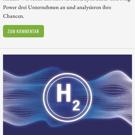
Power drei Unternehmen an und analysieren ihre
Chancen.
ZUM KOMMENTAR