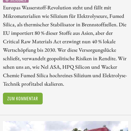
Europas Wasserstoff-Revolution steht und fällt mit
Mikromaterialien wie Silizium für Elektrolyseure, Fumed
Silica, als thermischer Stabilisator in Brennstoffzellen. Die
EU importiert 80 % dieser Stoffe aus Asien, aber der
Critical Raw Materials Act erzwingt nun 40 % lokale
Wertschöpfung bis 2030. Wer diese Versorgungslücke
schließt, verwandelt geopolitische Risiken in Rendite. Wir
sehen uns an, wie Nel ASA, HPQ Silicon und Wacker
Chemie Fumed Silica hochreines Silizium und Elektrolyse-
Technik profitabel skalieren.
ZUM KOMMENTAR