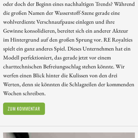
oder doch der Beginn eines nachhaltigen Trends? Während
die großen Namen der Wasserstoff-Szene gerade eine
wohlverdiente Verschnaufpause einlegen und ihre
Gewinne konsolidieren, bereitet sich ein anderer Akteur
im Hintergrund auf den großen Sprung vor. RE Royalties
spielt ein ganz anderes Spiel. Dieses Unternehmen hat ein
Modell perfektioniert, das gerade jetzt vor einem
charttechnischen Befreiungsschlag stehen könnte. Wir
werfen einen Blick hinter die Kulissen von den drei
Werten, denn sie könnten die Schlagzeilen der kommenden
Wochen schreiben.
ZUM KOMMENTAR