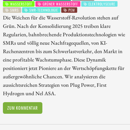
WASSERSTOFF
GRÜNER WASSERSTOFF
ELEKTROLYSEURE
SMRS
SMR-TECHNOLOGIE
PEM
Die Weichen für die Wasserstoff-Revolution stehen auf
Grün. Nach der Konsolidierung 2025 treiben klare
Regularien, bahnbrechende Produktionstechnologien wie
SMRs und völlig neue Nachfragequellen, von KI-
Rechenzentren bis zum Schwerlastverkehr, den Markt in
eine profitable Wachstumsphase. Diese Dynamik
positioniert jetzt Pioniere an der Wertschöpfungskette für
außergewöhnliche Chancen. Wir analysieren die
aussichtsreichen Strategien von Plug Power, First
Hydrogen und Nel ASA.
ZUM KOMMENTAR