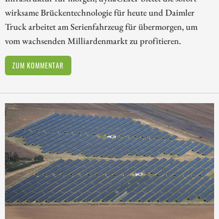
wirksame Brückentechnologie für heute und Daimler
Truck arbeitet am Serienfahrzeug für übermorgen, um
vom wachsenden Milliardenmarkt zu profitieren.
ZUM KOMMENTAR