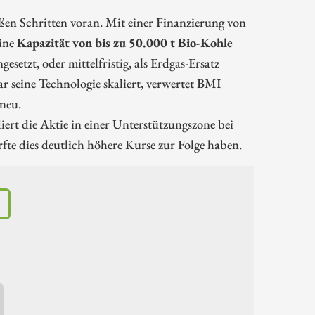
en Schritten voran. Mit einer Finanzierung von
eine
Kapazität von bis zu 50.000 t Bio-Kohle
esetzt, oder mittelfristig, als Erdgas-Ersatz
r seine Technologie skaliert, verwertet BMI
 neu.
rt die Aktie in einer Unterstützungszone bei
fte dies deutlich höhere Kurse zur Folge haben.