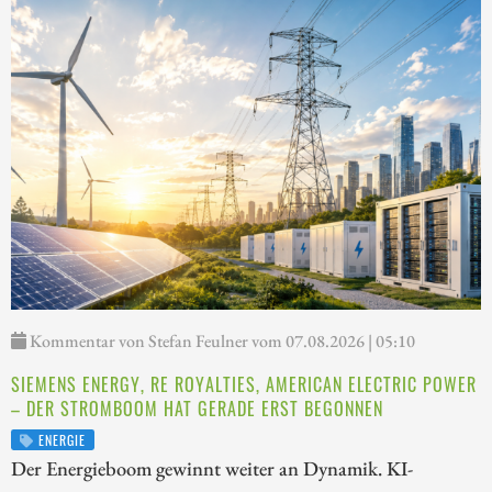
Kommentar von Stefan Feulner vom 07.08.2026 | 05:10
SIEMENS ENERGY, RE ROYALTIES, AMERICAN ELECTRIC POWER
– DER STROMBOOM HAT GERADE ERST BEGONNEN
ENERGIE
Der Energieboom gewinnt weiter an Dynamik. KI-