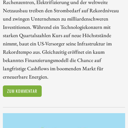
Rechenzentren, Elektrifizierung und der weltweite
Netzausbau treiben den Strombedarf auf Rekordniveau
und zwingen Unternehmen zu milliardenschweren
Investitionen. Während ein Technologiekonzern mit
starken Quartalszahlen Kurs auf neue Höchststände
nimmt, baut ein US-Versorger seine Infrastruktur im
Rekordtempo aus. Gleichzeitig eröffnet ein kaum
bekanntes Finanzierungsmodell die Chance auf
langfristige Cashflows im boomenden Markt für
erneuerbare Energien.
ZUM KOMMENTAR