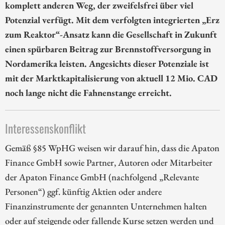
komplett anderen Weg, der zweifelsfrei über viel
Potenzial verfügt. Mit dem verfolgten integrierten „Erz
zum Reaktor“-Ansatz kann die Gesellschaft in Zukunft
einen spürbaren Beitrag zur Brennstoffversorgung in
Nordamerika leisten. Angesichts dieser Potenziale ist
mit der Marktkapitalisierung von aktuell 12 Mio. CAD
noch lange nicht die Fahnenstange erreicht.
Interessenskonflikt
Gemäß §85 WpHG weisen wir darauf hin, dass die Apaton
Finance GmbH sowie Partner, Autoren oder Mitarbeiter
der Apaton Finance GmbH (nachfolgend „Relevante
Personen“) ggf. künftig Aktien oder andere
Finanzinstrumente der genannten Unternehmen halten
oder auf steigende oder fallende Kurse setzen werden und