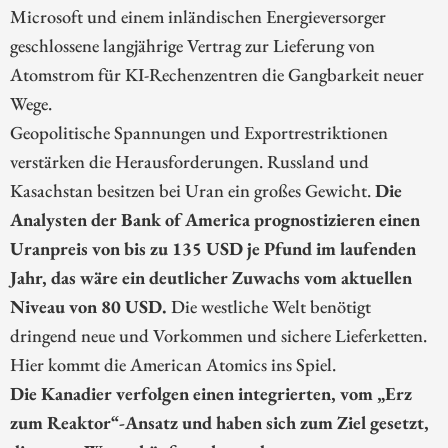
Microsoft und einem inländischen Energieversorger
geschlossene langjährige Vertrag zur Lieferung von
Atomstrom für KI-Rechenzentren die Gangbarkeit neuer
Wege.
Geopolitische Spannungen und Exportrestriktionen
verstärken die Herausforderungen. Russland und
Kasachstan besitzen bei Uran ein großes Gewicht.
Die
Analysten der Bank of America prognostizieren einen
Uranpreis von bis zu 135 USD je Pfund im laufenden
Jahr, das wäre ein deutlicher Zuwachs vom aktuellen
Niveau von 80 USD.
Die westliche Welt benötigt
dringend neue und Vorkommen und sichere Lieferketten.
Hier kommt die American Atomics ins Spiel.
Die Kanadier verfolgen einen integrierten, vom „Erz
zum Reaktor“-Ansatz und haben sich zum Ziel gesetzt,