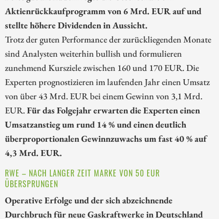
Aktienrückkaufprogramm von 6 Mrd. EUR auf und
stellte höhere Dividenden in Aussicht.
Trotz der guten Performance der zurückliegenden Monate
sind Analysten weiterhin bullish und formulieren
zunehmend Kursziele zwischen 160 und 170 EUR. Die
Experten prognostizieren im laufenden Jahr einen Umsatz
von über 43 Mrd. EUR bei einem Gewinn von 3,1 Mrd.
EUR.
Für das Folgejahr erwarten die Experten einen
Umsatzanstieg um rund 14 % und einen deutlich
überproportionalen Gewinnzuwachs um fast 40 % auf
4,3 Mrd. EUR.
RWE – NACH LANGER ZEIT MARKE VON 50 EUR
ÜBERSPRUNGEN
Operative Erfolge und der sich abzeichnende
Durchbruch für neue Gaskraftwerke in Deutschland