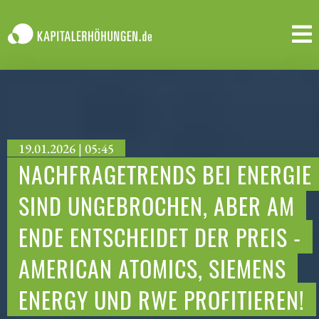
19.01.2026 | 05:45
NACHFRAGETRENDS BEI ENERGIE
SIND UNGEBROCHEN, ABER AM
ENDE ENTSCHEIDET DER PREIS -
AMERICAN ATOMICS, SIEMENS
ENERGY UND RWE PROFITIEREN!