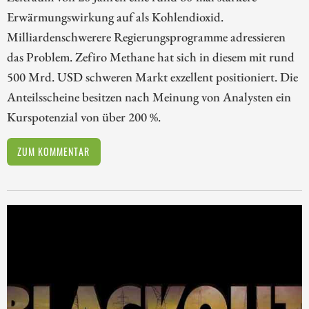
Erwärmungswirkung auf als Kohlendioxid.
Milliardenschwerere Regierungsprogramme adressieren
das Problem. Zefiro Methane hat sich in diesem mit rund
500 Mrd. USD schweren Markt exzellent positioniert. Die
Anteilsscheine besitzen nach Meinung von Analysten ein
Kurspotenzial von über 200 %.
ZUM KOMMENTAR