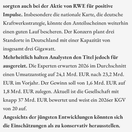
sorgten auch bei der Aktie von RWE für positive
Impulse.
Insbesondere die nationale Karte, die deutsche
Kraftwerksstrategie, könnte den Anteilsscheinen weiterhin
einen guten Lauf bescheren. Der Konzern plant drei
Standorte in Deutschland mit einer Kapazität von
insgesamt drei Gigawatt.
Mehrheitlich halten Analysten den Titel jedoch für
ausgereizt.
Die Experten erwarten 2026 im Durchschnitt
einen Umsatzanstieg auf 24,1 Mrd. EUR nach 23,2 Mrd.
EUR im Vorjahr. Der Gewinn soll von 1,6 Mrd. EUR auf
1,8 Mrd. EUR zulegen. Aktuell ist die Gesellschaft mit
knapp 37 Mrd. EUR bewertet und weist ein 2026er KGV
von 20 auf.
Angesichts der jüngsten Entwicklungen könnten sich
die Einschätzungen als zu konservativ herausstellen.