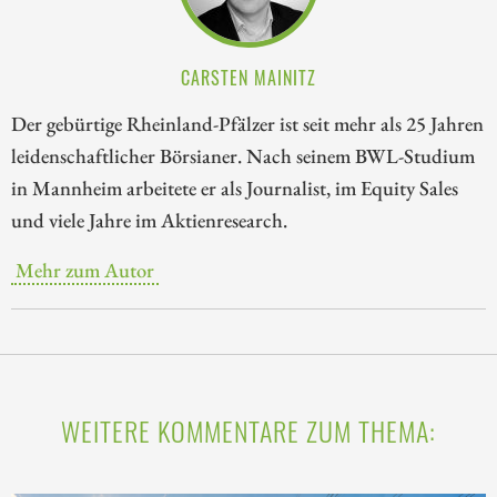
CARSTEN MAINITZ
Der gebürtige Rheinland-Pfälzer ist seit mehr als 25 Jahren
leidenschaftlicher Börsianer. Nach seinem BWL-Studium
in Mannheim arbeitete er als Journalist, im Equity Sales
und viele Jahre im Aktienresearch.
Mehr zum Autor
WEITERE KOMMENTARE ZUM THEMA: