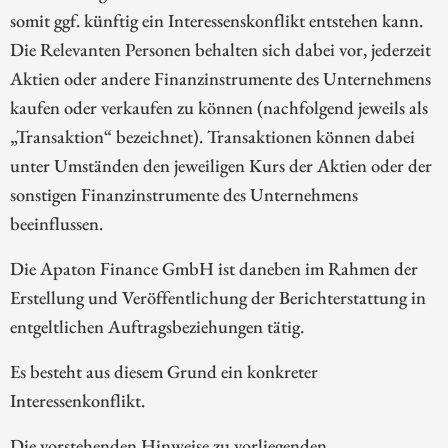
somit ggf. künftig ein Interessenskonflikt entstehen kann.
Die Relevanten Personen behalten sich dabei vor, jederzeit
Aktien oder andere Finanzinstrumente des Unternehmens
kaufen oder verkaufen zu können (nachfolgend jeweils als
„Transaktion“ bezeichnet). Transaktionen können dabei
unter Umständen den jeweiligen Kurs der Aktien oder der
sonstigen Finanzinstrumente des Unternehmens
beeinflussen.
Die Apaton Finance GmbH ist daneben im Rahmen der
Erstellung und Veröffentlichung der Berichterstattung in
entgeltlichen Auftragsbeziehungen tätig.
Es besteht aus diesem Grund ein konkreter
Interessenkonflikt.
Die vorstehenden Hinweise zu vorliegenden