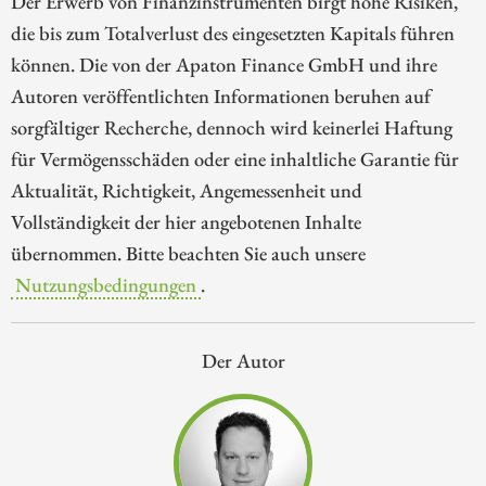
Der Erwerb von Finanzinstrumenten birgt hohe Risiken,
die bis zum Totalverlust des eingesetzten Kapitals führen
können. Die von der Apaton Finance GmbH und ihre
Autoren veröffentlichten Informationen beruhen auf
sorgfältiger Recherche, dennoch wird keinerlei Haftung
für Vermögensschäden oder eine inhaltliche Garantie für
Aktualität, Richtigkeit, Angemessenheit und
Vollständigkeit der hier angebotenen Inhalte
übernommen. Bitte beachten Sie auch unsere
Nutzungsbedingungen
.
Der Autor