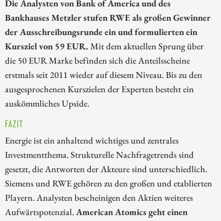
Die Analysten von Bank of America und des
Bankhauses Metzler stufen RWE als großen Gewinner
der Ausschreibungsrunde ein und formulierten ein
Kursziel von 59 EUR.
Mit dem aktuellen Sprung über
die 50 EUR Marke befinden sich die Anteilsscheine
erstmals seit 2011 wieder auf diesem Niveau. Bis zu den
ausgesprochenen Kurszielen der Experten besteht ein
auskömmliches Upside.
FAZIT
Energie ist ein anhaltend wichtiges und zentrales
Investmentthema. Strukturelle Nachfragetrends sind
gesetzt, die Antworten der Akteure sind unterschiedlich.
Siemens und RWE gehören zu den großen und etablierten
Playern. Analysten bescheinigen den Aktien weiteres
Aufwärtspotenzial.
American Atomics geht einen