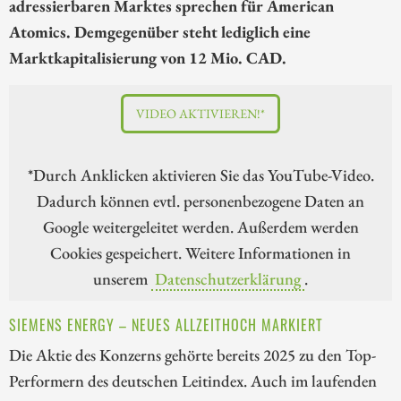
adressierbaren Marktes sprechen für American
Atomics. Demgegenüber steht lediglich eine
Marktkapitalisierung von 12 Mio. CAD.
VIDEO AKTIVIEREN!*
*Durch Anklicken aktivieren Sie das YouTube-Video.
Dadurch können evtl. personenbezogene Daten an
Google weitergeleitet werden. Außerdem werden
Cookies gespeichert. Weitere Informationen in
unserem
Datenschutzerklärung
.
SIEMENS ENERGY – NEUES ALLZEITHOCH MARKIERT
Die Aktie des Konzerns gehörte bereits 2025 zu den Top-
Performern des deutschen Leitindex. Auch im laufenden