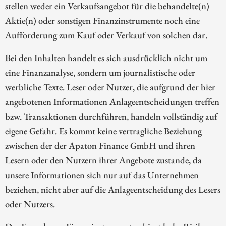
stellen weder ein Verkaufsangebot für die behandelte(n)
Aktie(n) oder sonstigen Finanzinstrumente noch eine
Aufforderung zum Kauf oder Verkauf von solchen dar.
Bei den Inhalten handelt es sich ausdrücklich nicht um
eine Finanzanalyse, sondern um journalistische oder
werbliche Texte. Leser oder Nutzer, die aufgrund der hier
angebotenen Informationen Anlageentscheidungen treffen
bzw. Transaktionen durchführen, handeln vollständig auf
eigene Gefahr. Es kommt keine vertragliche Beziehung
zwischen der der Apaton Finance GmbH und ihren
Lesern oder den Nutzern ihrer Angebote zustande, da
unsere Informationen sich nur auf das Unternehmen
beziehen, nicht aber auf die Anlageentscheidung des Lesers
oder Nutzers.