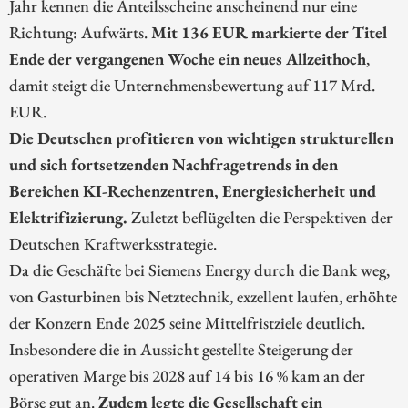
Jahr kennen die Anteilsscheine anscheinend nur eine
Richtung: Aufwärts.
Mit 136 EUR markierte der Titel
Ende der vergangenen Woche ein neues Allzeithoch
,
damit steigt die Unternehmensbewertung auf 117 Mrd.
EUR.
Die Deutschen profitieren von wichtigen strukturellen
und sich fortsetzenden Nachfragetrends in den
Bereichen KI-Rechenzentren, Energiesicherheit und
Elektrifizierung.
Zuletzt beflügelten die Perspektiven der
Deutschen Kraftwerksstrategie.
Da die Geschäfte bei Siemens Energy durch die Bank weg,
von Gasturbinen bis Netztechnik, exzellent laufen, erhöhte
der Konzern Ende 2025 seine Mittelfristziele deutlich.
Insbesondere die in Aussicht gestellte Steigerung der
operativen Marge bis 2028 auf 14 bis 16 % kam an der
Börse gut an.
Zudem legte die Gesellschaft ein