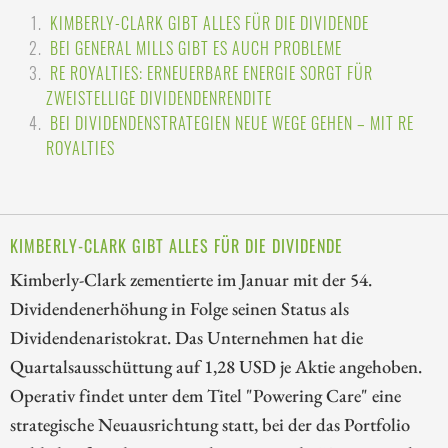
KIMBERLY-CLARK GIBT ALLES FÜR DIE DIVIDENDE
BEI GENERAL MILLS GIBT ES AUCH PROBLEME
RE ROYALTIES: ERNEUERBARE ENERGIE SORGT FÜR
ZWEISTELLIGE DIVIDENDENRENDITE
BEI DIVIDENDENSTRATEGIEN NEUE WEGE GEHEN – MIT RE
ROYALTIES
KIMBERLY-CLARK GIBT ALLES FÜR DIE DIVIDENDE
Kimberly-Clark zementierte im Januar mit der 54.
Dividendenerhöhung in Folge seinen Status als
Dividendenaristokrat. Das Unternehmen hat die
Quartalsausschüttung auf 1,28 USD je Aktie angehoben.
Operativ findet unter dem Titel "Powering Care" eine
strategische Neuausrichtung statt, bei der das Portfolio