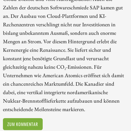
Zahlen der deutschen Softwareschmiede SAP kamen gut
an. Der Ausbau von Cloud-Plattformen und KI-
Rechenzentren verschlingt nicht nur Investitionen in
bislang unbekanntem Ausmaß, sondern auch enorme
Mengen an Strom. Vor diesem Hintergrund erlebt die
Kernenergie eine Renaissance. Sie liefert sicher und
konstant jene benötigte Grundlast und verursacht
gleichzeitig nahezu keine CO₂-Emissionen. Für
Unternehmen wie American Atomics eröffnet sich damit
ein chancenreiches Marktumfeld. Die Kanadier sind
dabei, eine vertikal integrierte nordamerikanische
Nuklear-Brennstofflieferkette aufzubauen und können
entscheidende Meilensteine markieren.
ZUM KOMMENTAR