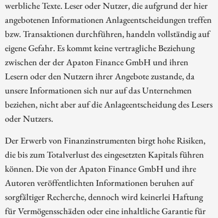
werbliche Texte. Leser oder Nutzer, die aufgrund der hier
angebotenen Informationen Anlageentscheidungen treffen
bzw. Transaktionen durchführen, handeln vollständig auf
eigene Gefahr. Es kommt keine vertragliche Beziehung
zwischen der der Apaton Finance GmbH und ihren
Lesern oder den Nutzern ihrer Angebote zustande, da
unsere Informationen sich nur auf das Unternehmen
beziehen, nicht aber auf die Anlageentscheidung des Lesers
oder Nutzers.
Der Erwerb von Finanzinstrumenten birgt hohe Risiken,
die bis zum Totalverlust des eingesetzten Kapitals führen
können. Die von der Apaton Finance GmbH und ihre
Autoren veröffentlichten Informationen beruhen auf
sorgfältiger Recherche, dennoch wird keinerlei Haftung
für Vermögensschäden oder eine inhaltliche Garantie für