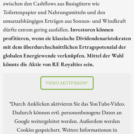
zwischen den Cashflows aus Basisgütern wie
Toilettenpapier und Nahrungsmitteln und den
umsatzabhängigen Erträgen aus Sonnen- und Windkraft
dürfte extrem gering ausfallen.
Investoren können
profitieren, wenn sie klassische Dividendenaristokraten
mit dem überdurchschnittlichen Ertragspotenzial der
globalen Energiewende verknüpfen. Mittel der Wahl
könnte die Aktie von RE Royalties sein.
VIDEO AKTIVIEREN!*
*Durch Anklicken aktivieren Sie das YouTube-Video.
Dadurch können evtl. personenbezogene Daten an
Google weitergeleitet werden. Außerdem werden
Cookies gespeichert. Weitere Informationen in