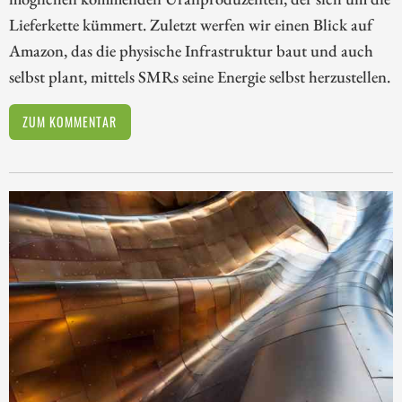
Lieferkette kümmert. Zuletzt werfen wir einen Blick auf
Amazon, das die physische Infrastruktur baut und auch
selbst plant, mittels SMRs seine Energie selbst herzustellen.
ZUM KOMMENTAR