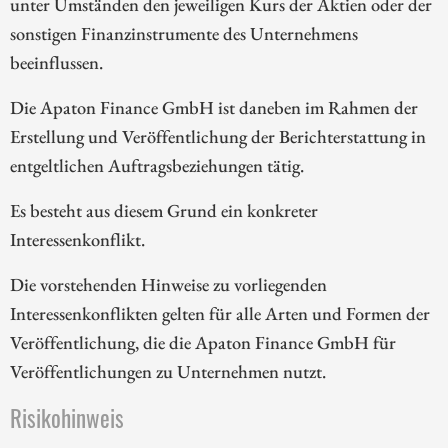
unter Umständen den jeweiligen Kurs der Aktien oder der
sonstigen Finanzinstrumente des Unternehmens
beeinflussen.
Die Apaton Finance GmbH ist daneben im Rahmen der
Erstellung und Veröffentlichung der Berichterstattung in
entgeltlichen Auftragsbeziehungen tätig.
Es besteht aus diesem Grund ein konkreter
Interessenkonflikt.
Die vorstehenden Hinweise zu vorliegenden
Interessenkonflikten gelten für alle Arten und Formen der
Veröffentlichung, die die Apaton Finance GmbH für
Veröffentlichungen zu Unternehmen nutzt.
Risikohinweis