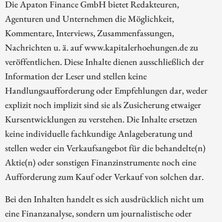
Die Apaton Finance GmbH bietet Redakteuren,
Agenturen und Unternehmen die Möglichkeit,
Kommentare, Interviews, Zusammenfassungen,
Nachrichten u. ä. auf www.kapitalerhoehungen.de zu
veröffentlichen. Diese Inhalte dienen ausschließlich der
Information der Leser und stellen keine
Handlungsaufforderung oder Empfehlungen dar, weder
explizit noch implizit sind sie als Zusicherung etwaiger
Kursentwicklungen zu verstehen. Die Inhalte ersetzen
keine individuelle fachkundige Anlageberatung und
stellen weder ein Verkaufsangebot für die behandelte(n)
Aktie(n) oder sonstigen Finanzinstrumente noch eine
Aufforderung zum Kauf oder Verkauf von solchen dar.
Bei den Inhalten handelt es sich ausdrücklich nicht um
eine Finanzanalyse, sondern um journalistische oder