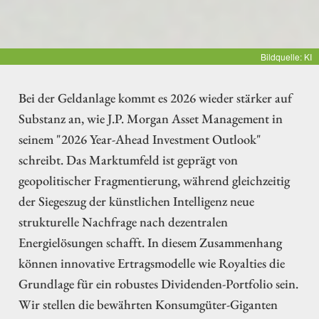
Bildquelle: KI
Bei der Geldanlage kommt es 2026 wieder stärker auf
Substanz an, wie J.P. Morgan Asset Management in
seinem "2026 Year-Ahead Investment Outlook"
schreibt. Das Marktumfeld ist geprägt von
geopolitischer Fragmentierung, während gleichzeitig
der Siegeszug der künstlichen Intelligenz neue
strukturelle Nachfrage nach dezentralen
Energielösungen schafft. In diesem Zusammenhang
können innovative Ertragsmodelle wie Royalties die
Grundlage für ein robustes Dividenden-Portfolio sein.
Wir stellen die bewährten Konsumgüter-Giganten