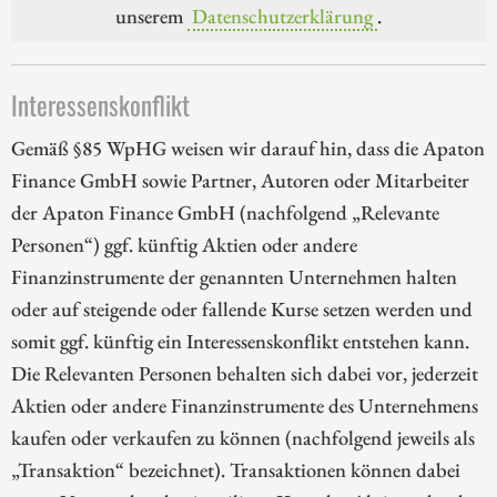
unserem
Datenschutzerklärung
.
Interessenskonflikt
Gemäß §85 WpHG weisen wir darauf hin, dass die Apaton
Finance GmbH sowie Partner, Autoren oder Mitarbeiter
der Apaton Finance GmbH (nachfolgend „Relevante
Personen“) ggf. künftig Aktien oder andere
Finanzinstrumente der genannten Unternehmen halten
oder auf steigende oder fallende Kurse setzen werden und
somit ggf. künftig ein Interessenskonflikt entstehen kann.
Die Relevanten Personen behalten sich dabei vor, jederzeit
Aktien oder andere Finanzinstrumente des Unternehmens
kaufen oder verkaufen zu können (nachfolgend jeweils als
„Transaktion“ bezeichnet). Transaktionen können dabei