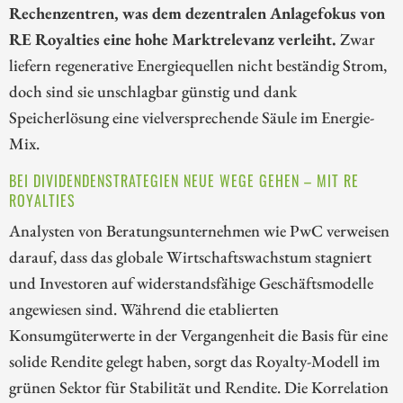
Rechenzentren, was dem dezentralen Anlagefokus von
RE Royalties eine hohe Marktrelevanz verleiht.
Zwar
liefern regenerative Energiequellen nicht beständig Strom,
doch sind sie unschlagbar günstig und dank
Speicherlösung eine vielversprechende Säule im Energie-
Mix.
BEI DIVIDENDENSTRATEGIEN NEUE WEGE GEHEN – MIT RE
ROYALTIES
Analysten von Beratungsunternehmen wie PwC verweisen
darauf, dass das globale Wirtschaftswachstum stagniert
und Investoren auf widerstandsfähige Geschäftsmodelle
angewiesen sind. Während die etablierten
Konsumgüterwerte in der Vergangenheit die Basis für eine
solide Rendite gelegt haben, sorgt das Royalty-Modell im
grünen Sektor für Stabilität und Rendite. Die Korrelation