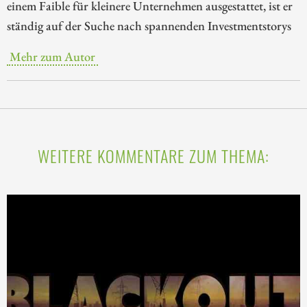
einem Faible für kleinere Unternehmen ausgestattet, ist er
ständig auf der Suche nach spannenden Investmentstorys
Mehr zum Autor
WEITERE KOMMENTARE ZUM THEMA: