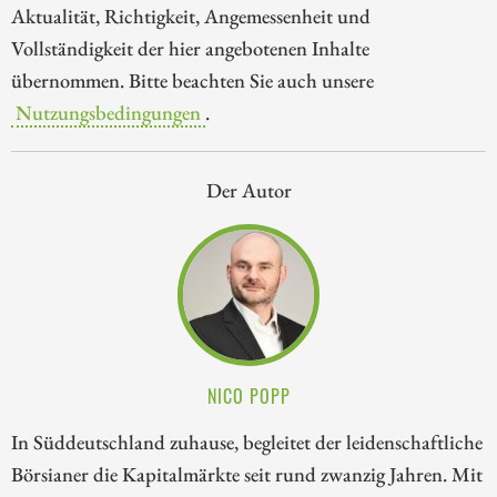
Aktualität, Richtigkeit, Angemessenheit und
Vollständigkeit der hier angebotenen Inhalte
übernommen. Bitte beachten Sie auch unsere
Nutzungsbedingungen
.
Der Autor
NICO POPP
In Süddeutschland zuhause, begleitet der leidenschaftliche
Börsianer die Kapitalmärkte seit rund zwanzig Jahren. Mit