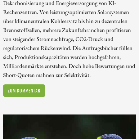
Dekarbonisierung und Energieversorgung von KI-
Rechenzentren. Von leistungsoptimierten Solarsystemen
über klimaneutralen Kohleersatz bis hin zu dezentralen
Brennstoffzellen, mehrere Zukunftsbranchen profitieren
von steigender Stromnachfrage, CO2-Druck und
regulatorischem Rückenwind. Die Auftragsbücher füllen
sich, Produktionskapazitäten werden hochgefahren,
Milliardenmärkte entstehen. Doch hohe Bewertungen und
Short-Quoten mahnen zur Selektivität.
ZUM KOMMENTAR