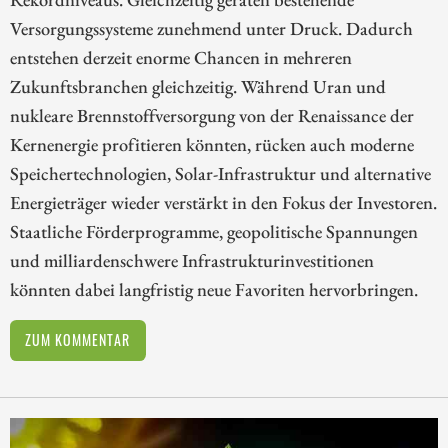
Versorgungssysteme zunehmend unter Druck. Dadurch
entstehen derzeit enorme Chancen in mehreren
Zukunftsbranchen gleichzeitig. Während Uran und
nukleare Brennstoffversorgung von der Renaissance der
Kernenergie profitieren könnten, rücken auch moderne
Speichertechnologien, Solar-Infrastruktur und alternative
Energieträger wieder verstärkt in den Fokus der Investoren.
Staatliche Förderprogramme, geopolitische Spannungen
und milliardenschwere Infrastrukturinvestitionen
könnten dabei langfristig neue Favoriten hervorbringen.
ZUM KOMMENTAR