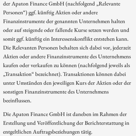
der Apaton Finance GmbH (nachfolgend „Relevante
Personen“) ggf. künftig Aktien oder andere
Finanzinstrumente der genannten Unternehmen halten
oder auf steigende oder fallende Kurse setzen werden und
somit ggf. künftig ein Interessenskonflikt entstehen kann.
Die Relevanten Personen behalten sich dabei vor, jederzeit
Aktien oder andere Finanzinstrumente des Unternehmens
kaufen oder verkaufen zu können (nachfolgend jeweils als
„Transaktion“ bezeichnet). Transaktionen können dabei
unter Umständen den jeweiligen Kurs der Aktien oder der
sonstigen Finanzinstrumente des Unternehmens
beeinflussen.
Die Apaton Finance GmbH ist daneben im Rahmen der
Erstellung und Veröffentlichung der Berichterstattung in
entgeltlichen Auftragsbeziehungen tätig.