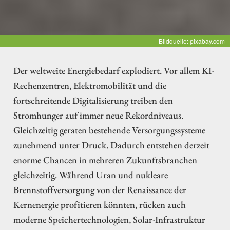
Bildquelle: pixabay.com
Der weltweite Energiebedarf explodiert. Vor allem KI-
Rechenzentren, Elektromobilität und die
fortschreitende Digitalisierung treiben den
Stromhunger auf immer neue Rekordniveaus.
Gleichzeitig geraten bestehende Versorgungssysteme
zunehmend unter Druck. Dadurch entstehen derzeit
enorme Chancen in mehreren Zukunftsbranchen
gleichzeitig. Während Uran und nukleare
Brennstoffversorgung von der Renaissance der
Kernenergie profitieren könnten, rücken auch
moderne Speichertechnologien, Solar-Infrastruktur