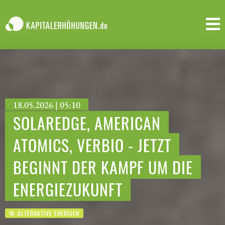
18.05.2026 | 05:10
SOLAREDGE, AMERICAN
ATOMICS, VERBIO - JETZT
BEGINNT DER KAMPF UM DIE
ENERGIEZUKUNFT
ALTERNATIVE ENERGIEN