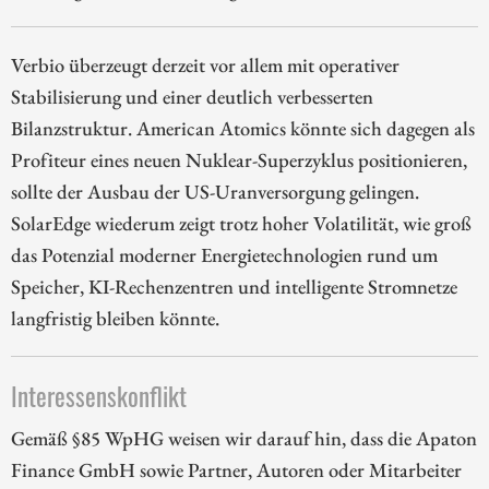
Verbio überzeugt derzeit vor allem mit operativer
Stabilisierung und einer deutlich verbesserten
Bilanzstruktur. American Atomics könnte sich dagegen als
Profiteur eines neuen Nuklear-Superzyklus positionieren,
sollte der Ausbau der US-Uranversorgung gelingen.
SolarEdge wiederum zeigt trotz hoher Volatilität, wie groß
das Potenzial moderner Energietechnologien rund um
Speicher, KI-Rechenzentren und intelligente Stromnetze
langfristig bleiben könnte.
Interessenskonflikt
Gemäß §85 WpHG weisen wir darauf hin, dass die Apaton
Finance GmbH sowie Partner, Autoren oder Mitarbeiter