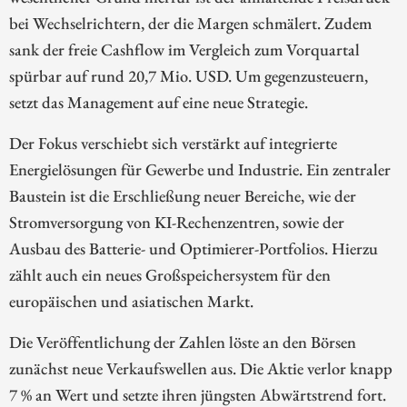
bei Wechselrichtern, der die Margen schmälert. Zudem
sank der freie Cashflow im Vergleich zum Vorquartal
spürbar auf rund 20,7 Mio. USD. Um gegenzusteuern,
setzt das Management auf eine neue Strategie.
Der Fokus verschiebt sich verstärkt auf integrierte
Energielösungen für Gewerbe und Industrie. Ein zentraler
Baustein ist die Erschließung neuer Bereiche, wie der
Stromversorgung von KI-Rechenzentren, sowie der
Ausbau des Batterie- und Optimierer-Portfolios. Hierzu
zählt auch ein neues Großspeichersystem für den
europäischen und asiatischen Markt.
Die Veröffentlichung der Zahlen löste an den Börsen
zunächst neue Verkaufswellen aus. Die Aktie verlor knapp
7 % an Wert und setzte ihren jüngsten Abwärtstrend fort.