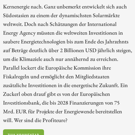
Kernenergie nach. Ganz unbemerkt entwickelt sich auch
Südostasien zu einem der dynamischsten Solarmärkte
weltweit. Doch nach Schätzungen der International
Energy Agency müssten die weltweiten Investitionen in
saubere Energietechnologien bis zum Ende des Jahrzehnts
auf Beträge deutlich über 2 Billionen USD jährlich steigen,
um die Klimaziele auch nur annähernd zu erreichen.
Parallel lockert die Europäische Kommission ihre
Fiskalregeln und ermöglicht den Mitgliedstaaten
zusätzliche Investitionen in die energetische Zukunft. Ein
Zuckerl oben drauf gibt es von der Europäischen
Investitionsbank, die bis 2028 Finanzierungen von 75
Mrd. EUR für Projekte der Energiewende bereitstellen
will. Wer sind die Profiteure?