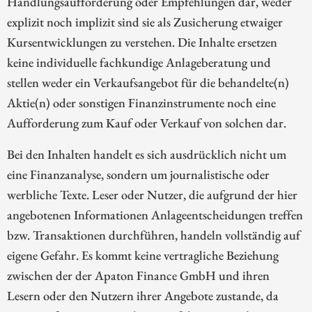
Handlungsaufforderung oder Empfehlungen dar, weder
explizit noch implizit sind sie als Zusicherung etwaiger
Kursentwicklungen zu verstehen. Die Inhalte ersetzen
keine individuelle fachkundige Anlageberatung und
stellen weder ein Verkaufsangebot für die behandelte(n)
Aktie(n) oder sonstigen Finanzinstrumente noch eine
Aufforderung zum Kauf oder Verkauf von solchen dar.
Bei den Inhalten handelt es sich ausdrücklich nicht um
eine Finanzanalyse, sondern um journalistische oder
werbliche Texte. Leser oder Nutzer, die aufgrund der hier
angebotenen Informationen Anlageentscheidungen treffen
bzw. Transaktionen durchführen, handeln vollständig auf
eigene Gefahr. Es kommt keine vertragliche Beziehung
zwischen der der Apaton Finance GmbH und ihren
Lesern oder den Nutzern ihrer Angebote zustande, da