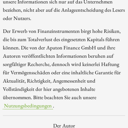
unsere Informationen sich nur auf das Unternehmen
beziehen, nicht aber auf die Anlageentscheidung des Lesers
oder Nutzers.
Der Erwerb von Finanzinstrumenten birgt hohe Risiken,
die bis zum Totalverlust des eingesetzten Kapitals führen
können. Die von der Apaton Finance GmbH und ihre
Autoren veröffentlichten Informationen beruhen auf
sorgfältiger Recherche, dennoch wird keinerlei Haftung
für Vermögensschäden oder eine inhaltliche Garantie für
Aktualität, Richtigkeit, Angemessenheit und
Vollständigkeit der hier angebotenen Inhalte
übernommen. Bitte beachten Sie auch unsere
Nutzungsbedingungen
.
Der Autor