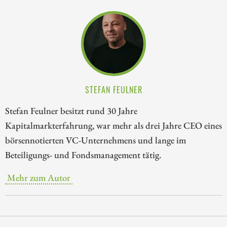
STEFAN FEULNER
Stefan Feulner besitzt rund 30 Jahre
Kapitalmarkterfahrung, war mehr als drei Jahre CEO eines
börsennotierten VC-Unternehmens und lange im
Beteiligungs- und Fondsmanagement tätig.
Mehr zum Autor