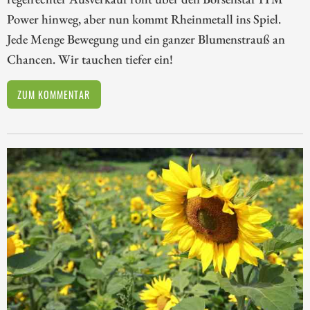
Power hinweg, aber nun kommt Rheinmetall ins Spiel.
Jede Menge Bewegung und ein ganzer Blumenstrauß an
Chancen. Wir tauchen tiefer ein!
ZUM KOMMENTAR