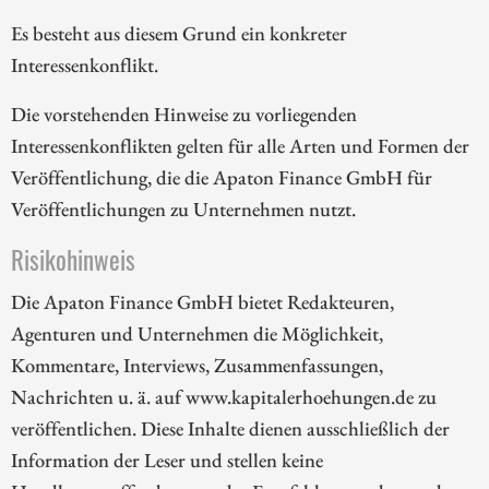
Es besteht aus diesem Grund ein konkreter
Interessenkonflikt.
Die vorstehenden Hinweise zu vorliegenden
Interessenkonflikten gelten für alle Arten und Formen der
Veröffentlichung, die die Apaton Finance GmbH für
Veröffentlichungen zu Unternehmen nutzt.
Risikohinweis
Die Apaton Finance GmbH bietet Redakteuren,
Agenturen und Unternehmen die Möglichkeit,
Kommentare, Interviews, Zusammenfassungen,
Nachrichten u. ä. auf www.kapitalerhoehungen.de zu
veröffentlichen. Diese Inhalte dienen ausschließlich der
Information der Leser und stellen keine