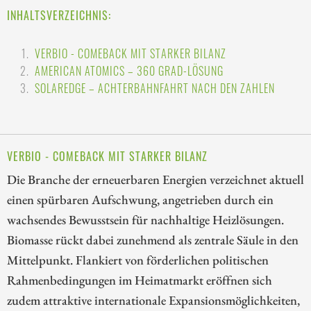
INHALTSVERZEICHNIS:
VERBIO - COMEBACK MIT STARKER BILANZ
AMERICAN ATOMICS – 360 GRAD-LÖSUNG
SOLAREDGE – ACHTERBAHNFAHRT NACH DEN ZAHLEN
VERBIO - COMEBACK MIT STARKER BILANZ
Die Branche der erneuerbaren Energien verzeichnet aktuell
einen spürbaren Aufschwung, angetrieben durch ein
wachsendes Bewusstsein für nachhaltige Heizlösungen.
Biomasse rückt dabei zunehmend als zentrale Säule in den
Mittelpunkt. Flankiert von förderlichen politischen
Rahmenbedingungen im Heimatmarkt eröffnen sich
zudem attraktive internationale Expansionsmöglichkeiten,