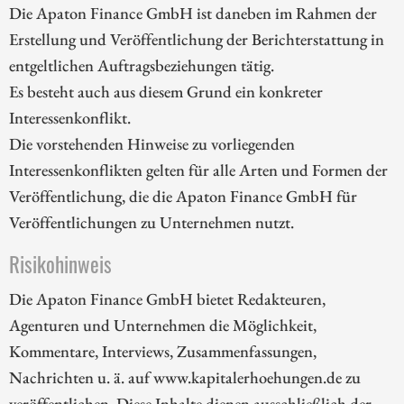
Die Apaton Finance GmbH ist daneben im Rahmen der
Erstellung und Veröffentlichung der Berichterstattung in
entgeltlichen Auftragsbeziehungen tätig.
Es besteht auch aus diesem Grund ein konkreter
Interessenkonflikt.
Die vorstehenden Hinweise zu vorliegenden
Interessenkonflikten gelten für alle Arten und Formen der
Veröffentlichung, die die Apaton Finance GmbH für
Veröffentlichungen zu Unternehmen nutzt.
Risikohinweis
Die Apaton Finance GmbH bietet Redakteuren,
Agenturen und Unternehmen die Möglichkeit,
Kommentare, Interviews, Zusammenfassungen,
Nachrichten u. ä. auf www.kapitalerhoehungen.de zu
veröffentlichen. Diese Inhalte dienen ausschließlich der