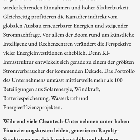
wiederkehrenden Einnahmen und hoher Skalierbarkeit.
Gleichzeitig profitieren die Kanadier indirekt vom
globalen Ausbau erneuerbarer Energien und steigender
Stromnachfrage. Vor allem der Boom rund um künstliche
Intelligenz und Rechenzentren verändert die Perspektive
vieler Energieinvestitionen erheblich. Denn KI-
Infrastruktur entwickelt sich gerade zu einem der größten
Stromverbraucher der kommenden Dekade. Das Portfolio
des Unternehmens umfasst mittlerweile mehr als 100
Beteiligungen aus Solarenergie, Windkraft,
Batteriespeicherung, Wasserkraft und
Energieeffizienzprojekten.
Während viele Cleantech-Unternehmen unter hohen
Finanzierungskosten leiden, generieren Royalty-
Strukturen vergleichsweise stabile und planbare