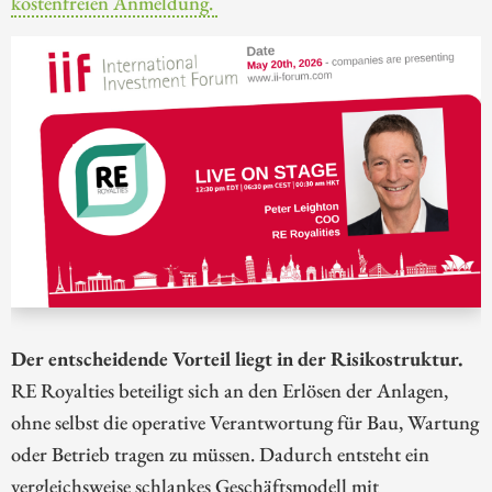
kostenfreien Anmeldung.
Der entscheidende Vorteil liegt in der Risikostruktur.
RE Royalties beteiligt sich an den Erlösen der Anlagen,
ohne selbst die operative Verantwortung für Bau, Wartung
oder Betrieb tragen zu müssen. Dadurch entsteht ein
vergleichsweise schlankes Geschäftsmodell mit