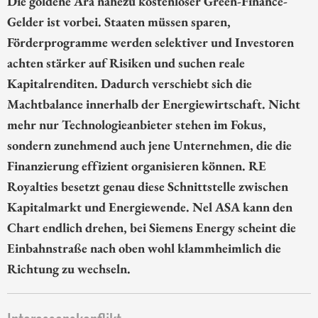
Die goldene Ära nahezu kostenloser Green-Finance-
Gelder ist vorbei. Staaten müssen sparen,
Förderprogramme werden selektiver und Investoren
achten stärker auf Risiken und suchen reale
Kapitalrenditen. Dadurch verschiebt sich die
Machtbalance innerhalb der Energiewirtschaft. Nicht
mehr nur Technologieanbieter stehen im Fokus,
sondern zunehmend auch jene Unternehmen, die die
Finanzierung effizient organisieren können. RE
Royalties besetzt genau diese Schnittstelle zwischen
Kapitalmarkt und Energiewende. Nel ASA kann den
Chart endlich drehen, bei Siemens Energy scheint die
Einbahnstraße nach oben wohl klammheimlich die
Richtung zu wechseln.