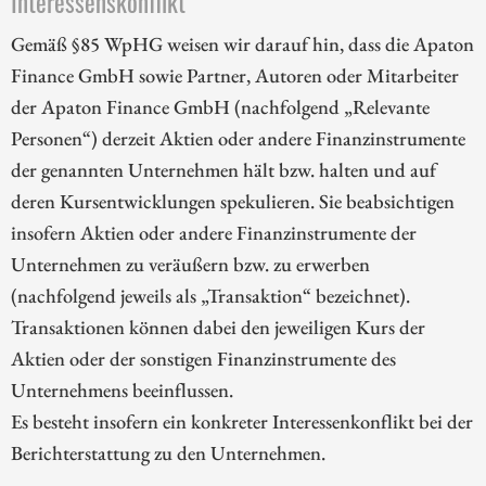
Interessenskonflikt
Gemäß §85 WpHG weisen wir darauf hin, dass die Apaton
Finance GmbH sowie Partner, Autoren oder Mitarbeiter
der Apaton Finance GmbH (nachfolgend „Relevante
Personen“) derzeit Aktien oder andere Finanzinstrumente
der genannten Unternehmen hält bzw. halten und auf
deren Kursentwicklungen spekulieren. Sie beabsichtigen
insofern Aktien oder andere Finanzinstrumente der
Unternehmen zu veräußern bzw. zu erwerben
(nachfolgend jeweils als „Transaktion“ bezeichnet).
Transaktionen können dabei den jeweiligen Kurs der
Aktien oder der sonstigen Finanzinstrumente des
Unternehmens beeinflussen.
Es besteht insofern ein konkreter Interessenkonflikt bei der
Berichterstattung zu den Unternehmen.