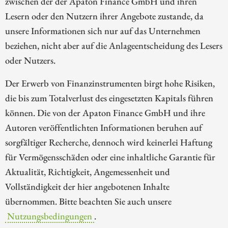
zwischen der der Apaton Finance GmbH und ihren
Lesern oder den Nutzern ihrer Angebote zustande, da
unsere Informationen sich nur auf das Unternehmen
beziehen, nicht aber auf die Anlageentscheidung des Lesers
oder Nutzers.
Der Erwerb von Finanzinstrumenten birgt hohe Risiken,
die bis zum Totalverlust des eingesetzten Kapitals führen
können. Die von der Apaton Finance GmbH und ihre
Autoren veröffentlichten Informationen beruhen auf
sorgfältiger Recherche, dennoch wird keinerlei Haftung
für Vermögensschäden oder eine inhaltliche Garantie für
Aktualität, Richtigkeit, Angemessenheit und
Vollständigkeit der hier angebotenen Inhalte
übernommen. Bitte beachten Sie auch unsere
Nutzungsbedingungen
.