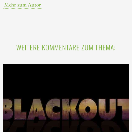
Mehr zum Autor
WEITERE KOMMENTARE ZUM THEMA: