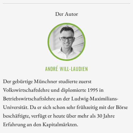
Der Autor
ANDRÉ WILL-LAUDIEN
Der gebürtige Münchner studierte zuerst
Volkswirtschaftslehre und diplomierte 1995 in
Betriebswirtschaftslehre an der Ludwig-Maximilians-
Universität. Da er sich schon sehr frühzeitig mit der Börse
beschäftigte, verfügt er heute über mehr als 30 Jahre
Erfahrung an den Kapitalmärkten.