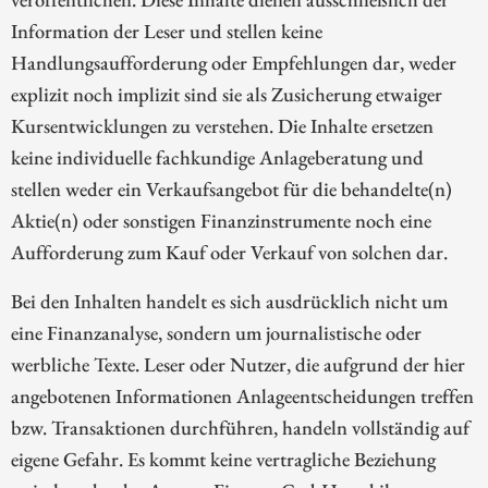
Information der Leser und stellen keine
Handlungsaufforderung oder Empfehlungen dar, weder
explizit noch implizit sind sie als Zusicherung etwaiger
Kursentwicklungen zu verstehen. Die Inhalte ersetzen
keine individuelle fachkundige Anlageberatung und
stellen weder ein Verkaufsangebot für die behandelte(n)
Aktie(n) oder sonstigen Finanzinstrumente noch eine
Aufforderung zum Kauf oder Verkauf von solchen dar.
Bei den Inhalten handelt es sich ausdrücklich nicht um
eine Finanzanalyse, sondern um journalistische oder
werbliche Texte. Leser oder Nutzer, die aufgrund der hier
angebotenen Informationen Anlageentscheidungen treffen
bzw. Transaktionen durchführen, handeln vollständig auf
eigene Gefahr. Es kommt keine vertragliche Beziehung