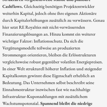
Cashflows.
Gleichzeitig benötigen Projektentwickler
weiterhin Kapital, jedoch ohne ihre eigenen Aktionäre
durch Kapitalerhöhungen zusätzlich zu verwässern. Genau
hier setzt RE Royalties mit nicht-verwässernden
Finanzierungslösungen an. Hinzu kommt ein weiterer
wichtiger Faktor: Inflationsschutz. Da sich die
Vergütungsmodelle teilweise an produzierten
Strommengen orientieren, bleiben die Erlösstrukturen
vergleichsweise robust gegenüber volatilen Energiepreisen.
In einer Welt strukturell höherer Inflation und steigender
Kapitalkosten gewinnt diese Eigenschaft erheblich an
Bedeutung. Das Unternehmen selbst beschreibt seine
Einnahmestruktur inzwischen fast wie nachhaltige
Infrastruktur-Kuponzahlungen mit zusätzlichem
Wachstumspotenzial.
Spannend bleibt die niedrige