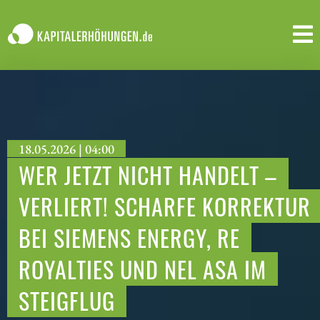
18.05.2026 | 04:00
WER JETZT NICHT HANDELT –
VERLIERT! SCHARFE KORREKTUR
BEI SIEMENS ENERGY, RE
ROYALTIES UND NEL ASA IM
STEIGFLUG