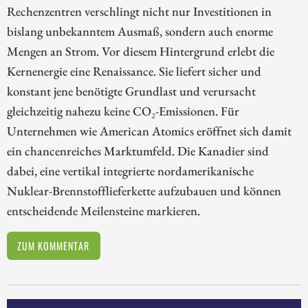
Rechenzentren verschlingt nicht nur Investitionen in
bislang unbekanntem Ausmaß, sondern auch enorme
Mengen an Strom. Vor diesem Hintergrund erlebt die
Kernenergie eine Renaissance. Sie liefert sicher und
konstant jene benötigte Grundlast und verursacht
gleichzeitig nahezu keine CO₂-Emissionen. Für
Unternehmen wie American Atomics eröffnet sich damit
ein chancenreiches Marktumfeld. Die Kanadier sind
dabei, eine vertikal integrierte nordamerikanische
Nuklear-Brennstofflieferkette aufzubauen und können
entscheidende Meilensteine markieren.
ZUM KOMMENTAR