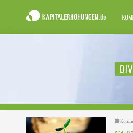
KOM
DIV
Kommen
SCHLUSS