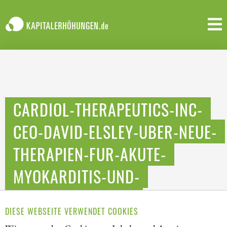
CARDIOL-THERAPEUTICS-INC-
CEO-DAVID-ELSLEY-UBER-NEUE-
THERAPIEN-FUR-AKUTE-
MYOKARDITIS-UND-
WIEDERKEHRENDE-
DIESE WEBSEITE VERWENDET COOKIES
PERIKARDITIS