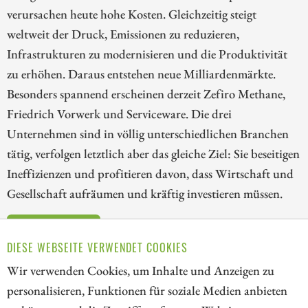
verursachen heute hohe Kosten. Gleichzeitig steigt
weltweit der Druck, Emissionen zu reduzieren,
Infrastrukturen zu modernisieren und die Produktivität
zu erhöhen. Daraus entstehen neue Milliardenmärkte.
Besonders spannend erscheinen derzeit Zefiro Methane,
Friedrich Vorwerk und Serviceware. Die drei
Unternehmen sind in völlig unterschiedlichen Branchen
tätig, verfolgen letztlich aber das gleiche Ziel: Sie beseitigen
Ineffizienzen und profitieren davon, dass Wirtschaft und
Gesellschaft aufräumen und kräftig investieren müssen.
ZUM KOMMENTAR
DIESE WEBSEITE VERWENDET COOKIES
Wir verwenden Cookies, um Inhalte und Anzeigen zu
personalisieren, Funktionen für soziale Medien anbieten