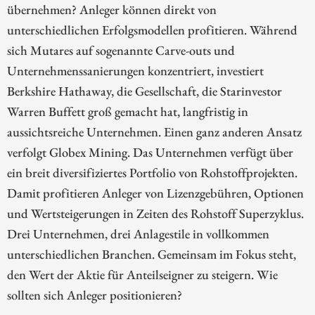
übernehmen? Anleger können direkt von
unterschiedlichen Erfolgsmodellen profitieren. Während
sich Mutares auf sogenannte Carve-outs und
Unternehmenssanierungen konzentriert, investiert
Berkshire Hathaway, die Gesellschaft, die Starinvestor
Warren Buffett groß gemacht hat, langfristig in
aussichtsreiche Unternehmen. Einen ganz anderen Ansatz
verfolgt Globex Mining. Das Unternehmen verfügt über
ein breit diversifiziertes Portfolio von Rohstoffprojekten.
Damit profitieren Anleger von Lizenzgebühren, Optionen
und Wertsteigerungen in Zeiten des Rohstoff Superzyklus.
Drei Unternehmen, drei Anlagestile in vollkommen
unterschiedlichen Branchen. Gemeinsam im Fokus steht,
den Wert der Aktie für Anteilseigner zu steigern. Wie
sollten sich Anleger positionieren?