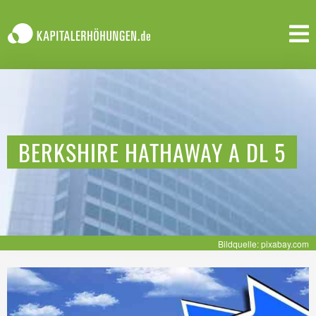
BERKSHIRE HATHAWAY A DL 5
Bildquelle: pixabay.com