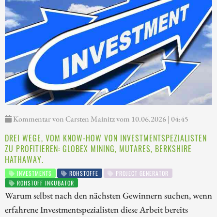
Kommentar von Carsten Mainitz vom 10.06.2026 | 04:45
DREI WEGE, VOM KNOW-HOW VON INVESTMENTSPEZIALISTEN
ZU PROFITIEREN: GLOBEX MINING, MUTARES, BERKSHIRE
HATHAWAY.
INVESTMENTS
ROHSTOFFE
PROJECT GENERATOR
ROHSTOFF INKUBATOR
Warum selbst nach den nächsten Gewinnern suchen, wenn
erfahrene Investmentspezialisten diese Arbeit bereits