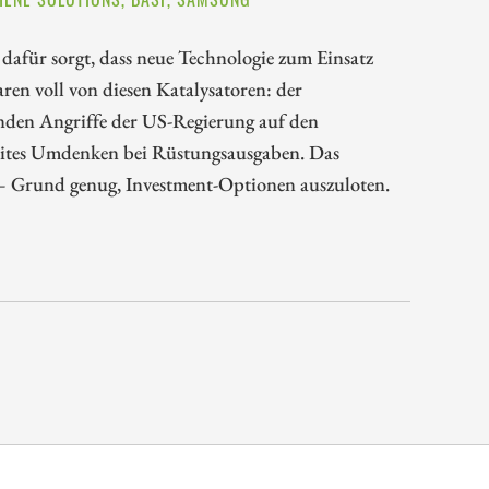
s dafür sorgt, dass neue Technologie zum Einsatz
n voll von diesen Katalysatoren: der
en Angriffe der US-Regierung auf den
weites Umdenken bei Rüstungsausgaben. Das
 – Grund genug, Investment-Optionen auszuloten.