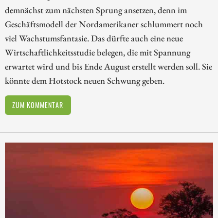
demnächst zum nächsten Sprung ansetzen, denn im
Geschäftsmodell der Nordamerikaner schlummert noch
viel Wachstumsfantasie. Das dürfte auch eine neue
Wirtschaftlichkeitsstudie belegen, die mit Spannung
erwartet wird und bis Ende August erstellt werden soll. Sie
könnte dem Hotstock neuen Schwung geben.
ZUM KOMMENTAR