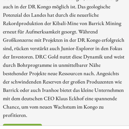
auch in der DR Kongo möglich ist. Das geologische
Potenzial des Landes hat durch die neuerliche
Rekordproduktion der Kibali-Mine von Barrick Mining
erneut für Aufmerksamkeit gesorgt. Während
Großkonzerne mit Projekten in der DR Kongo erfolgreich
sind, rücken verstärkt auch Junior-Explorer in den Fokus
der Investoren. DRC Gold nutzt diese Dynamik und weist
durch Bohrprogramme in unmittelbarer Nähe
bestehender Projekte neue Ressourcen nach. Angesichts
der schwindenden Reserven der großen Produzenten wie
Barrick oder auch Ivanhoe bietet das kleine Unternehmen
mit dem deutschen CEO Klaus Eckhof eine spannende
Chance, um vom neuen Wachstum im Kongo zu
profitieren.