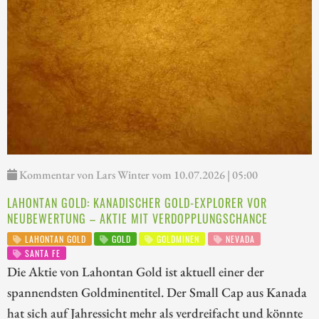
Kommentar von Lars Winter vom 10.07.2026 | 05:00
LAHONTAN GOLD: KANADISCHER GOLD-EXPLORER VOR
NEUBEWERTUNG – AKTIE MIT VERDOPPLUNGSCHANCE
LAHONTAN GOLD
GOLD
GOLDMINEN
NEVADA
SANTA FE
Die Aktie von Lahontan Gold ist aktuell einer der
spannendsten Goldminentitel. Der Small Cap aus Kanada
hat sich auf Jahressicht mehr als verdreifacht und könnte