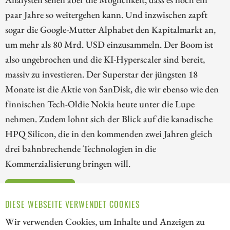
paar Jahre so weitergehen kann. Und inzwischen zapft
sogar die Google-Mutter Alphabet den Kapitalmarkt an,
um mehr als 80 Mrd. USD einzusammeln. Der Boom ist
also ungebrochen und die KI-Hyperscaler sind bereit,
massiv zu investieren. Der Superstar der jüngsten 18
Monate ist die Aktie von SanDisk, die wir ebenso wie den
finnischen Tech-Oldie Nokia heute unter die Lupe
nehmen. Zudem lohnt sich der Blick auf die kanadische
HPQ Silicon, die in den kommenden zwei Jahren gleich
drei bahnbrechende Technologien in die
Kommerzialisierung bringen will.
ZUM KOMMENTAR
DIESE WEBSEITE VERWENDET COOKIES
Wir verwenden Cookies, um Inhalte und Anzeigen zu