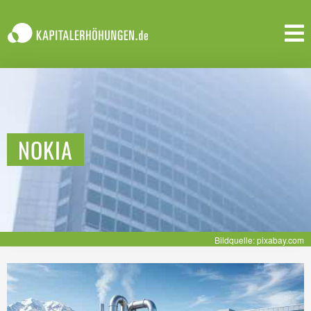
NOKIA
Bildquelle: pixabay.com