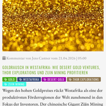
Kommentar von Jens Castner vom 21.04.2026 | 05:00
GOLDRAUSCH IN WESTAFRIKA: WIE DESERT GOLD VENTURES,
THOR EXPLORATIONS UND ZIJIN MINING PROFITIEREN
GOLD
WESTAFRIKA
DESERT GOLD
THOR EXPLORATIONS
ZIJIN MINING
Wegen des hohen Goldpreises rückt Westafrika als eine der
produktivsten Förderregionen der Welt zunehmend in den
Fokus der Investoren. Der chinesische Gigant Zijin Mining