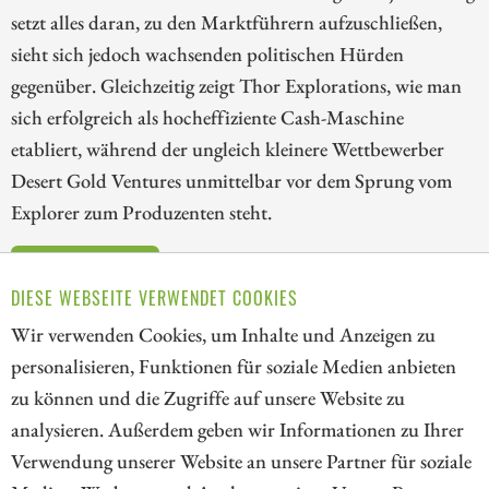
setzt alles daran, zu den Marktführern aufzuschließen,
sieht sich jedoch wachsenden politischen Hürden
gegenüber. Gleichzeitig zeigt Thor Explorations, wie man
sich erfolgreich als hocheffiziente Cash-Maschine
etabliert, während der ungleich kleinere Wettbewerber
Desert Gold Ventures unmittelbar vor dem Sprung vom
Explorer zum Produzenten steht.
ZUM KOMMENTAR
DIESE WEBSEITE VERWENDET COOKIES
Wir verwenden Cookies, um Inhalte und Anzeigen zu
personalisieren, Funktionen für soziale Medien anbieten
zu können und die Zugriffe auf unsere Website zu
1
analysieren. Außerdem geben wir Informationen zu Ihrer
Verwendung unserer Website an unsere Partner für soziale