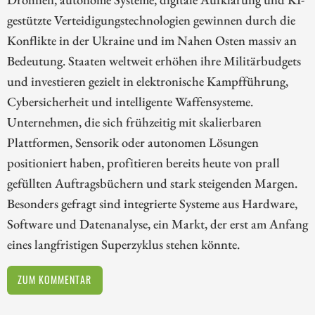
gestützte Verteidigungstechnologien gewinnen durch die
Konflikte in der Ukraine und im Nahen Osten massiv an
Bedeutung. Staaten weltweit erhöhen ihre Militärbudgets
und investieren gezielt in elektronische Kampfführung,
Cybersicherheit und intelligente Waffensysteme.
Unternehmen, die sich frühzeitig mit skalierbaren
Plattformen, Sensorik oder autonomen Lösungen
positioniert haben, profitieren bereits heute von prall
gefüllten Auftragsbüchern und stark steigenden Margen.
Besonders gefragt sind integrierte Systeme aus Hardware,
Software und Datenanalyse, ein Markt, der erst am Anfang
eines langfristigen Superzyklus stehen könnte.
ZUM KOMMENTAR