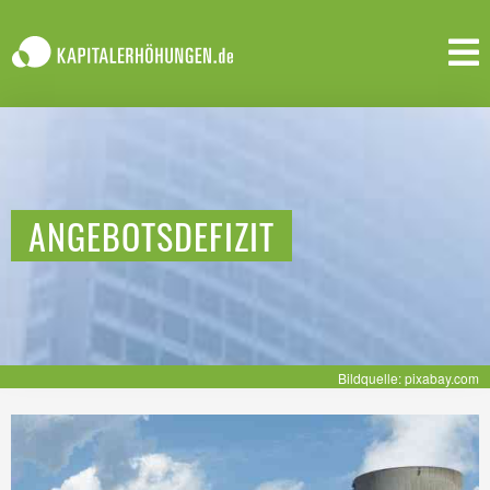
ANGEBOTSDEFIZIT
Bildquelle: pixabay.com