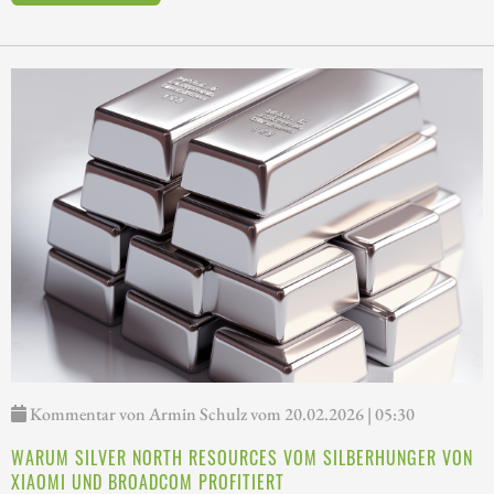
Kommentar von Armin Schulz vom 20.02.2026 | 05:30
WARUM SILVER NORTH RESOURCES VOM SILBERHUNGER VON
XIAOMI UND BROADCOM PROFITIERT