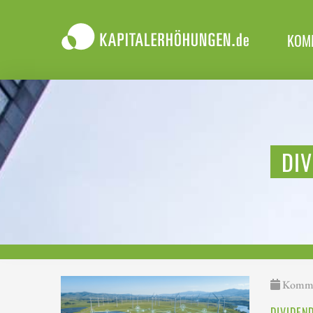
KOM
DI
Kommen
DIVIDEN