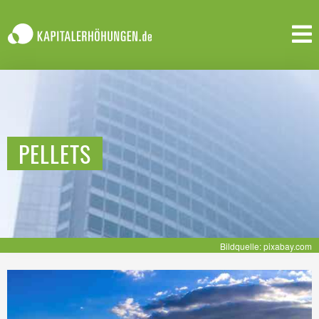
PELLETS
Bildquelle: pixabay.com