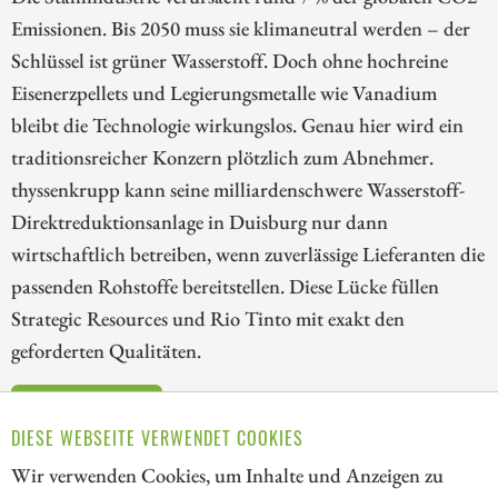
Emissionen. Bis 2050 muss sie klimaneutral werden – der
Schlüssel ist grüner Wasserstoff. Doch ohne hochreine
Eisenerzpellets und Legierungsmetalle wie Vanadium
bleibt die Technologie wirkungslos. Genau hier wird ein
traditionsreicher Konzern plötzlich zum Abnehmer.
thyssenkrupp kann seine milliardenschwere Wasserstoff-
Direktreduktionsanlage in Duisburg nur dann
wirtschaftlich betreiben, wenn zuverlässige Lieferanten die
passenden Rohstoffe bereitstellen. Diese Lücke füllen
Strategic Resources und Rio Tinto mit exakt den
geforderten Qualitäten.
ZUM KOMMENTAR
DIESE WEBSEITE VERWENDET COOKIES
Wir verwenden Cookies, um Inhalte und Anzeigen zu