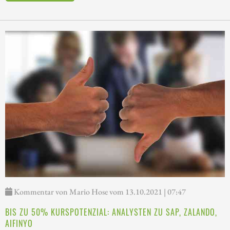
Kommentar von Mario Hose vom 13.10.2021 | 07:47
BIS ZU 50% KURSPOTENZIAL: ANALYSTEN ZU SAP, ZALANDO,
AIFINYO