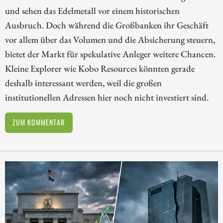
und sehen das Edelmetall vor einem historischen
Ausbruch. Doch während die Großbanken ihr Geschäft
vor allem über das Volumen und die Absicherung steuern,
bietet der Markt für spekulative Anleger weitere Chancen.
Kleine Explorer wie Kobo Resources könnten gerade
deshalb interessant werden, weil die großen
institutionellen Adressen hier noch nicht investiert sind.
ZUM KOMMENTAR