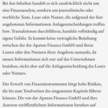
Bei den Inhalten handelt es sich ausdrücklich nicht um
eine Finanzanalyse, sondern um journalistische oder
werbliche Texte. Leser oder Nutzer, die aufgrund der hier
angebotenen Informationen Anlageentscheidungen treffen
bzw. Transaktionen durchführen, handeln vollständig auf
eigene Gefahr. Es kommt keine vertragliche Beziehung
zwischen der der Apaton Finance GmbH und ihren
Lesern oder den Nutzern ihrer Angebote zustande, da
unsere Informationen sich nur auf das Unternehmen
beziehen, nicht aber auf die Anlageentscheidung des Lesers
oder Nutzers.
Der Erwerb von Finanzinstrumenten birgt hohe Risiken,
die bis zum Totalverlust des eingesetzten Kapitals führen
können. Die von der Apaton Finance GmbH und ihre
Autoren veröffentlichten Informationen beruhen auf