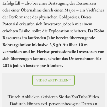
Erfolgsfall – also bei einer Bestätigung der Ressourcen
oder einer Übernahme durch einen Major – ein Vielfaches
der Performance des physischen Goldpreises. Dieses
Potenzial erkaufen sich Investoren jedoch mit einem
erhöhten Risiko, sollte die Exploration scheitern.
Da Kobo
Resources im laufenden Jahr bereits überzeugende
Bohrergebnisse inklusive 2,5 g/t Au über 10 m
vermelden und im Herbst professionelle Investoren von
sich überzeugen konnte, scheint das Unternehmen für
2026 jedoch bestens positioniert.
VIDEO AKTIVIEREN!*
*Durch Anklicken aktivieren Sie das YouTube-Video.
Dadurch können evtl. personenbezogene Daten an