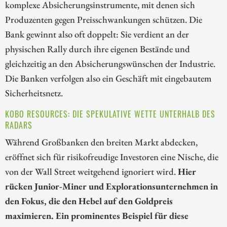
komplexe Absicherungsinstrumente, mit denen sich
Produzenten gegen Preisschwankungen schützen. Die
Bank gewinnt also oft doppelt: Sie verdient an der
physischen Rally durch ihre eigenen Bestände und
gleichzeitig an den Absicherungswünschen der Industrie.
Die Banken verfolgen also ein Geschäft mit eingebautem
Sicherheitsnetz.
KOBO RESOURCES: DIE SPEKULATIVE WETTE UNTERHALB DES
RADARS
Während Großbanken den breiten Markt abdecken,
eröffnet sich für risikofreudige Investoren eine Nische, die
von der Wall Street weitgehend ignoriert wird.
Hier
rücken Junior-Miner und Explorationsunternehmen in
den Fokus, die den Hebel auf den Goldpreis
maximieren. Ein prominentes Beispiel für diese