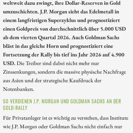
weltweit dazu zwingt, ihre Dollar-Reserven in Gold
umzuschichten. J.P. Morgan sieht das Edelmetall in
einem langfristigen Superzyklus und prognostiziert
einen Goldpreis von durchschnittlich über 5.000 USD
ab dem vierten Quartal 2026. Auch Goldman Sachs
bläst in das gleiche Horn und prognostiziert eine
Fortsetzung der Rally bis tief ins Jahr 2026 auf 4.900
USD.
Die Treiber sind dabei nicht mehr nur
Zinssenkungen, sondern die massive physische Nachfrage
aus Asien und der strategische Kaufdruck der
Notenbanken.
SO VERDIENEN J.P. MORGAN UND GOLDMAN SACHS AN DER
GOLD-RALLY
Für Privatanleger ist es wichtig zu verstehen, dass Institute
wie J.P. Morgan oder Goldman Sachs nicht einfach nur