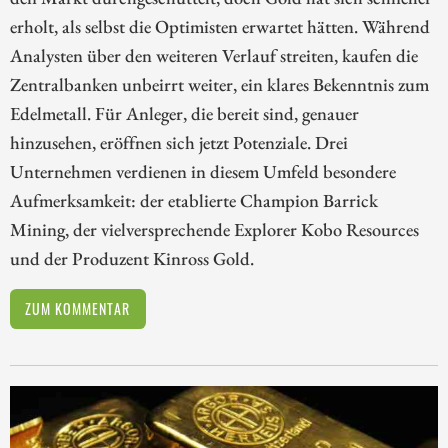
erholt, als selbst die Optimisten erwartet hätten. Während
Analysten über den weiteren Verlauf streiten, kaufen die
Zentralbanken unbeirrt weiter, ein klares Bekenntnis zum
Edelmetall. Für Anleger, die bereit sind, genauer
hinzusehen, eröffnen sich jetzt Potenziale. Drei
Unternehmen verdienen in diesem Umfeld besondere
Aufmerksamkeit: der etablierte Champion Barrick
Mining, der vielversprechende Explorer Kobo Resources
und der Produzent Kinross Gold.
ZUM KOMMENTAR