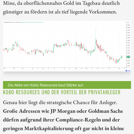
Mine, da oberflächennahes Gold im Tagebau deutlich
günstiger zu fördern ist als tief liegende Vorkommen.
Die Aktie von Kobo Resources baut Stärke auf.
KOBO RESOURCES UND DER VORTEIL DER PRIVATANLEGER
Genau hier liegt die strategische Chance für Anleger.
Große Adressen wie JP Morgan oder Goldman Sachs
dürfen aufgrund ihrer Compliance-Regeln und der
geringen Marktkapitalisierung oft gar nicht in kleine