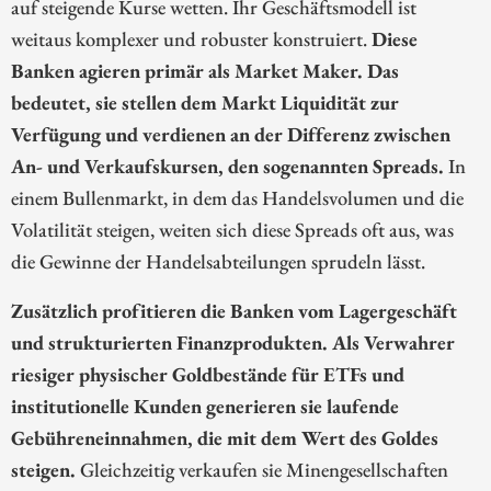
auf steigende Kurse wetten. Ihr Geschäftsmodell ist
weitaus komplexer und robuster konstruiert.
Diese
Banken agieren primär als Market Maker. Das
bedeutet, sie stellen dem Markt Liquidität zur
Verfügung und verdienen an der Differenz zwischen
An- und Verkaufskursen, den sogenannten Spreads.
In
einem Bullenmarkt, in dem das Handelsvolumen und die
Volatilität steigen, weiten sich diese Spreads oft aus, was
die Gewinne der Handelsabteilungen sprudeln lässt.
Zusätzlich profitieren die Banken vom Lagergeschäft
und strukturierten Finanzprodukten. Als Verwahrer
riesiger physischer Goldbestände für ETFs und
institutionelle Kunden generieren sie laufende
Gebühreneinnahmen, die mit dem Wert des Goldes
steigen.
Gleichzeitig verkaufen sie Minengesellschaften