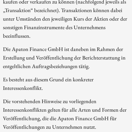
kaufen oder verkaufen zu können (nachfolgend jeweils als
„Transaktion“ bezeichnet). Transaktionen können dabei
unter Umständen den jeweiligen Kurs der Aktien oder der
sonstigen Finanzinstrumente des Unternehmens
beeinflussen.
Die Apaton Finance GmbH ist daneben im Rahmen der
Erstellung und Veröffentlichung der Berichterstattung in
entgeltlichen Auftragsbeziehungen tätig.
Es besteht aus diesem Grund ein konkreter
Interessenkonflikt.
Die vorstehenden Hinweise zu vorliegenden
Interessenkonflikten gelten für alle Arten und Formen der
Veröffentlichung, die die Apaton Finance GmbH für
Veröffentlichungen zu Unternehmen nutzt.