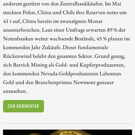
anderem gestützt von den Zentralbankkäufen. Im Mai
stockten Polen, China und Chile ihre Reserven netto um
41 t auf, China bereits im zwanzigsten Monat
ununterbrochen. Laut einer Umfrage erwarten 89 % der
Notenbanken weiter wachsende Bestände, 45 % planen im
kommenden Jahr Zukäufe. Dieser fundamentale
Rückenwind belebt den gesamten Sektor. Grund genug,
sich Barrick Mining als Gold- und Kupferproduzenten,
den kommenden Nevada-Goldproduzenten Lahontan
Gold und den Branchenprimus Newmont genauer
anzusehen.
ZUM KOMMENTAR