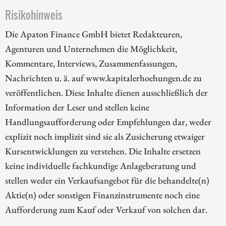
Risikohinweis
Die Apaton Finance GmbH bietet Redakteuren,
Agenturen und Unternehmen die Möglichkeit,
Kommentare, Interviews, Zusammenfassungen,
Nachrichten u. ä. auf www.kapitalerhoehungen.de zu
veröffentlichen. Diese Inhalte dienen ausschließlich der
Information der Leser und stellen keine
Handlungsaufforderung oder Empfehlungen dar, weder
explizit noch implizit sind sie als Zusicherung etwaiger
Kursentwicklungen zu verstehen. Die Inhalte ersetzen
keine individuelle fachkundige Anlageberatung und
stellen weder ein Verkaufsangebot für die behandelte(n)
Aktie(n) oder sonstigen Finanzinstrumente noch eine
Aufforderung zum Kauf oder Verkauf von solchen dar.