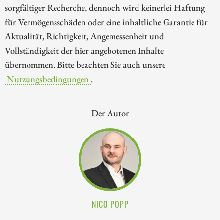
sorgfältiger Recherche, dennoch wird keinerlei Haftung
für Vermögensschäden oder eine inhaltliche Garantie für
Aktualität, Richtigkeit, Angemessenheit und
Vollständigkeit der hier angebotenen Inhalte
übernommen. Bitte beachten Sie auch unsere
Nutzungsbedingungen
.
Der Autor
NICO POPP