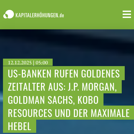
12.12.2025 | 05:00
US-BANKEN RUFEN GOLDENES
ZEITALTER AUS: J.P. MORGAN,
GOLDMAN SACHS, KOBO
RESOURCES UND DER MAXIMALE
HEBEL