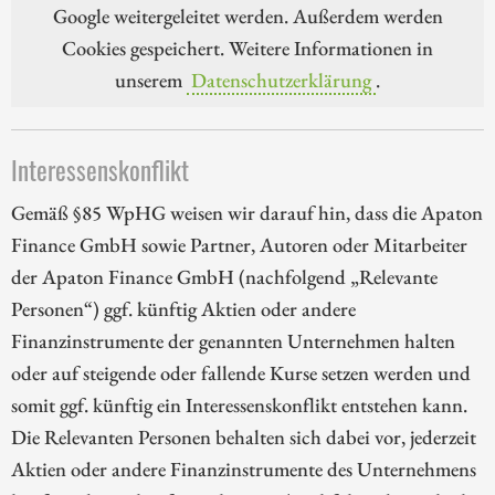
Google weitergeleitet werden. Außerdem werden
Cookies gespeichert. Weitere Informationen in
unserem
Datenschutzerklärung
.
Interessenskonflikt
Gemäß §85 WpHG weisen wir darauf hin, dass die Apaton
Finance GmbH sowie Partner, Autoren oder Mitarbeiter
der Apaton Finance GmbH (nachfolgend „Relevante
Personen“) ggf. künftig Aktien oder andere
Finanzinstrumente der genannten Unternehmen halten
oder auf steigende oder fallende Kurse setzen werden und
somit ggf. künftig ein Interessenskonflikt entstehen kann.
Die Relevanten Personen behalten sich dabei vor, jederzeit
Aktien oder andere Finanzinstrumente des Unternehmens