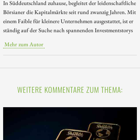
In Süddeutschland zuhause, begleitet der leidenschaftliche
Börsianer die Kapitalmärkte seit rund zwanzig Jahren. Mit
einem Faible für kleinere Unternehmen ausgestattet, ist er
ständig auf der Suche nach spannenden Investmentstorys
Mehr zum Autor
WEITERE KOMMENTARE ZUM THEMA: