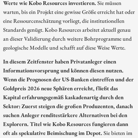
Werte wie Kobo Resources investieren.
Sie müssen
warten, bis ein Projekt eine gewisse Größe erreicht hat oder
eine Ressourcenschätzung vorliegt, die institutionellen
Standards genügt. Kobo Resources arbeitet aktuell genau
an dieser Validierung durch weitere Bohrprogramme und
geologische Modelle und schafft auf diese Weise Werte.
In diesem Zeitfenster haben Privatanleger einen
Informationsvorsprung und können diesen nutzen.
Wenn die Prognosen der US-Banken eintreffen und der
Goldpreis 2026 neue Sphären erreicht, fließt das
Kapital erfahrungsgemäß kaskadenartig durch den
Sektor: Zuerst steigen die großen Produzenten, danach
suchen Anleger renditestärkere Alternativen bei den
Explorern. Titel wie Kobo Resources fungieren dann
oft als spekulative Beimischung im Depot.
Sie bieten im