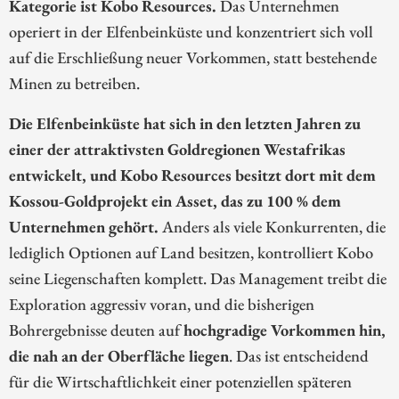
Kategorie ist Kobo Resources.
Das Unternehmen
operiert in der Elfenbeinküste und konzentriert sich voll
auf die Erschließung neuer Vorkommen, statt bestehende
Minen zu betreiben.
Die Elfenbeinküste hat sich in den letzten Jahren zu
einer der attraktivsten Goldregionen Westafrikas
entwickelt, und Kobo Resources besitzt dort mit dem
Kossou-Goldprojekt ein Asset, das zu 100 % dem
Unternehmen gehört.
Anders als viele Konkurrenten, die
lediglich Optionen auf Land besitzen, kontrolliert Kobo
seine Liegenschaften komplett. Das Management treibt die
Exploration aggressiv voran, und die bisherigen
Bohrergebnisse deuten auf
hochgradige Vorkommen hin,
die nah an der Oberfläche liegen
. Das ist entscheidend
für die Wirtschaftlichkeit einer potenziellen späteren