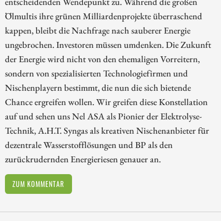
entscheidenden Wendepunkt zu. Während die großen
Ölmultis ihre grünen Milliardenprojekte überraschend
kappen, bleibt die Nachfrage nach sauberer Energie
ungebrochen. Investoren müssen umdenken. Die Zukunft
der Energie wird nicht von den ehemaligen Vorreitern,
sondern von spezialisierten Technologiefirmen und
Nischenplayern bestimmt, die nun die sich bietende
Chance ergreifen wollen. Wir greifen diese Konstellation
auf und sehen uns Nel ASA als Pionier der Elektrolyse-
Technik, A.H.T. Syngas als kreativen Nischenanbieter für
dezentrale Wasserstofflösungen und BP als den
zurückrudernden Energieriesen genauer an.
ZUM KOMMENTAR