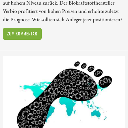
auf hohem Niveau zurück. Der Biokraftstoffhersteller
Verbio profitiert von hohen Preisen und erhöhte zuletzt
die Prognose. Wie sollten sich Anleger jetzt positionieren?
ZUM KOMMENTAR