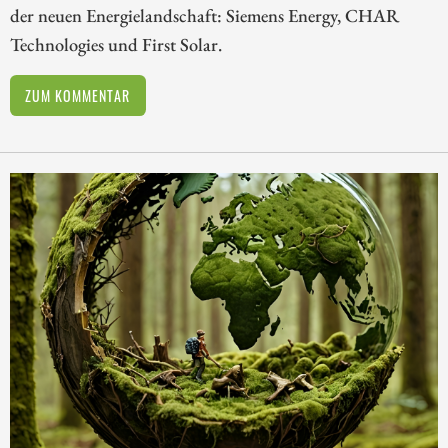
der neuen Energielandschaft: Siemens Energy, CHAR
Technologies und First Solar.
ZUM KOMMENTAR