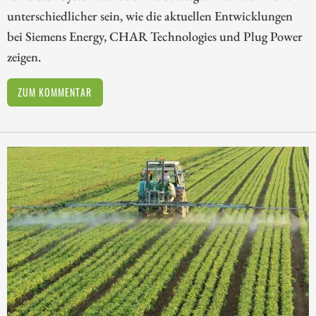
unterschiedlicher sein, wie die aktuellen Entwicklungen
bei Siemens Energy, CHAR Technologies und Plug Power
zeigen.
ZUM KOMMENTAR