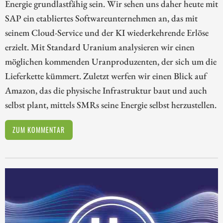
Energie grundlastfähig sein. Wir sehen uns daher heute mit
SAP ein etabliertes Softwareunternehmen an, das mit
seinem Cloud-Service und der KI wiederkehrende Erlöse
erzielt. Mit Standard Uranium analysieren wir einen
möglichen kommenden Uranproduzenten, der sich um die
Lieferkette kümmert. Zuletzt werfen wir einen Blick auf
Amazon, das die physische Infrastruktur baut und auch
selbst plant, mittels SMRs seine Energie selbst herzustellen.
ZUM KOMMENTAR