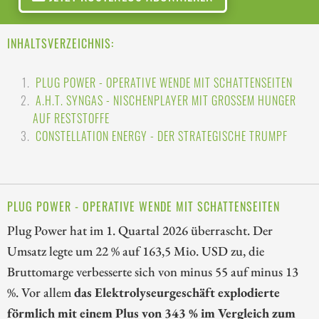
INHALTSVERZEICHNIS:
PLUG POWER - OPERATIVE WENDE MIT SCHATTENSEITEN
A.H.T. SYNGAS - NISCHENPLAYER MIT GROSSEM HUNGER A
UF RESTSTOFFE
CONSTELLATION ENERGY - DER STRATEGISCHE TRUMPF
PLUG POWER - OPERATIVE WENDE MIT SCHATTENSEITEN
Plug Power hat im 1. Quartal 2026 überrascht. Der
Umsatz legte um 22 % auf 163,5 Mio. USD zu, die
Bruttomarge verbesserte sich von minus 55 auf minus 13
%. Vor allem
das Elektrolyseurgeschäft explodierte
förmlich mit einem Plus von 343 % im Vergleich zum