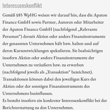
Interessenskonflikt
Gemäß §85 WpHG weisen wir darauf hin, dass die Apaton
Finance GmbH sowie Partner, Autoren oder Mitarbeiter
der Apaton Finance GmbH (nachfolgend „Relevante
Personen“) derzeit Aktien oder andere Finanzinstrumente
der genannten Unternehmen hält bzw. halten und auf
deren Kursentwicklungen spekulieren. Sie beabsichtigen
insofern Aktien oder andere Finanzinstrumente der
Unternehmen zu veräußern bzw. zu erwerben
(nachfolgend jeweils als „Transaktion“ bezeichnet).
Transaktionen können dabei den jeweiligen Kurs der
Aktien oder der sonstigen Finanzinstrumente des
Unternehmens beeinflussen.
Es besteht insofern ein konkreter Interessenkonflikt bei der
Berichterstattung zu den Unternehmen.