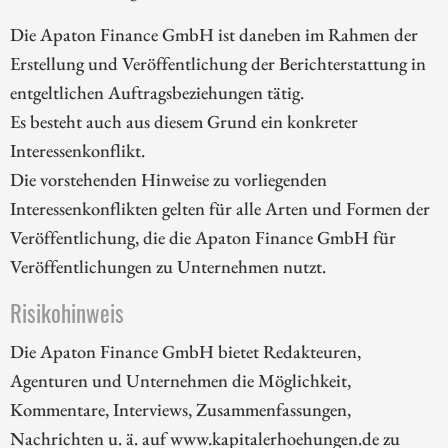
Die Apaton Finance GmbH ist daneben im Rahmen der
Erstellung und Veröffentlichung der Berichterstattung in
entgeltlichen Auftragsbeziehungen tätig.
Es besteht auch aus diesem Grund ein konkreter
Interessenkonflikt.
Die vorstehenden Hinweise zu vorliegenden
Interessenkonflikten gelten für alle Arten und Formen der
Veröffentlichung, die die Apaton Finance GmbH für
Veröffentlichungen zu Unternehmen nutzt.
Risikohinweis
Die Apaton Finance GmbH bietet Redakteuren,
Agenturen und Unternehmen die Möglichkeit,
Kommentare, Interviews, Zusammenfassungen,
Nachrichten u. ä. auf www.kapitalerhoehungen.de zu