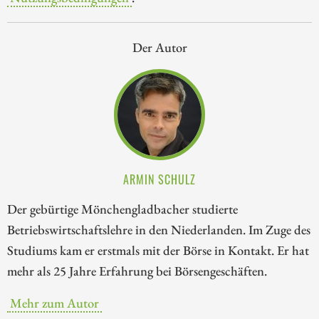
Der Autor
ARMIN SCHULZ
Der gebürtige Mönchengladbacher studierte
Betriebswirtschaftslehre in den Niederlanden. Im Zuge des
Studiums kam er erstmals mit der Börse in Kontakt. Er hat
mehr als 25 Jahre Erfahrung bei Börsengeschäften.
Mehr zum Autor