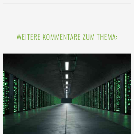
WEITERE KOMMENTARE ZUM THEMA: