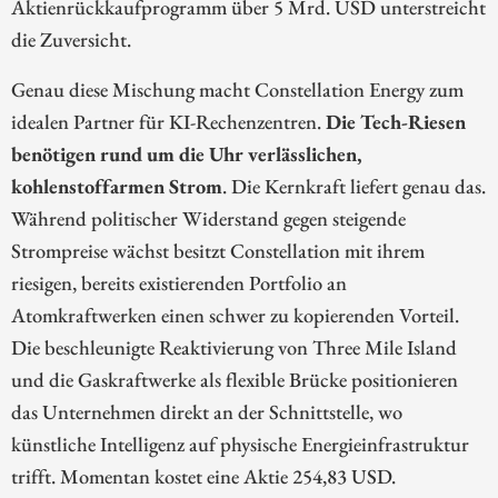
Aktienrückkaufprogramm über 5 Mrd. USD unterstreicht
die Zuversicht.
Genau diese Mischung macht Constellation Energy zum
idealen Partner für KI-Rechenzentren.
Die Tech-Riesen
benötigen rund um die Uhr verlässlichen,
kohlenstoffarmen Strom
. Die Kernkraft liefert genau das.
Während politischer Widerstand gegen steigende
Strompreise wächst besitzt Constellation mit ihrem
riesigen, bereits existierenden Portfolio an
Atomkraftwerken einen schwer zu kopierenden Vorteil.
Die beschleunigte Reaktivierung von Three Mile Island
und die Gaskraftwerke als flexible Brücke positionieren
das Unternehmen direkt an der Schnittstelle, wo
künstliche Intelligenz auf physische Energieinfrastruktur
trifft. Momentan kostet eine Aktie 254,83 USD.