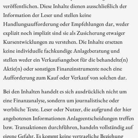
veröffentlichen. Diese Inhalte dienen ausschließlich der
Information der Leser und stellen keine
Handlungsaufforderung oder Empfehlungen dar, weder
explizit noch implizit sind sie als Zusicherung etwaiger
Kursentwicklungen zu verstehen. Die Inhalte ersetzen
keine individuelle fachkundige Anlageberatung und
stellen weder ein Verkaufsangebot für die behandelte(n)
Aktie(n) oder sonstigen Finanzinstrumente noch eine
Aufforderung zum Kauf oder Verkauf von solchen dar.
Bei den Inhalten handelt es sich ausdrücklich nicht um
eine Finanzanalyse, sondern um journalistische oder
werbliche Texte. Leser oder Nutzer, die aufgrund der hier
angebotenen Informationen Anlageentscheidungen treffen
bzw. Transaktionen durchführen, handeln vollständig auf
eigene Gefahr. Es kommt keine vertragliche Beziehung