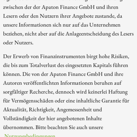
zwischen der der Apaton Finance GmbH und ihren
Lesern oder den Nutzern ihrer Angebote zustande, da
unsere Informationen sich nur auf das Unternehmen
beziehen, nicht aber auf die Anlageentscheidung des Lesers
oder Nutzers.
Der Erwerb von Finanzinstrumenten birgt hohe Risiken,
die bis zum Totalverlust des eingesetzten Kapitals führen
können. Die von der Apaton Finance GmbH und ihre
Autoren veröffentlichten Informationen beruhen auf
sorgfältiger Recherche, dennoch wird keinerlei Haftung
für Vermögensschäden oder eine inhaltliche Garantie für
Aktualität, Richtigkeit, Angemessenheit und
Vollständigkeit der hier angebotenen Inhalte
übernommen. Bitte beachten Sie auch unsere
Nutzungsbedingungen
.