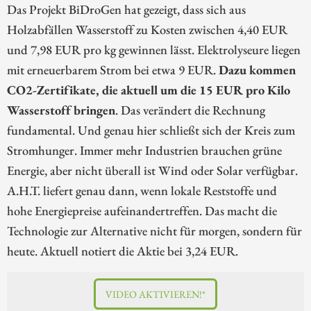
Das Projekt BiDroGen hat gezeigt, dass sich aus
Holzabfällen Wasserstoff zu Kosten zwischen 4,40 EUR
und 7,98 EUR pro kg gewinnen lässt. Elektrolyseure liegen
mit erneuerbarem Strom bei etwa 9 EUR.
Dazu kommen
CO2-Zertifikate, die aktuell um die 15 EUR pro Kilo
Wasserstoff bringen
. Das verändert die Rechnung
fundamental. Und genau hier schließt sich der Kreis zum
Stromhunger. Immer mehr Industrien brauchen grüne
Energie, aber nicht überall ist Wind oder Solar verfügbar.
A.H.T. liefert genau dann, wenn lokale Reststoffe und
hohe Energiepreise aufeinandertreffen. Das macht die
Technologie zur Alternative nicht für morgen, sondern für
heute. Aktuell notiert die Aktie bei 3,24 EUR.
VIDEO AKTIVIEREN!*