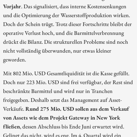
Vorjahr
. Das signalisiert, dass interne Kostensenkungen
und die Optimierung der Wasserstoffproduktion wirken.
Doch der Schein trügt. Trotz dieser Fortschritte bleibt der
operative Verlust hoch, und die Barmittelverbrennung
drückt die Bilanz. Die strukturellen Probleme sind noch
nicht vollständig überwunden, nur etwas kleiner
geworden.
Mit 802 Mio. USD Gesamtliquidität ist die Kasse gefüllt.
Doch nur 223 Mio. USD sind frei verfügbar, der Rest sind
beschränkte Barmittel und wird nur in Tranchen
freigegeben. Deshalb setzt das Management auf Asset-
Verkäufe.
Rund 275 Mio. USD sollen aus dem Verkauf
von Assets wie dem Projekt Gateway in New York
fließen
, dessen Abschluss bis Ende Juni erwartet wird.
Gelingt das nicht, wird es eng. Im 4. Quartal wird ein