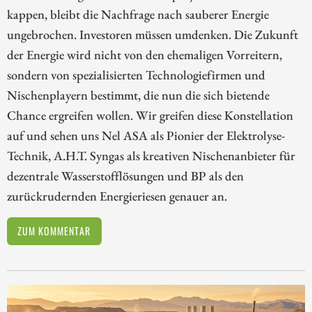
kappen, bleibt die Nachfrage nach sauberer Energie
ungebrochen. Investoren müssen umdenken. Die Zukunft
der Energie wird nicht von den ehemaligen Vorreitern,
sondern von spezialisierten Technologiefirmen und
Nischenplayern bestimmt, die nun die sich bietende
Chance ergreifen wollen. Wir greifen diese Konstellation
auf und sehen uns Nel ASA als Pionier der Elektrolyse-
Technik, A.H.T. Syngas als kreativen Nischenanbieter für
dezentrale Wasserstofflösungen und BP als den
zurückrudernden Energieriesen genauer an.
ZUM KOMMENTAR