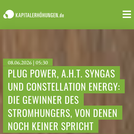
08.06.2026 | 05:30
PLUG POWER, A.H.T. SYNGAS
UND CONSTELLATION ENERGY:
DIE GEWINNER DES
STROMHUNGERS, VON DENEN
NOCH KEINER SPRICHT