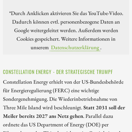
*Durch Anklicken aktivieren Sie das YouTube-Video.
Dadurch können evtl. personenbezogene Daten an
Google weitergeleitet werden. Außerdem werden
Cookies gespeichert. Weitere Informationen in
unserem
Datenschutzerklärung
.
CONSTELLATION ENERGY - DER STRATEGISCHE TRUMPF
Constellation Energy erhielt von der US-Bundesbehörde
für Energieregulierung (FERC) eine wichtige
Sondergenehmigung. Die Wiederinbetriebnahme von
Three Mile Island wird beschleunigt.
Statt 2031 soll der
Meiler bereits 2027 ans Netz gehen
. Parallel dazu
ordnete das US Department of Energy (DOE) per