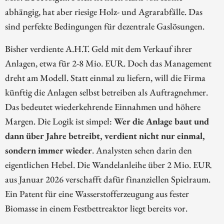
abhängig, hat aber riesige Holz- und Agrarabfälle. Das
sind perfekte Bedingungen für dezentrale Gaslösungen.
Bisher verdiente A.H.T. Geld mit dem Verkauf ihrer
Anlagen, etwa für 2-8 Mio. EUR. Doch das Management
dreht am Modell. Statt einmal zu liefern, will die Firma
künftig die Anlagen selbst betreiben als Auftragnehmer.
Das bedeutet wiederkehrende Einnahmen und höhere
Margen. Die Logik ist simpel:
Wer die Anlage baut und
dann über Jahre betreibt, verdient nicht nur einmal,
sondern immer wieder
. Analysten sehen darin den
eigentlichen Hebel. Die Wandelanleihe über 2 Mio. EUR
aus Januar 2026 verschafft dafür finanziellen Spielraum.
Ein Patent für eine Wasserstofferzeugung aus fester
Biomasse in einem Festbettreaktor liegt bereits vor.