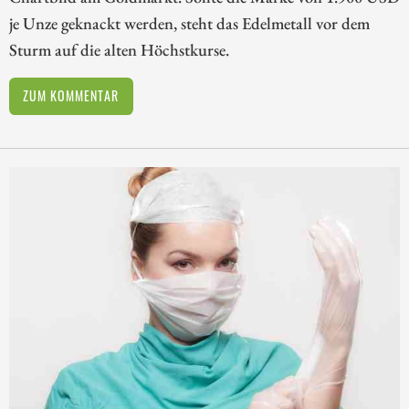
je Unze geknackt werden, steht das Edelmetall vor dem
Sturm auf die alten Höchstkurse.
ZUM KOMMENTAR