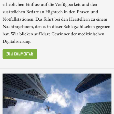
erheblichen Einfluss auf die Verfügbarkeit und den
zusätzlichen Bedarf an Hightech in den Praxen und
Notfallstationen. Das führt bei den Herstellern zu einem
Nachfrageboom, den es in dieser Schlagzahl selten gegeben
hat. Wir blicken auf klare Gewinner der medizinischen
Digitalisierung.
ZUM KOMMENTAR