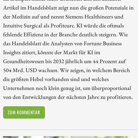
Artikel im Handelsblatt zeigt nun die großen Potenziale in
der Medizin auf und nennt Siemens Healthineers und
Intuitive Surgical als Profiteure. KI würde die oftmals
fehlende Effizienz in der Branche deutlich steigern. Wie
das Handelsblatt die Analysten von Fortune Business
Insights zitiert, könnte der Markt für KI im
Gesundheitswesen bis 2032 jährlich um 44 Prozent auf
504 Mrd. USD wachsen. Wir zeigen, in welchem Bereich
die größten Hebel vorhanden sind und welches
Unternehmen noch klein genug ist, um überproportional
von den Entwicklungen der nächsten Jahre zu profitieren.
ZUM KOMMENTAR