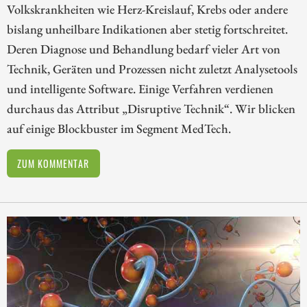
Volkskrankheiten wie Herz-Kreislauf, Krebs oder andere
bislang unheilbare Indikationen aber stetig fortschreitet.
Deren Diagnose und Behandlung bedarf vieler Art von
Technik, Geräten und Prozessen nicht zuletzt Analysetools
und intelligente Software. Einige Verfahren verdienen
durchaus das Attribut „Disruptive Technik“. Wir blicken
auf einige Blockbuster im Segment MedTech.
ZUM KOMMENTAR