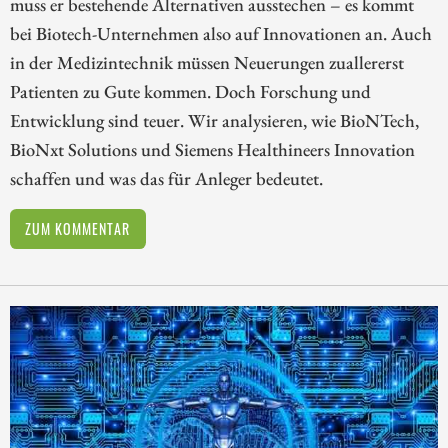
muss er bestehende Alternativen ausstechen – es kommt
bei Biotech-Unternehmen also auf Innovationen an. Auch
in der Medizintechnik müssen Neuerungen zuallererst
Patienten zu Gute kommen. Doch Forschung und
Entwicklung sind teuer. Wir analysieren, wie BioNTech,
BioNxt Solutions und Siemens Healthineers Innovation
schaffen und was das für Anleger bedeutet.
ZUM KOMMENTAR