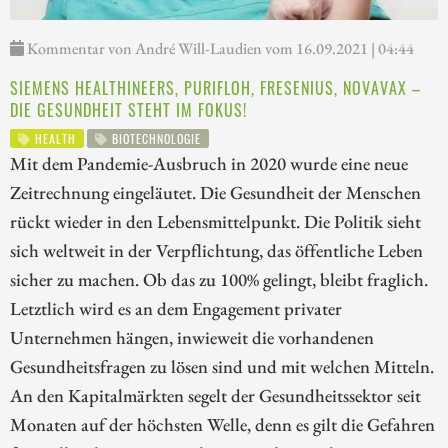
Kommentar von André Will-Laudien vom 16.09.2021 | 04:44
SIEMENS HEALTHINEERS, PURIFLOH, FRESENIUS, NOVAVAX –
DIE GESUNDHEIT STEHT IM FOKUS!
HEALTH
BIOTECHNOLOGIE
Mit dem Pandemie-Ausbruch in 2020 wurde eine neue
Zeitrechnung eingeläutet. Die Gesundheit der Menschen
rückt wieder in den Lebensmittelpunkt. Die Politik sieht
sich weltweit in der Verpflichtung, das öffentliche Leben
sicher zu machen. Ob das zu 100% gelingt, bleibt fraglich.
Letztlich wird es an dem Engagement privater
Unternehmen hängen, inwieweit die vorhandenen
Gesundheitsfragen zu lösen sind und mit welchen Mitteln.
An den Kapitalmärkten segelt der Gesundheitssektor seit
Monaten auf der höchsten Welle, denn es gilt die Gefahren