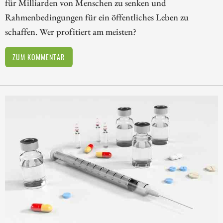
für Milliarden von Menschen zu senken und
Rahmenbedingungen für ein öffentliches Leben zu
schaffen. Wer profitiert am meisten?
ZUM KOMMENTAR