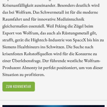
Krisenanfälligkeit auseinander. Besonders deutlich wird
das bei Wolfram. Das Schwermetall ist für die moderne
Raumfahrt und für innovative Medizintechnik
gleichermaßen essenziell. Weil Peking die Zügel beim
Export von Wolfram, das auch als Rüstungsmetall gilt,
strafft, gerät die Hightech-Industrie von SpaceX bis hin zu
Siemens Healthineers ins Schwitzen. Die Suche nach
krisenfesten Rohstoffquellen wird für die Konzerne zu
einer Überlebensfrage. Der führende westliche Wolfram-
Produzent Almonty ist perfekt positioniert, um von dieser
Situation zu profitieren.
ZUM KOMMENTAR