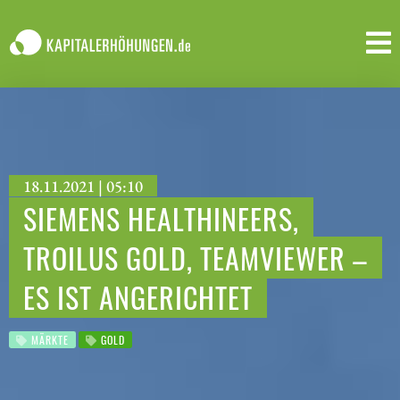
18.11.2021 | 05:10
SIEMENS HEALTHINEERS,
TROILUS GOLD, TEAMVIEWER –
ES IST ANGERICHTET
MÄRKTE
GOLD