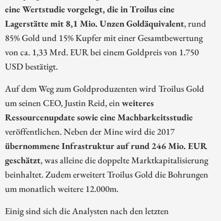
eine Wertstudie vorgelegt, die in Troilus eine
Lagerstätte mit 8,1 Mio. Unzen Goldäquivalent
, rund
85% Gold und 15% Kupfer mit einer Gesamtbewertung
von ca. 1,33 Mrd. EUR bei einem Goldpreis von 1.750
USD bestätigt.
Auf dem Weg zum Goldproduzenten wird Troilus Gold
um seinen CEO, Justin Reid, ein
weiteres
Ressourcenupdate sowie eine Machbarkeitsstudie
veröffentlichen. Neben der Mine wird die 2017
übernommene Infrastruktur auf rund 246 Mio. EUR
geschätzt
, was alleine die doppelte Marktkapitalisierung
beinhaltet. Zudem erweitert Troilus Gold die Bohrungen
um monatlich weitere 12.000m.
Einig sind sich die Analysten nach den letzten