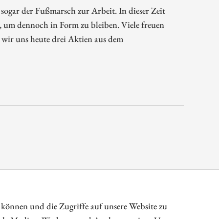
sogar der Fußmarsch zur Arbeit. In dieser Zeit
, um dennoch in Form zu bleiben. Viele freuen
 wir uns heute drei Aktien aus dem
rkt und Unternehmensfinanzierung
 können und die Zugriffe auf unsere Website zu