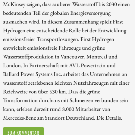
McKinsey zeigen, dass sauberer Wasserstoff bis 2030 einen
bedeutenden Teil der globalen Energieversorgung
ausmachen wird. In diesem Zusammenhang spielt First
Hydrogen eine entscheidende Rolle bei der Entwicklung
emissionsfreier Transportlösungen. First Hydrogen
entwickelt emissionsfreie Fahrzeuge und grüne
Wasserstoffproduktion in Vancouver, Montreal und
London. In Partnerschaft mit AVL Powertrain und
Ballard Power Systems Inc. arbeitet das Unternehmen an
wasserstoffbetriebenen leichten Nutzfahrzeugen mit einer
Reichweite von über 630 km. Dass die grüne
Transformation durchaus mit Schmerzen verbunden sein
kann, erleben derzeit rund 8.000 Mitarbeiter von
Mercedes-Benz am Standort Deutschland. Die Details.
ZUM KOMMENTAR