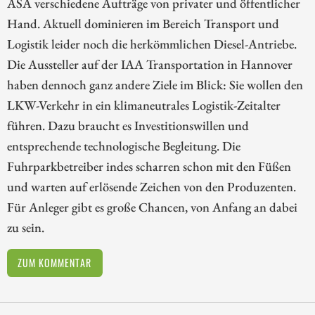
ASA verschiedene Aufträge von privater und öffentlicher
Hand. Aktuell dominieren im Bereich Transport und
Logistik leider noch die herkömmlichen Diesel-Antriebe.
Die Aussteller auf der IAA Transportation in Hannover
haben dennoch ganz andere Ziele im Blick: Sie wollen den
LKW-Verkehr in ein klimaneutrales Logistik-Zeitalter
führen. Dazu braucht es Investitionswillen und
entsprechende technologische Begleitung. Die
Fuhrparkbetreiber indes scharren schon mit den Füßen
und warten auf erlösende Zeichen von den Produzenten.
Für Anleger gibt es große Chancen, von Anfang an dabei
zu sein.
ZUM KOMMENTAR