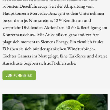
robusten Dieselfahrzeuge. Seit der Abspaltung vom
Hauptkonzern Mercedes-Benz geht es dem Unternehmen
besser denn je. Nun strebt es 12 % Rendite an und
verspricht Dividenden-Aktionären 40-60 % Beteiligung am
Konzernausschuss. Mit Ausschüssen ganz anderer Art
plagt sich momentan Siemens Energy. Ein ziemlich faules
Ei haben sie sich mit der spanischen Windturbinen-
Tochter Gamesa ins Nest gelegt. Eine Taskforce und diverse
Ausschüsse begeben sich auf Fehlersuche.
ZUM KOMMENTAR