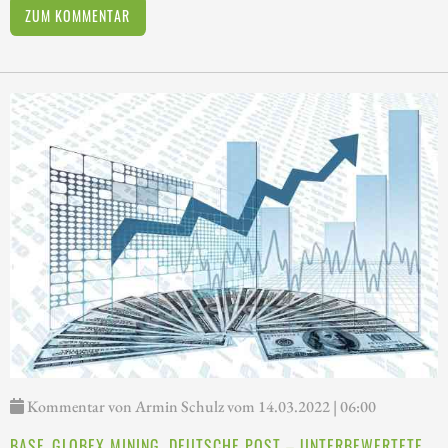
ZUM KOMMENTAR
Kommentar von Armin Schulz vom 14.03.2022 | 06:00
BASF, GLOBEX MINING, DEUTSCHE POST – UNTERBEWERTETE