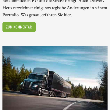
herkömmlichen EVs auf die Straße bringt. Auch Delivery
Hero verzeichnet einige strategische Änderungen in seinem
Portfolio. Was genau, erfahren Sie hier.
ZUM KOMMENTAR