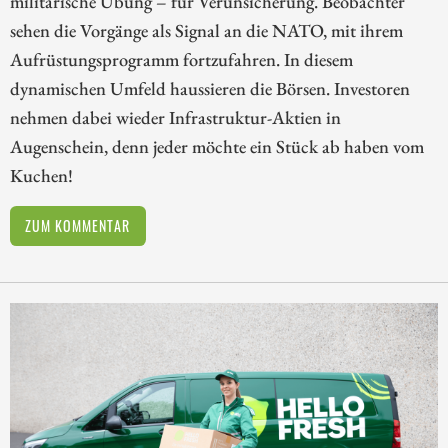
militärische Übung – für Verunsicherung. Beobachter
sehen die Vorgänge als Signal an die NATO, mit ihrem
Aufrüstungsprogramm fortzufahren. In diesem
dynamischen Umfeld haussieren die Börsen. Investoren
nehmen dabei wieder Infrastruktur-Aktien in
Augenschein, denn jeder möchte ein Stück ab haben vom
Kuchen!
ZUM KOMMENTAR