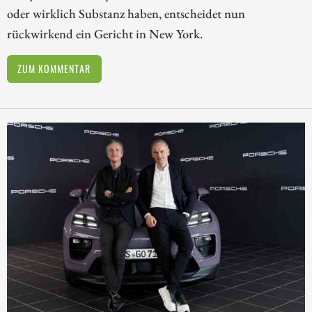
oder wirklich Substanz haben, entscheidet nun
rückwirkend ein Gericht in New York.
ZUM KOMMENTAR