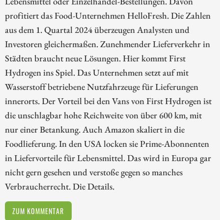
Lebensmittel oder Einzelhandel-Bestellungen. Davon
profitiert das Food-Unternehmen HelloFresh. Die Zahlen
aus dem 1. Quartal 2024 überzeugen Analysten und
Investoren gleichermaßen. Zunehmender Lieferverkehr in
Städten braucht neue Lösungen. Hier kommt First
Hydrogen ins Spiel. Das Unternehmen setzt auf mit
Wasserstoff betriebene Nutzfahrzeuge für Lieferungen
innerorts. Der Vorteil bei den Vans von First Hydrogen ist
die unschlagbar hohe Reichweite von über 600 km, mit
nur einer Betankung. Auch Amazon skaliert in die
Foodlieferung. In den USA locken sie Prime-Abonnenten
in Liefervorteile für Lebensmittel. Das wird in Europa gar
nicht gern gesehen und verstoße gegen so manches
Verbraucherrecht. Die Details.
ZUM KOMMENTAR