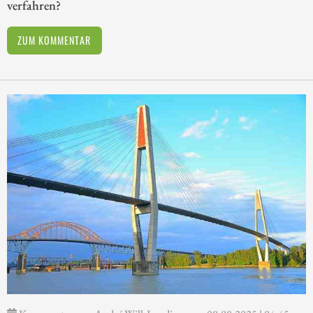
verfahren?
ZUM KOMMENTAR