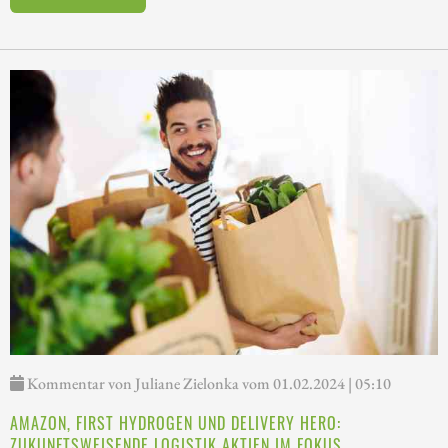
Kommentar von Juliane Zielonka vom 01.02.2024 | 05:10
AMAZON, FIRST HYDROGEN UND DELIVERY HERO:
ZUKUNFTSWEISENDE LOGISTIK AKTIEN IM FOKUS