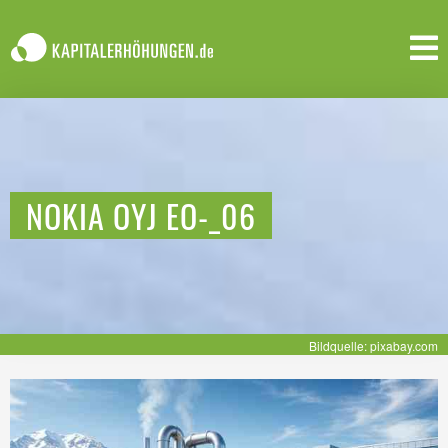
NOKIA OYJ EO-_06
Bildquelle: pixabay.com