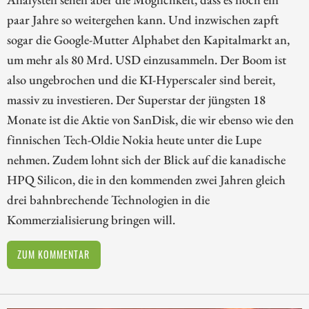
paar Jahre so weitergehen kann. Und inzwischen zapft
sogar die Google-Mutter Alphabet den Kapitalmarkt an,
um mehr als 80 Mrd. USD einzusammeln. Der Boom ist
also ungebrochen und die KI-Hyperscaler sind bereit,
massiv zu investieren. Der Superstar der jüngsten 18
Monate ist die Aktie von SanDisk, die wir ebenso wie den
finnischen Tech-Oldie Nokia heute unter die Lupe
nehmen. Zudem lohnt sich der Blick auf die kanadische
HPQ Silicon, die in den kommenden zwei Jahren gleich
drei bahnbrechende Technologien in die
Kommerzialisierung bringen will.
ZUM KOMMENTAR