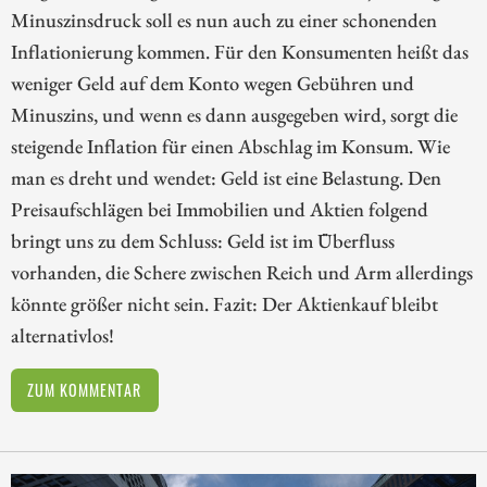
Minuszinsdruck soll es nun auch zu einer schonenden
Inflationierung kommen. Für den Konsumenten heißt das
weniger Geld auf dem Konto wegen Gebühren und
Minuszins, und wenn es dann ausgegeben wird, sorgt die
steigende Inflation für einen Abschlag im Konsum. Wie
man es dreht und wendet: Geld ist eine Belastung. Den
Preisaufschlägen bei Immobilien und Aktien folgend
bringt uns zu dem Schluss: Geld ist im Überfluss
vorhanden, die Schere zwischen Reich und Arm allerdings
könnte größer nicht sein. Fazit: Der Aktienkauf bleibt
alternativlos!
ZUM KOMMENTAR