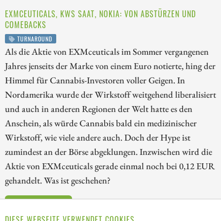
EXMCEUTICALS, KWS SAAT, NOKIA: VON ABSTÜRZEN UND
COMEBACKS
TURNAROUND
Als die Aktie von EXMceuticals im Sommer vergangenen
Jahres jenseits der Marke von einem Euro notierte, hing der
Himmel für Cannabis-Investoren voller Geigen. In
Nordamerika wurde der Wirkstoff weitgehend liberalisiert
und auch in anderen Regionen der Welt hatte es den
Anschein, als würde Cannabis bald ein medizinischer
Wirkstoff, wie viele andere auch. Doch der Hype ist
zumindest an der Börse abgeklungen. Inzwischen wird die
Aktie von EXMceuticals gerade einmal noch bei 0,12 EUR
gehandelt. Was ist geschehen?
ZUM KOMMENTAR
DIESE WEBSEITE VERWENDET COOKIES