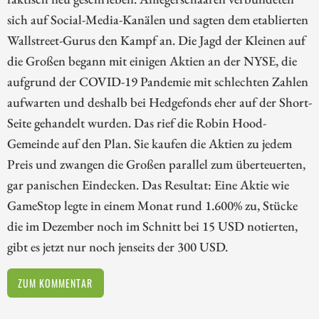
sich auf Social-Media-Kanälen und sagten dem etablierten
Wallstreet-Gurus den Kampf an. Die Jagd der Kleinen auf
die Großen begann mit einigen Aktien an der NYSE, die
aufgrund der COVID-19 Pandemie mit schlechten Zahlen
aufwarten und deshalb bei Hedgefonds eher auf der Short-
Seite gehandelt wurden. Das rief die Robin Hood-
Gemeinde auf den Plan. Sie kaufen die Aktien zu jedem
Preis und zwangen die Großen parallel zum überteuerten,
gar panischen Eindecken. Das Resultat: Eine Aktie wie
GameStop legte in einem Monat rund 1.600% zu, Stücke
die im Dezember noch im Schnitt bei 15 USD notierten,
gibt es jetzt nur noch jenseits der 300 USD.
ZUM KOMMENTAR