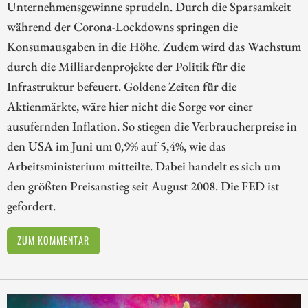
Unternehmensgewinne sprudeln. Durch die Sparsamkeit
während der Corona-Lockdowns springen die
Konsumausgaben in die Höhe. Zudem wird das Wachstum
durch die Milliardenprojekte der Politik für die
Infrastruktur befeuert. Goldene Zeiten für die
Aktienmärkte, wäre hier nicht die Sorge vor einer
ausufernden Inflation. So stiegen die Verbraucherpreise in
den USA im Juni um 0,9% auf 5,4%, wie das
Arbeitsministerium mitteilte. Dabei handelt es sich um
den größten Preisanstieg seit August 2008. Die FED ist
gefordert.
ZUM KOMMENTAR