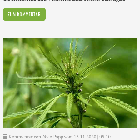
ZUM KOMMENTAR
Kommentar von Nico Popp vom 13.11.2020 | 05:10