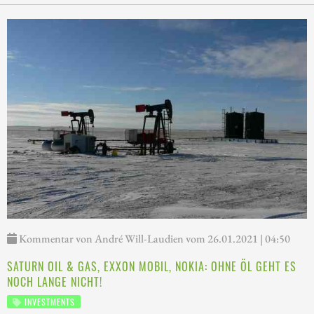
Kommentar von André Will-Laudien vom 26.01.2021 | 04:50
SATURN OIL & GAS, EXXON MOBIL, NOKIA: OHNE ÖL GEHT ES
NOCH LANGE NICHT!
INVESTMENTS