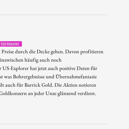
ÜBERNAHME
n Preise durch die Decke gehen. Davon profitieren
 inzwischen häufig auch noch
 US-Explorer hat jetzt auch positive Daten für
dest was Bohrergebnisse und Übernahmefantasie
lt auch für Barrick Gold. Die Aktien notieren
Goldkonzern an jeder Unze glänzend verdient.