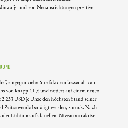
die aufgrund von Neuausrichtungen positive
BOUND
ief, entgegen vieler Störfaktoren besser als von
chs von knapp 11 % und notiert auf einem neuen
t 2.233 USD je Unze den höchsten Stand seiner
und Zeitenwende benötigt werden, zurück. Nach
oder Lithium auf aktuellem Niveau attraktive