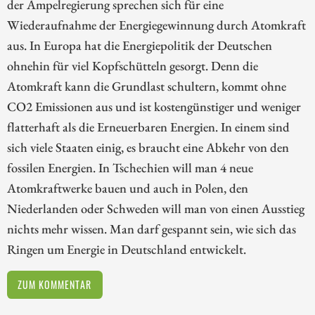
der Ampelregierung sprechen sich für eine
Wiederaufnahme der Energiegewinnung durch Atomkraft
aus. In Europa hat die Energiepolitik der Deutschen
ohnehin für viel Kopfschütteln gesorgt. Denn die
Atomkraft kann die Grundlast schultern, kommt ohne
CO2 Emissionen aus und ist kostengünstiger und weniger
flatterhaft als die Erneuerbaren Energien. In einem sind
sich viele Staaten einig, es braucht eine Abkehr von den
fossilen Energien. In Tschechien will man 4 neue
Atomkraftwerke bauen und auch in Polen, den
Niederlanden oder Schweden will man von einen Ausstieg
nichts mehr wissen. Man darf gespannt sein, wie sich das
Ringen um Energie in Deutschland entwickelt.
ZUM KOMMENTAR