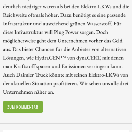
deutlich niedriger waren als bei den Elektro-LKWs und die
Reichweite oftmals höher. Dazu benötigt es eine passende
Infrastruktur und ausreichend grünen Wasserstoff. Für
diese Infrastruktur will Plug Power sorgen. Doch
möglicherweise geht dem Unternehmen vorher das Geld
aus. Das bietet Chancen für die Anbieter von alternativen
Lösungen, wie HydraGEN™ von dynaCERT, mit denen
man Kraftstoff sparen und Emissionen verringern kann.
Auch Daimler Truck könnte mit seinen Elektro-LKWs von
der aktuellen Situation profitieren. Wir sehen uns alle drei
Unternehmen näher an.
ZUM KOMMENTAR