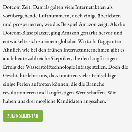
Dotcom Zeit: Damals galten viele Internetaktien als
vorübergehende Luftnummern, doch einige überlebten
und prosperierten, wie das Beispiel Amazon zeigt. Als die
Dotcom-Blase platzte, ging Amazon gestärkt hervor und
entwickelte sich zu einem globalen Wirtschaftsgiganten.
Ähnlich wie bei den frühen Internetunternehmen gibt es
auch heute zahlreiche Skeptiker, die den langfristigen
Erfolg der Wasserstofftechnologie infrage stellen. Doch die
Geschichte lehrt uns, dass inmitten vieler Fehlschläge
einige Perlen auftreten können, die die Branche
revolutionieren und langfristigen Wert schaffen. Wir
haben uns drei mögliche Kandidaten angesehen.
ZUM KOMMENTAR