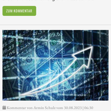
ZUM KOMMENTAR
Kommentar von Armin Schulz vom 30.08.2023 | 06:30