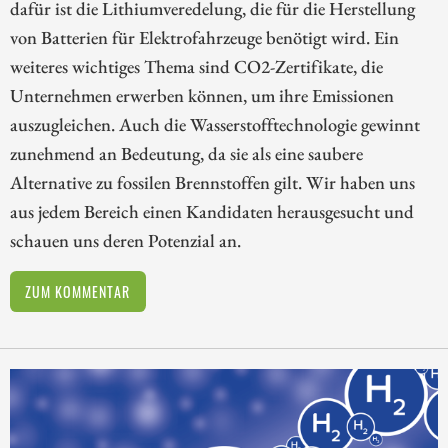
dafür ist die Lithiumveredelung, die für die Herstellung
von Batterien für Elektrofahrzeuge benötigt wird. Ein
weiteres wichtiges Thema sind CO2-Zertifikate, die
Unternehmen erwerben können, um ihre Emissionen
auszugleichen. Auch die Wasserstofftechnologie gewinnt
zunehmend an Bedeutung, da sie als eine saubere
Alternative zu fossilen Brennstoffen gilt. Wir haben uns
aus jedem Bereich einen Kandidaten herausgesucht und
schauen uns deren Potenzial an.
ZUM KOMMENTAR