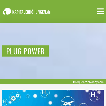
PLUG POWER
Bildquelle: pixabay.com