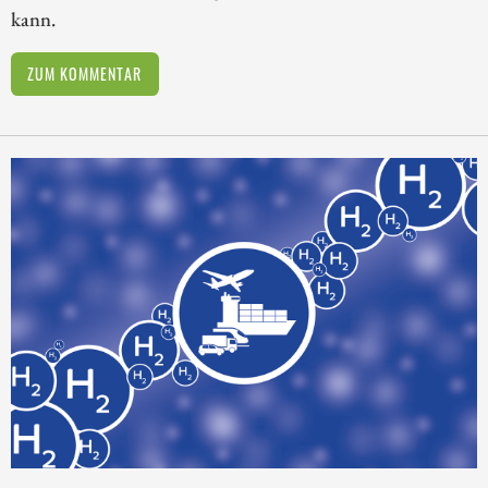
kann.
ZUM KOMMENTAR