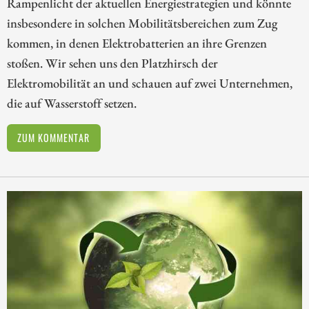
Rampenlicht der aktuellen Energiestrategien und könnte
insbesondere in solchen Mobilitätsbereichen zum Zug
kommen, in denen Elektrobatterien an ihre Grenzen
stoßen. Wir sehen uns den Platzhirsch der
Elektromobilität an und schauen auf zwei Unternehmen,
die auf Wasserstoff setzen.
ZUM KOMMENTAR