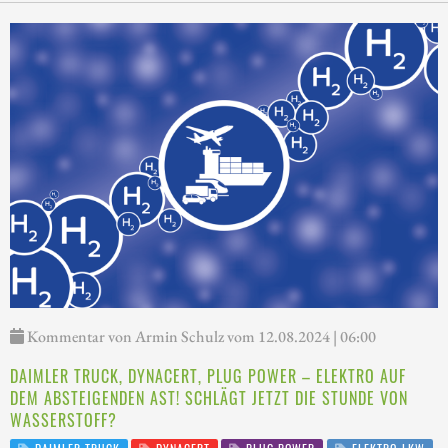
Kommentar von Armin Schulz vom 12.08.2024 | 06:00
DAIMLER TRUCK, DYNACERT, PLUG POWER – ELEKTRO AUF
DEM ABSTEIGENDEN AST! SCHLÄGT JETZT DIE STUNDE VON
WASSERSTOFF?