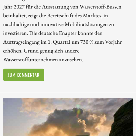
Jahr 2027 für die Ausstattung von Wasserstoff-Bussen
beinhaltet, zeigt die Bereitschaft des Marktes, in
nachhaltige und innovative Mobilitätslösungen zu
investieren. Die deutsche Enapter konnte den
Auftragseingang im 1. Quartal um 730 % zum Vorjahr
erhöhen. Grund genug sich andere
Wasserstoffunternehmen anzusehen.
ZUM KOMMENTAR