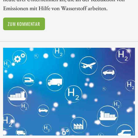
Emissionen mit Hilfe von Wasserstoff arbeiten.
ZUM KOMMENTAR