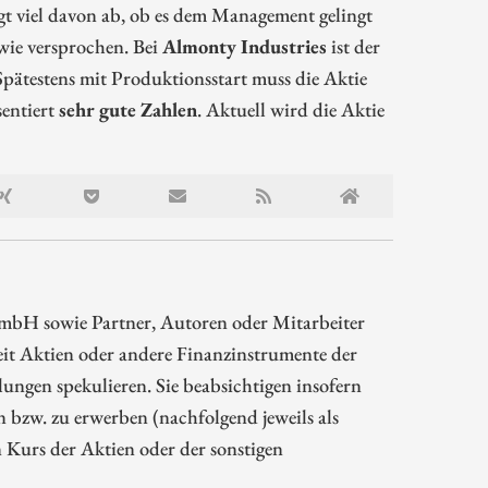
t viel davon ab, ob es dem Management gelingt
wie versprochen. Bei
Almonty Industries
ist der
pätestens mit Produktionsstart muss die Aktie
sentiert
sehr gute Zahlen
. Aktuell wird die Aktie
mbH sowie Partner, Autoren oder Mitarbeiter
t Aktien oder andere Finanzinstrumente der
ngen spekulieren. Sie beabsichtigen insofern
bzw. zu erwerben (nachfolgend jeweils als
 Kurs der Aktien oder der sonstigen