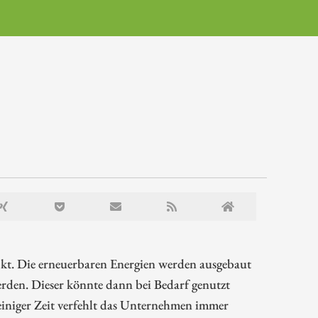
ckt. Die erneuerbaren Energien werden ausgebaut
rden. Dieser könnte dann bei Bedarf genutzt
 einiger Zeit verfehlt das Unternehmen immer