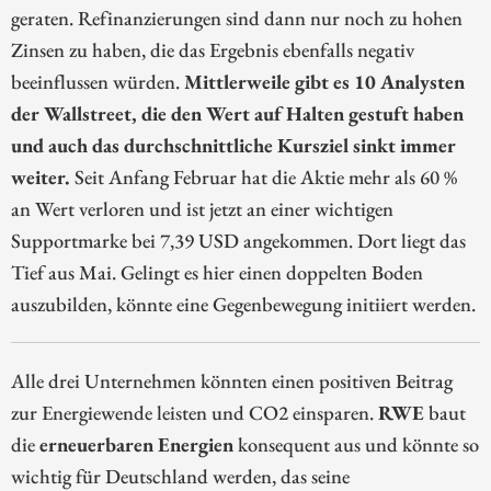
geraten. Refinanzierungen sind dann nur noch zu hohen
Zinsen zu haben, die das Ergebnis ebenfalls negativ
beeinflussen würden.
Mittlerweile gibt es 10 Analysten
der Wallstreet, die den Wert auf Halten gestuft haben
und auch das durchschnittliche Kursziel sinkt immer
weiter.
Seit Anfang Februar hat die Aktie mehr als 60 %
an Wert verloren und ist jetzt an einer wichtigen
Supportmarke bei 7,39 USD angekommen. Dort liegt das
Tief aus Mai. Gelingt es hier einen doppelten Boden
auszubilden, könnte eine Gegenbewegung initiiert werden.
Alle drei Unternehmen könnten einen positiven Beitrag
zur Energiewende leisten und CO2 einsparen.
RWE
baut
die
erneuerbaren Energien
konsequent aus und könnte so
wichtig für Deutschland werden, das seine