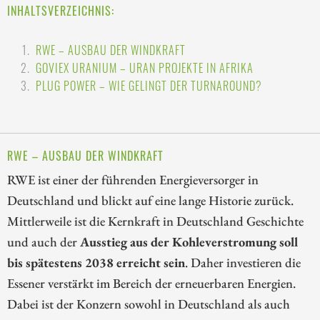
INHALTSVERZEICHNIS:
RWE – AUSBAU DER WINDKRAFT
GOVIEX URANIUM – URAN PROJEKTE IN AFRIKA
PLUG POWER – WIE GELINGT DER TURNAROUND?
RWE – AUSBAU DER WINDKRAFT
RWE ist einer der führenden Energieversorger in
Deutschland und blickt auf eine lange Historie zurück.
Mittlerweile ist die Kernkraft in Deutschland Geschichte
und auch der
Ausstieg aus der Kohleverstromung soll
bis spätestens 2038 erreicht sein
. Daher investieren die
Essener verstärkt im Bereich der erneuerbaren Energien.
Dabei ist der Konzern sowohl in Deutschland als auch