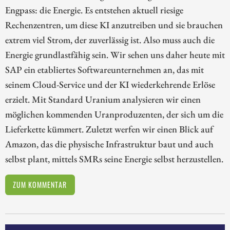
Engpass: die Energie. Es entstehen aktuell riesige
Rechenzentren, um diese KI anzutreiben und sie brauchen
extrem viel Strom, der zuverlässig ist. Also muss auch die
Energie grundlastfähig sein. Wir sehen uns daher heute mit
SAP ein etabliertes Softwareunternehmen an, das mit
seinem Cloud-Service und der KI wiederkehrende Erlöse
erzielt. Mit Standard Uranium analysieren wir einen
möglichen kommenden Uranproduzenten, der sich um die
Lieferkette kümmert. Zuletzt werfen wir einen Blick auf
Amazon, das die physische Infrastruktur baut und auch
selbst plant, mittels SMRs seine Energie selbst herzustellen.
ZUM KOMMENTAR