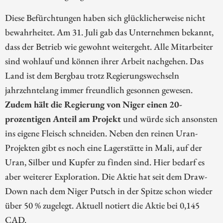
Diese Befürchtungen haben sich glücklicherweise nicht
bewahrheitet. Am 31. Juli gab das Unternehmen bekannt,
dass der Betrieb wie gewohnt weitergeht. Alle Mitarbeiter
sind wohlauf und können ihrer Arbeit nachgehen. Das
Land ist dem Bergbau trotz Regierungswechseln
jahrzehntelang immer freundlich gesonnen gewesen.
Zudem hält die Regierung von Niger einen 20-
prozentigen Anteil am Projekt
und würde sich ansonsten
ins eigene Fleisch schneiden. Neben den reinen Uran-
Projekten gibt es noch eine Lagerstätte in Mali, auf der
Uran, Silber und Kupfer zu finden sind. Hier bedarf es
aber weiterer Exploration. Die Aktie hat seit dem Draw-
Down nach dem Niger Putsch in der Spitze schon wieder
über 50 % zugelegt. Aktuell notiert die Aktie bei 0,145
CAD.