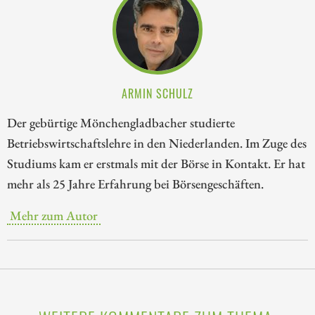
ARMIN SCHULZ
Der gebürtige Mönchengladbacher studierte
Betriebswirtschaftslehre in den Niederlanden. Im Zuge des
Studiums kam er erstmals mit der Börse in Kontakt. Er hat
mehr als 25 Jahre Erfahrung bei Börsengeschäften.
Mehr zum Autor