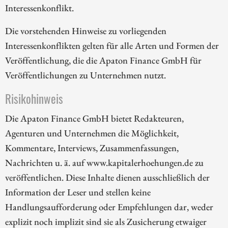
Interessenkonflikt.
Die vorstehenden Hinweise zu vorliegenden
Interessenkonflikten gelten für alle Arten und Formen der
Veröffentlichung, die die Apaton Finance GmbH für
Veröffentlichungen zu Unternehmen nutzt.
Risikohinweis
Die Apaton Finance GmbH bietet Redakteuren,
Agenturen und Unternehmen die Möglichkeit,
Kommentare, Interviews, Zusammenfassungen,
Nachrichten u. ä. auf www.kapitalerhoehungen.de zu
veröffentlichen. Diese Inhalte dienen ausschließlich der
Information der Leser und stellen keine
Handlungsaufforderung oder Empfehlungen dar, weder
explizit noch implizit sind sie als Zusicherung etwaiger