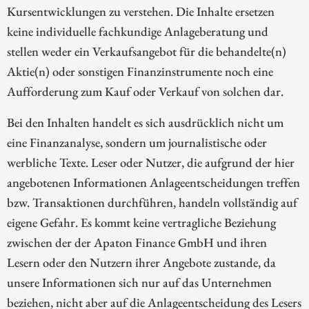
Kursentwicklungen zu verstehen. Die Inhalte ersetzen
keine individuelle fachkundige Anlageberatung und
stellen weder ein Verkaufsangebot für die behandelte(n)
Aktie(n) oder sonstigen Finanzinstrumente noch eine
Aufforderung zum Kauf oder Verkauf von solchen dar.
Bei den Inhalten handelt es sich ausdrücklich nicht um
eine Finanzanalyse, sondern um journalistische oder
werbliche Texte. Leser oder Nutzer, die aufgrund der hier
angebotenen Informationen Anlageentscheidungen treffen
bzw. Transaktionen durchführen, handeln vollständig auf
eigene Gefahr. Es kommt keine vertragliche Beziehung
zwischen der der Apaton Finance GmbH und ihren
Lesern oder den Nutzern ihrer Angebote zustande, da
unsere Informationen sich nur auf das Unternehmen
beziehen, nicht aber auf die Anlageentscheidung des Lesers