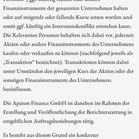
Finanzinstrumente der genannten Unternehmen halten
oder auf steigende oder fallende Kurse setzen werden und
somit ggf. künftig ein Interessenskonflikt entstehen kann.
Die Relevanten Personen behalten sich dabei vor, jederzeit
Aktien oder andere Finanzinstrumente des Unternehmens
kaufen oder verkaufen zu können (nachfolgend jeweils als
„Transaktion“ bezeichnet). Transaktionen können dabei
unter Umständen den jeweiligen Kurs der Aktien oder der
sonstigen Finanzinstrumente des Unternehmens
beeinflussen.
Die Apaton Finance GmbH ist daneben im Rahmen der
Erstellung und Veröffentlichung der Berichterstattung in
entgeltlichen Auftragsbeziehungen tätig.
Es besteht aus diesem Grund ein konkreter