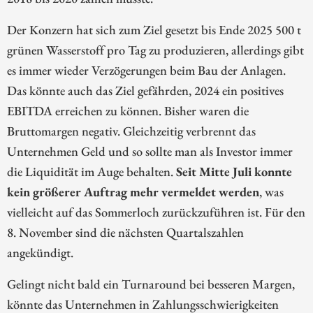
Der Konzern hat sich zum Ziel gesetzt bis Ende 2025 500 t
grünen Wasserstoff pro Tag zu produzieren, allerdings gibt
es immer wieder Verzögerungen beim Bau der Anlagen.
Das könnte auch das Ziel gefährden, 2024 ein positives
EBITDA erreichen zu können. Bisher waren die
Bruttomargen negativ. Gleichzeitig verbrennt das
Unternehmen Geld und so sollte man als Investor immer
die Liquidität im Auge behalten.
Seit Mitte Juli konnte
kein größerer Auftrag mehr vermeldet werden
, was
vielleicht auf das Sommerloch zurückzuführen ist. Für den
8. November sind die nächsten Quartalszahlen
angekündigt.
Gelingt nicht bald ein Turnaround bei besseren Margen,
könnte das Unternehmen in Zahlungsschwierigkeiten