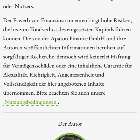
oder Nutzers.
Der Erwerb von Finanzinstrumenten birgt hohe Risiken,
die bis zum Totalverlust des eingesetzten Kapitals führen
können. Die von der Apaton Finance GmbH und ihre
Autoren veröffentlichten Informationen beruhen auf
sorgfältiger Recherche, dennoch wird keinerlei Haftung
für Vermögensschäden oder eine inhaltliche Garantie für
Aktualität, Richtigkeit, Angemessenheit und
Vollständigkeit der hier angebotenen Inhalte
übernommen. Bitte beachten Sie auch unsere
Nutzungsbedingungen
.
Der Autor