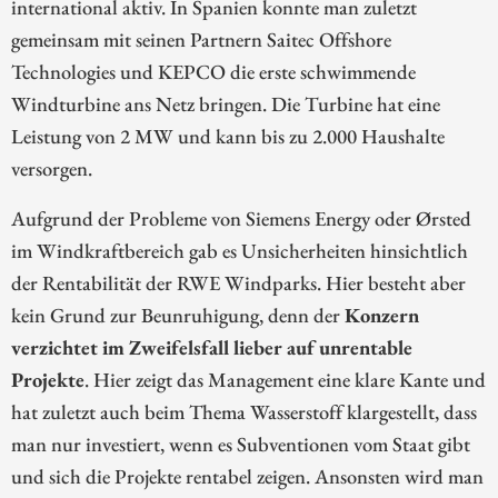
international aktiv. In Spanien konnte man zuletzt
gemeinsam mit seinen Partnern Saitec Offshore
Technologies und KEPCO die erste schwimmende
Windturbine ans Netz bringen. Die Turbine hat eine
Leistung von 2 MW und kann bis zu 2.000 Haushalte
versorgen.
Aufgrund der Probleme von Siemens Energy oder Ørsted
im Windkraftbereich gab es Unsicherheiten hinsichtlich
der Rentabilität der RWE Windparks. Hier besteht aber
kein Grund zur Beunruhigung, denn der
Konzern
verzichtet im Zweifelsfall lieber auf unrentable
Projekte
. Hier zeigt das Management eine klare Kante und
hat zuletzt auch beim Thema Wasserstoff klargestellt, dass
man nur investiert, wenn es Subventionen vom Staat gibt
und sich die Projekte rentabel zeigen. Ansonsten wird man