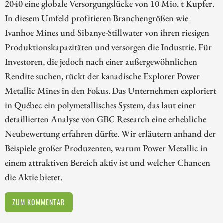
2040 eine globale Versorgungslücke von 10 Mio. t Kupfer.
In diesem Umfeld profitieren Branchengrößen wie
Ivanhoe Mines und Sibanye-Stillwater von ihren riesigen
Produktionskapazitäten und versorgen die Industrie. Für
Investoren, die jedoch nach einer außergewöhnlichen
Rendite suchen, rückt der kanadische Explorer Power
Metallic Mines in den Fokus. Das Unternehmen exploriert
in Québec ein polymetallisches System, das laut einer
detaillierten Analyse von GBC Research eine erhebliche
Neubewertung erfahren dürfte. Wir erläutern anhand der
Beispiele großer Produzenten, warum Power Metallic in
einem attraktiven Bereich aktiv ist und welcher Chancen
die Aktie bietet.
ZUM KOMMENTAR