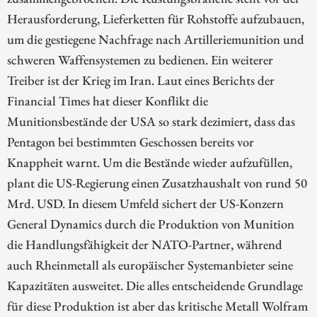
Herausforderung, Lieferketten für Rohstoffe aufzubauen,
um die gestiegene Nachfrage nach Artilleriemunition und
schweren Waffensystemen zu bedienen. Ein weiterer
Treiber ist der Krieg im Iran. Laut eines Berichts der
Financial Times hat dieser Konflikt die
Munitionsbestände der USA so stark dezimiert, dass das
Pentagon bei bestimmten Geschossen bereits vor
Knappheit warnt. Um die Bestände wieder aufzufüllen,
plant die US-Regierung einen Zusatzhaushalt von rund 50
Mrd. USD. In diesem Umfeld sichert der US-Konzern
General Dynamics durch die Produktion von Munition
die Handlungsfähigkeit der NATO-Partner, während
auch Rheinmetall als europäischer Systemanbieter seine
Kapazitäten ausweitet. Die alles entscheidende Grundlage
für diese Produktion ist aber das kritische Metall Wolfram