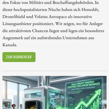
den Fokus von Militärs und Beschaffungsbehörden. In
dieser hochspezialisierten Nische haben sich Hensoldt,
DroneShield und Volatus Aerospace als innovative
Lösungsanbieter positioniert. Wir zeigen, wo für Anleger
die attraktivsten Chancen liegen und legen ein besonderes
Augenmerk auf ein aufstrebendes Unternehmen aus
Kanada.
ZUM KOMMENTAR