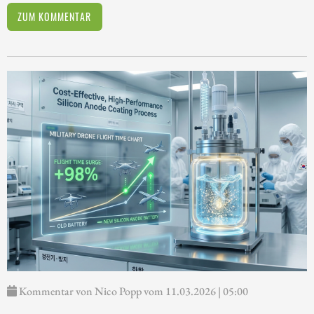
ZUM KOMMENTAR
Kommentar von Nico Popp vom 11.03.2026 | 05:00