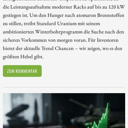
die Leistungsaufnahme moderner Racks auf bis zu 120 kW
gestiegen ist. Um den Hunger nach atomaren Brennstoffen
zu stillen, treibt Standard Uranium mit seinem
ambitionierten Winterbohrprogramm die Suche nach den
sicheren Vorkommen von morgen voran. Für Investoren
bietet der aktuelle Trend Chancen – wir zeigen, wo es den
größten Hebel gibt.
ZUM KOMMENTAR