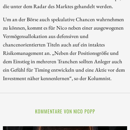
die unter dem Radar des Marktes gehandelt werden.
Um an der Börse auch spekulative Chancen wahrnehmen
zu können, kommt es für Nico neben einer ausgewogenen
Vermögensallokation aus defensiven und
chancenorientierten Titeln auch auf ein intaktes
Risikomanagement an. „Neben der Positionsgröße und
dem Einstieg in mehreren Tranchen sollten Anleger auch
ein Gefühl für Timing entwickeln und eine Aktie vor dem
Investment näher kennenlernen“, so der Kolumnist.
KOMMENTARE VON NICO POPP