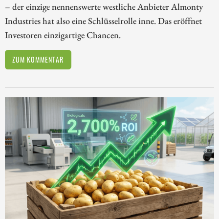
– der einzige nennenswerte westliche Anbieter Almonty
Industries hat also eine Schlüsselrolle inne. Das eröffnet
Investoren einzigartige Chancen.
ZUM KOMMENTAR