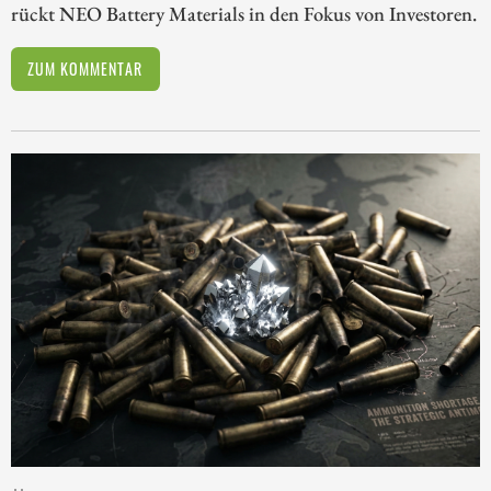
rückt NEO Battery Materials in den Fokus von Investoren.
ZUM KOMMENTAR