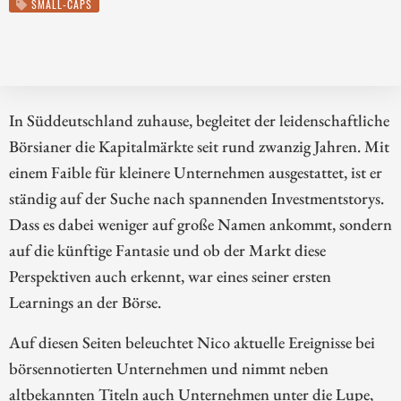
SMALL-CAPS
In Süddeutschland zuhause, begleitet der leidenschaftliche
Börsianer die Kapitalmärkte seit rund zwanzig Jahren. Mit
einem Faible für kleinere Unternehmen ausgestattet, ist er
ständig auf der Suche nach spannenden Investmentstorys.
Dass es dabei weniger auf große Namen ankommt, sondern
auf die künftige Fantasie und ob der Markt diese
Perspektiven auch erkennt, war eines seiner ersten
Learnings an der Börse.
Auf diesen Seiten beleuchtet Nico aktuelle Ereignisse bei
börsennotierten Unternehmen und nimmt neben
altbekannten Titeln auch Unternehmen unter die Lupe,