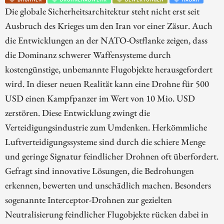
Die globale Sicherheitsarchitektur steht nicht erst seit
Ausbruch des Krieges um den Iran vor einer Zäsur. Auch
die Entwicklungen an der NATO-Ostflanke zeigen, dass
die Dominanz schwerer Waffensysteme durch
kostengünstige, unbemannte Flugobjekte herausgefordert
wird. In dieser neuen Realität kann eine Drohne für 500
USD einen Kampfpanzer im Wert von 10 Mio. USD
zerstören. Diese Entwicklung zwingt die
Verteidigungsindustrie zum Umdenken. Herkömmliche
Luftverteidigungssysteme sind durch die schiere Menge
und geringe Signatur feindlicher Drohnen oft überfordert.
Gefragt sind innovative Lösungen, die Bedrohungen
erkennen, bewerten und unschädlich machen. Besonders
sogenannte Interceptor-Drohnen zur gezielten
Neutralisierung feindlicher Flugobjekte rücken dabei in