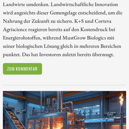
Landwirte umdenken. Landwirtschaftliche Innovation
wird angesichts dieser Gemengelage entscheidend, um die
Nahrung der Zukunft zu sichern. K+S und Corteva
Agriscience reagieren bereits auf den Kostendruck bei
Energierohstoffen, während MustGrow Biologics mit
seiner biologischen Lösung gleich in mehreren Bereichen
punktet. Das hat Investoren zuletzt bereits überzeugt.
ZUM KOMMENTAR