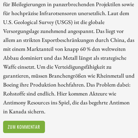
für Bleilegierungen in panzerbrechenden Projektilen sowie
für hochpräzise Infrarotsensoren unersetzlich. Laut dem
U.S. Geological Survey (USGS) ist die globale
Versorgungslage zunehmend angespannt. Das liegt vor
allem an strikten Exportbeschränkungen durch China, das
mit einem Marktanteil von knapp 60 % den weltweiten
Abbau dominiert und das Metall längst als strategische
Waffe einsetzt. Um die Verteidigungsfähigkeit zu
garantieren, müssen Branchengrößen wie Rheinmetall und
Boeing ihre Produktion hochfahren. Das Problem dabei:
Rohstoffe sind endlich. Hier kommen Akteure wie
Antimony Resources ins Spiel, die das begehrte Antimon
in Kanada sichern.
ZUM KOMMENTAR