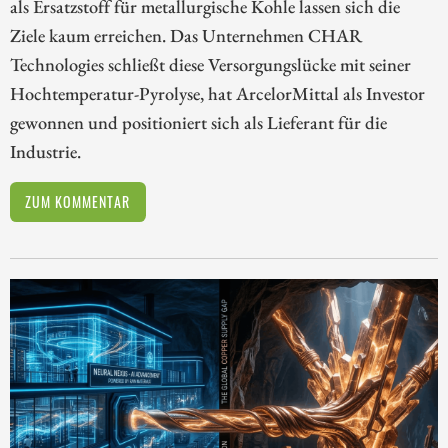
als Ersatzstoff für metallurgische Kohle lassen sich die
Ziele kaum erreichen. Das Unternehmen CHAR
Technologies schließt diese Versorgungslücke mit seiner
Hochtemperatur-Pyrolyse, hat ArcelorMittal als Investor
gewonnen und positioniert sich als Lieferant für die
Industrie.
ZUM KOMMENTAR