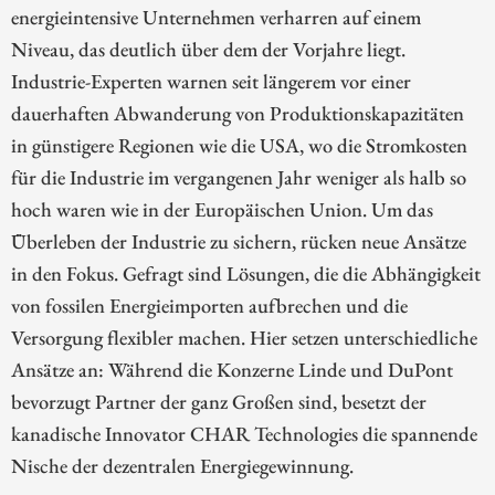
energieintensive Unternehmen verharren auf einem
Niveau, das deutlich über dem der Vorjahre liegt.
Industrie-Experten warnen seit längerem vor einer
dauerhaften Abwanderung von Produktionskapazitäten
in günstigere Regionen wie die USA, wo die Stromkosten
für die Industrie im vergangenen Jahr weniger als halb so
hoch waren wie in der Europäischen Union. Um das
Überleben der Industrie zu sichern, rücken neue Ansätze
in den Fokus. Gefragt sind Lösungen, die die Abhängigkeit
von fossilen Energieimporten aufbrechen und die
Versorgung flexibler machen. Hier setzen unterschiedliche
Ansätze an: Während die Konzerne Linde und DuPont
bevorzugt Partner der ganz Großen sind, besetzt der
kanadische Innovator CHAR Technologies die spannende
Nische der dezentralen Energiegewinnung.