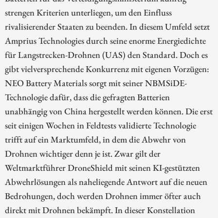
strengen Kriterien unterliegen, um den Einfluss
rivalisierender Staaten zu beenden. In diesem Umfeld setzt
Amprius Technologies durch seine enorme Energiedichte
für Langstrecken-Drohnen (UAS) den Standard. Doch es
gibt vielversprechende Konkurrenz mit eigenen Vorzügen:
NEO Battery Materials sorgt mit seiner NBMSiDE-
Technologie dafür, dass die gefragten Batterien
unabhängig von China hergestellt werden können. Die erst
seit einigen Wochen in Feldtests validierte Technologie
trifft auf ein Marktumfeld, in dem die Abwehr von
Drohnen wichtiger denn je ist. Zwar gilt der
Weltmarktführer DroneShield mit seinen KI-gestützten
Abwehrlösungen als naheliegende Antwort auf die neuen
Bedrohungen, doch werden Drohnen immer öfter auch
direkt mit Drohnen bekämpft. In dieser Konstellation