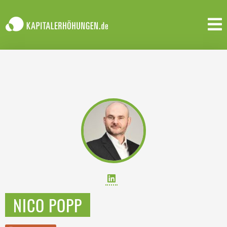
NICO POPP