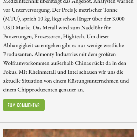
Medizintechnik übersteigt das Angebot. Analysten warnen
vor Unterversorgung. Der Preis je metrischer Tonne
(MTU), sprich 10 kg, liegt schon länger über der 3.000
USD Marke. Das Metall wird zum Nadelöhr für
Panzerungen, Prozessoren, Hightech. Um dieser
Abhängigkeit zu entgehen gibt es nur wenige westliche
Produzenten. Almonty Industries mit dem größten
Wolframvorkommen außerhalb Chinas rückt da in den
Fokus. Mit Rheinmetall und Intel schauen wir uns die
aktuelle Situation von einem Rüstungsunternehmen und
einem Chipproduzenten genauer an.
ZUM KOMMENTAR