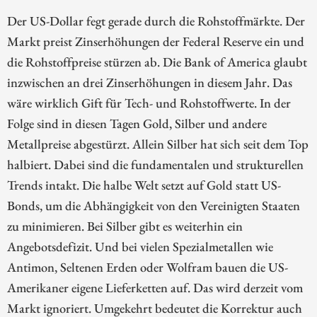
Der US-Dollar fegt gerade durch die Rohstoffmärkte. Der
Markt preist Zinserhöhungen der Federal Reserve ein und
die Rohstoffpreise stürzen ab. Die Bank of America glaubt
inzwischen an drei Zinserhöhungen in diesem Jahr. Das
wäre wirklich Gift für Tech- und Rohstoffwerte. In der
Folge sind in diesen Tagen Gold, Silber und andere
Metallpreise abgestürzt. Allein Silber hat sich seit dem Top
halbiert. Dabei sind die fundamentalen und strukturellen
Trends intakt. Die halbe Welt setzt auf Gold statt US-
Bonds, um die Abhängigkeit von den Vereinigten Staaten
zu minimieren. Bei Silber gibt es weiterhin ein
Angebotsdefizit. Und bei vielen Spezialmetallen wie
Antimon, Seltenen Erden oder Wolfram bauen die US-
Amerikaner eigene Lieferketten auf. Das wird derzeit vom
Markt ignoriert. Umgekehrt bedeutet die Korrektur auch