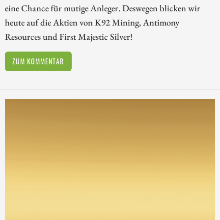
eine Chance für mutige Anleger. Deswegen blicken wir
heute auf die Aktien von K92 Mining, Antimony
Resources und First Majestic Silver!
ZUM KOMMENTAR