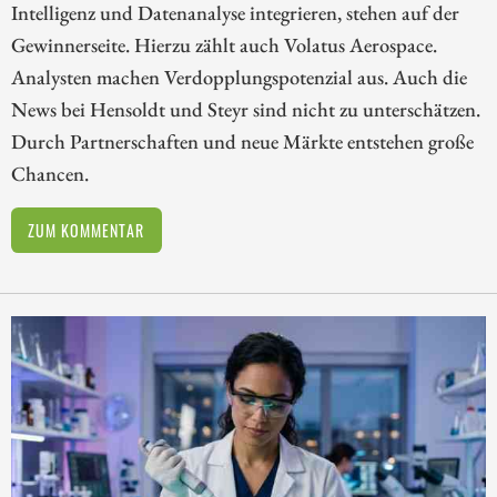
Intelligenz und Datenanalyse integrieren, stehen auf der
Gewinnerseite. Hierzu zählt auch Volatus Aerospace.
Analysten machen Verdopplungspotenzial aus. Auch die
News bei Hensoldt und Steyr sind nicht zu unterschätzen.
Durch Partnerschaften und neue Märkte entstehen große
Chancen.
ZUM KOMMENTAR