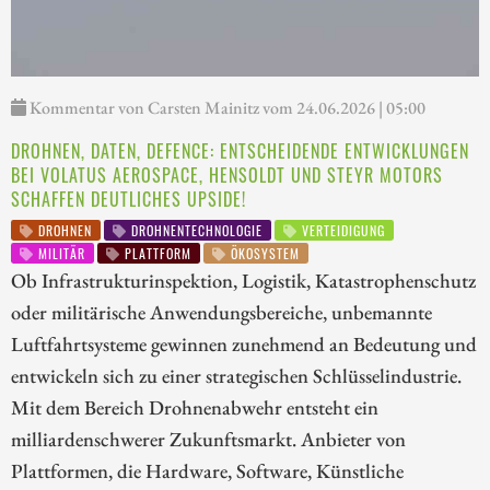
Kommentar von Carsten Mainitz vom 24.06.2026 | 05:00
DROHNEN, DATEN, DEFENCE: ENTSCHEIDENDE ENTWICKLUNGEN
BEI VOLATUS AEROSPACE, HENSOLDT UND STEYR MOTORS
SCHAFFEN DEUTLICHES UPSIDE!
DROHNEN
DROHNENTECHNOLOGIE
VERTEIDIGUNG
MILITÄR
PLATTFORM
ÖKOSYSTEM
Ob Infrastrukturinspektion, Logistik, Katastrophenschutz
oder militärische Anwendungsbereiche, unbemannte
Luftfahrtsysteme gewinnen zunehmend an Bedeutung und
entwickeln sich zu einer strategischen Schlüsselindustrie.
Mit dem Bereich Drohnenabwehr entsteht ein
milliardenschwerer Zukunftsmarkt. Anbieter von
Plattformen, die Hardware, Software, Künstliche