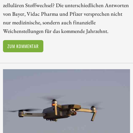
zellulären Stoffwechsel? Die unterschiedlichen Antworten
von Bayer, Vidac Pharma und Pfizer versprechen nicht
nur medizinische, sondern auch finanzielle
Weichenstellungen für das kommende Jahrzehnt.
ZUM KOMMENTAR