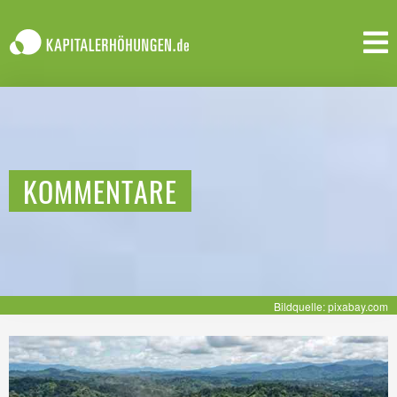
KOMMENTARE
Bildquelle: pixabay.com