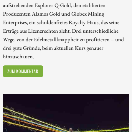
aufstrebenden Explorer Q-Gold, den etablierten
Produzenten Alamos Gold und Globex Mining
Enterprises, ein schuldenfreies Royalty-Haus, das seine
Erträge aus Lizenzrechten zieht. Drei unterschiedliche
Wege, von der Edelmetallknappheit zu profitieren – und
drei gute Gründe, beim aktuellen Kurs genauer
hinzuschauen.
ZUM KOMMENTAR