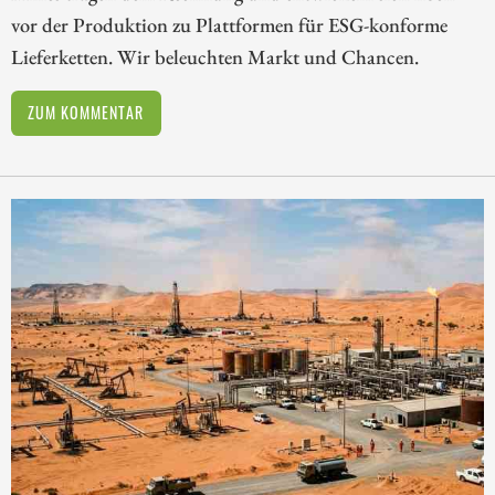
vor der Produktion zu Plattformen für ESG-konforme
Lieferketten. Wir beleuchten Markt und Chancen.
ZUM KOMMENTAR