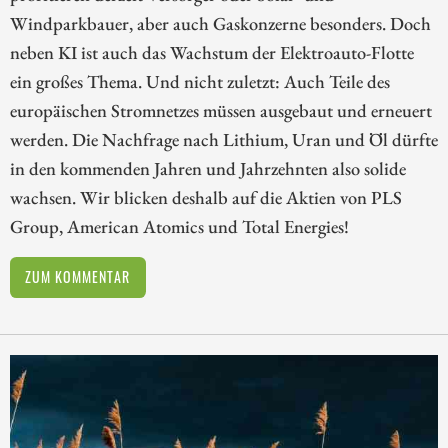
Windparkbauer, aber auch Gaskonzerne besonders. Doch
neben KI ist auch das Wachstum der Elektroauto-Flotte
ein großes Thema. Und nicht zuletzt: Auch Teile des
europäischen Stromnetzes müssen ausgebaut und erneuert
werden. Die Nachfrage nach Lithium, Uran und Öl dürfte
in den kommenden Jahren und Jahrzehnten also solide
wachsen. Wir blicken deshalb auf die Aktien von PLS
Group, American Atomics und Total Energies!
ZUM KOMMENTAR