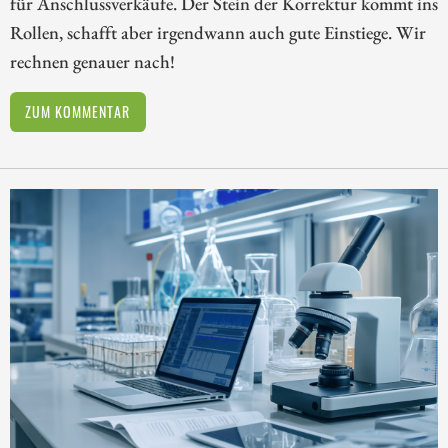
für Anschlussverkäufe. Der Stein der Korrektur kommt ins
Rollen, schafft aber irgendwann auch gute Einstiege. Wir
rechnen genauer nach!
ZUM KOMMENTAR