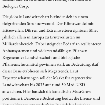
Biologics Corp.
Die globale Landwirtschaft befindet sich in einem
tiefgreifenden Strukturwandel. Der Klimawandel mit
Hitzewellen, Dürren und Extremwetterereignissen führt
jährlich allein in Europa zu Ernteverlusten im
Milliardenbereich. Dabei steigt der Bedarf an resilienteren
Anbausystemen und widerstandsfähigen Pflanzen.
Regenerative Landwirtschaft und biologische
Pflanzenschutzmittel gewinnen stark an Bedeutung. Auf
dieser Basis etablieren sich Megatrends. Laut
Expertenschätzungen soll der Markt für regenerative
Landwirtschaft bis 2033 auf rund 50 Mrd. USD
anwachsen. Hier hat sich die kanadische MustGrow
positioniert. Besondere Bedeutung besitzt die Lizenz- und
Entwicklungspartnerschaft im Bereich biologischer