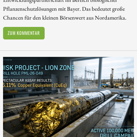
Pflanzenschutzlösungen mit Bayer. Das bedeutet große
Chancen für den kleinen Börsenwert aus Nordamerika.
ZUM KOMMENTAR