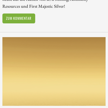
Resources und First Majestic Silver!
ZUM KOMMENTAR