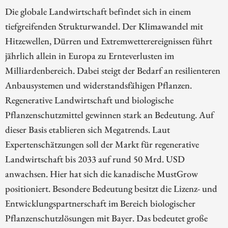
Die globale Landwirtschaft befindet sich in einem
tiefgreifenden Strukturwandel. Der Klimawandel mit
Hitzewellen, Dürren und Extremwetterereignissen führt
jährlich allein in Europa zu Ernteverlusten im
Milliardenbereich. Dabei steigt der Bedarf an resilienteren
Anbausystemen und widerstandsfähigen Pflanzen.
Regenerative Landwirtschaft und biologische
Pflanzenschutzmittel gewinnen stark an Bedeutung. Auf
dieser Basis etablieren sich Megatrends. Laut
Expertenschätzungen soll der Markt für regenerative
Landwirtschaft bis 2033 auf rund 50 Mrd. USD
anwachsen. Hier hat sich die kanadische MustGrow
positioniert. Besondere Bedeutung besitzt die Lizenz- und
Entwicklungspartnerschaft im Bereich biologischer
Pflanzenschutzlösungen mit Bayer. Das bedeutet große