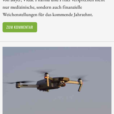
nur medizinische, sondern auch finanzielle
Weichenstellungen für das kommende Jahrzehnt.
ZUM KOMMENTAR