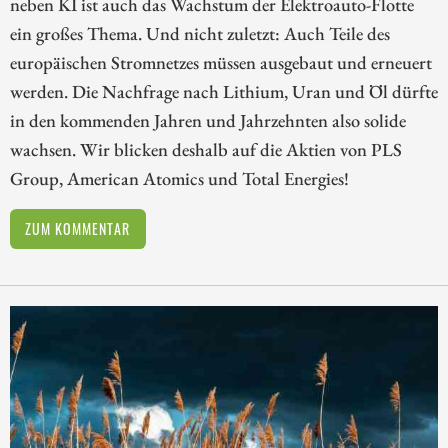
neben KI ist auch das Wachstum der Elektroauto-Flotte
ein großes Thema. Und nicht zuletzt: Auch Teile des
europäischen Stromnetzes müssen ausgebaut und erneuert
werden. Die Nachfrage nach Lithium, Uran und Öl dürfte
in den kommenden Jahren und Jahrzehnten also solide
wachsen. Wir blicken deshalb auf die Aktien von PLS
Group, American Atomics und Total Energies!
ZUM KOMMENTAR