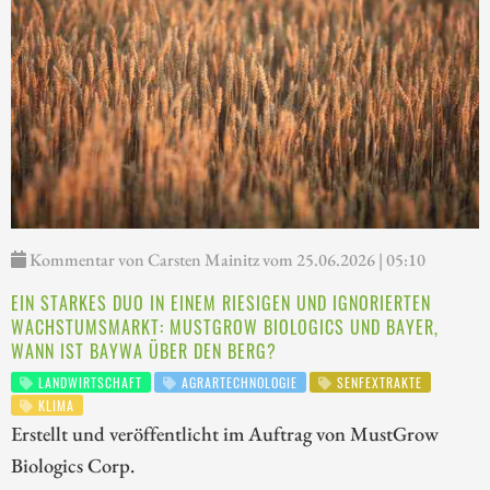
Kommentar von Carsten Mainitz vom 25.06.2026 | 05:10
EIN STARKES DUO IN EINEM RIESIGEN UND IGNORIERTEN
WACHSTUMSMARKT: MUSTGROW BIOLOGICS UND BAYER,
WANN IST BAYWA ÜBER DEN BERG?
LANDWIRTSCHAFT
AGRARTECHNOLOGIE
SENFEXTRAKTE
KLIMA
Erstellt und veröffentlicht im Auftrag von MustGrow
Biologics Corp.