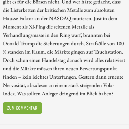
gibt es für die Börsen nicht. Und wer hätte gedacht, dass
die Lieferketten der kritischen Metalle zum absoluten
Hausse-Faktor an der NASDAQ mutieren. Just in dem
Moment als Xi-Ping die seltenen Metalle als
Verhandlungsmasse in den Ring warf, brannten bei
Donald Trump die Sicherungen durch. Strafzölle von 100
% standen im Raum, die Märkte gingen auf Tauchstation.
Doch schon einen Handelstag danach wird alles relativiert
und die Märkte müssen ihren neuen Bewertungspunkt
finden – kein leichtes Unterfangen. Gestern dann erneute
Nervosität, abzulesen an einem stark steigenden Vola-
Index. Was sollten Anleger dringend im Blick haben?
ZUM KOMMENTAR