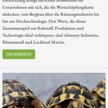
Entwicklung bringt ein echtes Momentum für
Unternehmen mit sich, die die Wertschöpfungskette
abdecken, vom Bergbau über die Rüstungsindustrie bis
hin zur Hochtechnologie. Drei Werte, die dieses
Zusammenspiel aus Rohstoff, Produktion und
Technologie ideal verkörpern, sind Almonty Industries,
Rheinmetall und Lockheed Martin.
ZUM KOMMENTAR