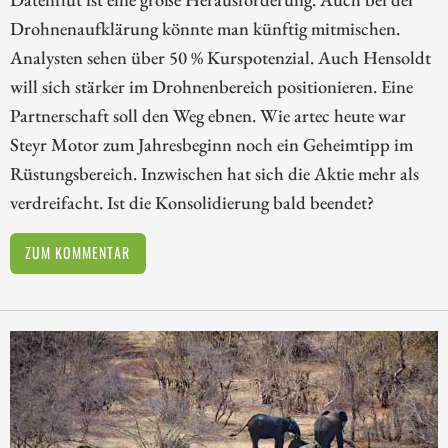
Drohnenaufklärung könnte man künftig mitmischen.
Analysten sehen über 50 % Kurspotenzial. Auch Hensoldt
will sich stärker im Drohnenbereich positionieren. Eine
Partnerschaft soll den Weg ebnen. Wie artec heute war
Steyr Motor zum Jahresbeginn noch ein Geheimtipp im
Rüstungsbereich. Inzwischen hat sich die Aktie mehr als
verdreifacht. Ist die Konsolidierung bald beendet?
ZUM KOMMENTAR