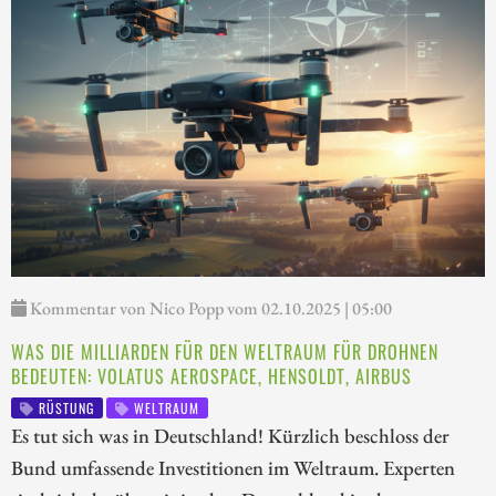
Kommentar von Nico Popp vom 02.10.2025 | 05:00
WAS DIE MILLIARDEN FÜR DEN WELTRAUM FÜR DROHNEN
BEDEUTEN: VOLATUS AEROSPACE, HENSOLDT, AIRBUS
RÜSTUNG
WELTRAUM
Es tut sich was in Deutschland! Kürzlich beschloss der
Bund umfassende Investitionen im Weltraum. Experten