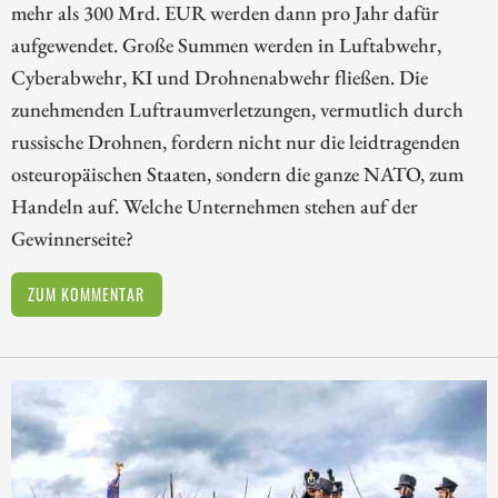
mehr als 300 Mrd. EUR werden dann pro Jahr dafür
aufgewendet. Große Summen werden in Luftabwehr,
Cyberabwehr, KI und Drohnenabwehr fließen. Die
zunehmenden Luftraumverletzungen, vermutlich durch
russische Drohnen, fordern nicht nur die leidtragenden
osteuropäischen Staaten, sondern die ganze NATO, zum
Handeln auf. Welche Unternehmen stehen auf der
Gewinnerseite?
ZUM KOMMENTAR