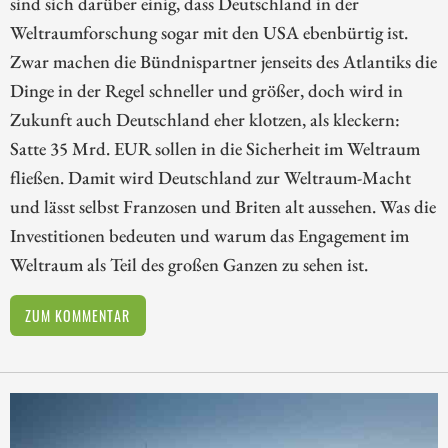
sind sich darüber einig, dass Deutschland in der
Weltraumforschung sogar mit den USA ebenbürtig ist.
Zwar machen die Bündnispartner jenseits des Atlantiks die
Dinge in der Regel schneller und größer, doch wird in
Zukunft auch Deutschland eher klotzen, als kleckern:
Satte 35 Mrd. EUR sollen in die Sicherheit im Weltraum
fließen. Damit wird Deutschland zur Weltraum-Macht
und lässt selbst Franzosen und Briten alt aussehen. Was die
Investitionen bedeuten und warum das Engagement im
Weltraum als Teil des großen Ganzen zu sehen ist.
ZUM KOMMENTAR