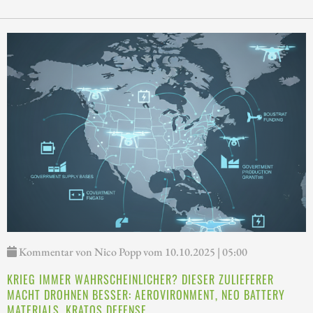
Kommentar von Nico Popp vom 10.10.2025 | 05:00
KRIEG IMMER WAHRSCHEINLICHER? DIESER ZULIEFERER
MACHT DROHNEN BESSER: AEROVIRONMENT, NEO BATTERY
MATERIALS, KRATOS DEFENSE