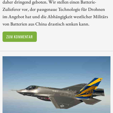
daher dringend geboten. Wir stellen einen Batterie-
Zulieferer vor, der passgenaue Technologie für Drohnen
im Angebot hat und die Abhängigkeit westlicher Militärs
von Batterien aus China drastisch senken kann.
ZUM KOMMENTAR