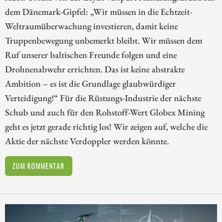
dem Dänemark-Gipfel: „Wir müssen in die Echtzeit-
Weltraumüberwachung investieren, damit keine
Truppenbewegung unbemerkt bleibt. Wir müssen dem
Ruf unserer baltischen Freunde folgen und eine
Drohnenabwehr errichten. Das ist keine abstrakte
Ambition – es ist die Grundlage glaubwürdiger
Verteidigung!“ Für die Rüstungs-Industrie der nächste
Schub und auch für den Rohstoff-Wert Globex Mining
geht es jetzt gerade richtig los! Wir zeigen auf, welche die
Aktie der nächste Verdoppler werden könnte.
ZUM KOMMENTAR