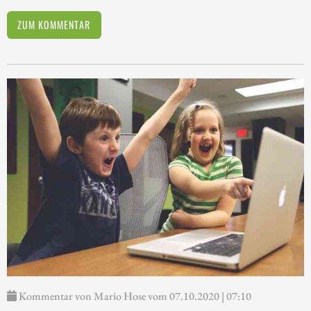
ZUM KOMMENTAR
Kommentar von Mario Hose vom 07.10.2020 | 07:10