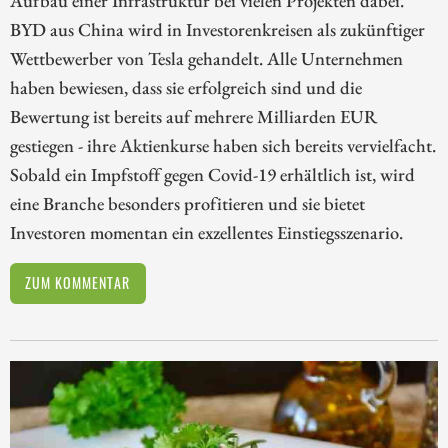
Aufbau einer Infrastruktur bei vielen Projekten dabei.
BYD aus China wird in Investorenkreisen als zukünftiger
Wettbewerber von Tesla gehandelt. Alle Unternehmen
haben bewiesen, dass sie erfolgreich sind und die
Bewertung ist bereits auf mehrere Milliarden EUR
gestiegen - ihre Aktienkurse haben sich bereits vervielfacht.
Sobald ein Impfstoff gegen Covid-19 erhältlich ist, wird
eine Branche besonders profitieren und sie bietet
Investoren momentan ein exzellentes Einstiegsszenario.
ZUM KOMMENTAR