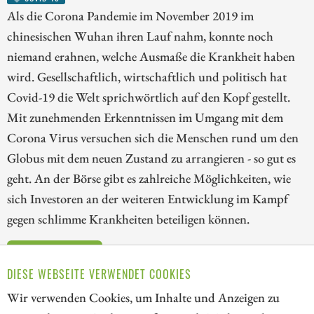
Als die Corona Pandemie im November 2019 im
chinesischen Wuhan ihren Lauf nahm, konnte noch
niemand erahnen, welche Ausmaße die Krankheit haben
wird. Gesellschaftlich, wirtschaftlich und politisch hat
Covid-19 die Welt sprichwörtlich auf den Kopf gestellt.
Mit zunehmenden Erkenntnissen im Umgang mit dem
Corona Virus versuchen sich die Menschen rund um den
Globus mit dem neuen Zustand zu arrangieren - so gut es
geht. An der Börse gibt es zahlreiche Möglichkeiten, wie
sich Investoren an der weiteren Entwicklung im Kampf
gegen schlimme Krankheiten beteiligen können.
ZUM KOMMENTAR
DIESE WEBSEITE VERWENDET COOKIES
Wir verwenden Cookies, um Inhalte und Anzeigen zu