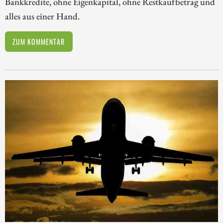
Bankkredite, ohne Eigenkapital, ohne Restkaufbetrag und
alles aus einer Hand.
ZUM KOMMENTAR