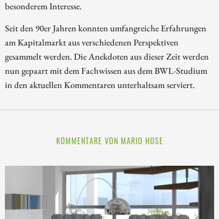
besonderem Interesse.
Seit den 90er Jahren konnten umfangreiche Erfahrungen
am Kapitalmarkt aus verschiedenen Perspektiven
gesammelt werden. Die Anekdoten aus dieser Zeit werden
nun gepaart mit dem Fachwissen aus dem BWL-Studium
in den aktuellen Kommentaren unterhaltsam serviert.
KOMMENTARE VON MARIO HOSE