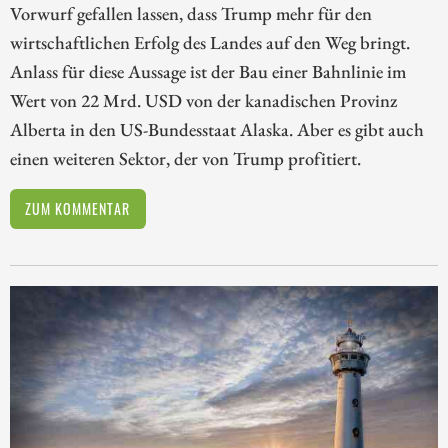
Vorwurf gefallen lassen, dass Trump mehr für den
wirtschaftlichen Erfolg des Landes auf den Weg bringt.
Anlass für diese Aussage ist der Bau einer Bahnlinie im
Wert von 22 Mrd. USD von der kanadischen Provinz
Alberta in den US-Bundesstaat Alaska. Aber es gibt auch
einen weiteren Sektor, der von Trump profitiert.
ZUM KOMMENTAR