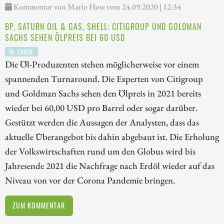
Kommentar von Mario Hose vom 24.09.2020 | 12:34
BP, SATURN OIL & GAS, SHELL: CITIGROUP UND GOLDMAN
SACHS SEHEN ÖLPREIS BEI 60 USD
ERDÖL
Die Öl-Produzenten stehen möglicherweise vor einem
spannenden Turnaround. Die Experten von Citigroup
und Goldman Sachs sehen den Ölpreis in 2021 bereits
wieder bei 60,00 USD pro Barrel oder sogar darüber.
Gestützt werden die Aussagen der Analysten, dass das
aktuelle Überangebot bis dahin abgebaut ist. Die Erholung
der Volkswirtschaften rund um den Globus wird bis
Jahresende 2021 die Nachfrage nach Erdöl wieder auf das
Niveau von vor der Corona Pandemie bringen.
ZUM KOMMENTAR