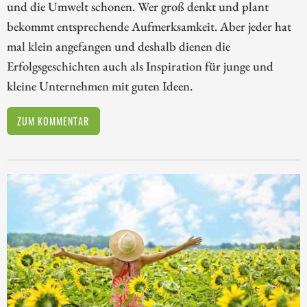
und die Umwelt schonen. Wer groß denkt und plant
bekommt entsprechende Aufmerksamkeit. Aber jeder hat
mal klein angefangen und deshalb dienen die
Erfolgsgeschichten auch als Inspiration für junge und
kleine Unternehmen mit guten Ideen.
ZUM KOMMENTAR