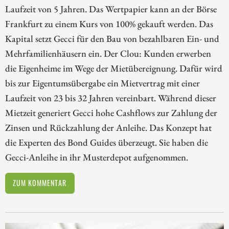
Laufzeit von 5 Jahren. Das Wertpapier kann an der Börse
Frankfurt zu einem Kurs von 100% gekauft werden. Das
Kapital setzt Gecci für den Bau von bezahlbaren Ein- und
Mehrfamilienhäusern ein. Der Clou: Kunden erwerben
die Eigenheime im Wege der Mietübereignung. Dafür wird
bis zur Eigentumsübergabe ein Mietvertrag mit einer
Laufzeit von 23 bis 32 Jahren vereinbart. Während dieser
Mietzeit generiert Gecci hohe Cashflows zur Zahlung der
Zinsen und Rückzahlung der Anleihe. Das Konzept hat
die Experten des Bond Guides überzeugt. Sie haben die
Gecci-Anleihe in ihr Musterdepot aufgenommen.
ZUM KOMMENTAR