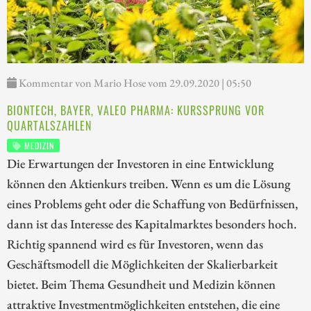
Kommentar von Mario Hose vom 29.09.2020 | 05:50
BIONTECH, BAYER, VALEO PHARMA: KURSSPRUNG VOR
QUARTALSZAHLEN
MEDIZIN
Die Erwartungen der Investoren in eine Entwicklung
können den Aktienkurs treiben. Wenn es um die Lösung
eines Problems geht oder die Schaffung von Bedürfnissen,
dann ist das Interesse des Kapitalmarktes besonders hoch.
Richtig spannend wird es für Investoren, wenn das
Geschäftsmodell die Möglichkeiten der Skalierbarkeit
bietet. Beim Thema Gesundheit und Medizin können
attraktive Investmentmöglichkeiten entstehen, die eine