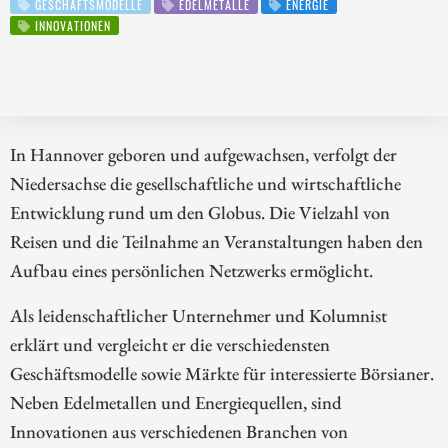
GESCHÄFTSMODELLE
EDELMETALLE
ENERGIE
INNOVATIONEN
In Hannover geboren und aufgewachsen, verfolgt der
Niedersachse die gesellschaftliche und wirtschaftliche
Entwicklung rund um den Globus. Die Vielzahl von
Reisen und die Teilnahme an Veranstaltungen haben den
Aufbau eines persönlichen Netzwerks ermöglicht.
Als leidenschaftlicher Unternehmer und Kolumnist
erklärt und vergleicht er die verschiedensten
Geschäftsmodelle sowie Märkte für interessierte Börsianer.
Neben Edelmetallen und Energiequellen, sind
Innovationen aus verschiedenen Branchen von