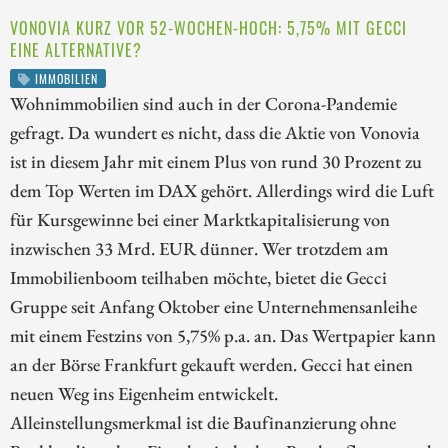
VONOVIA KURZ VOR 52-WOCHEN-HOCH: 5,75% MIT GECCI
EINE ALTERNATIVE?
IMMOBILIEN
Wohnimmobilien sind auch in der Corona-Pandemie
gefragt. Da wundert es nicht, dass die Aktie von Vonovia
ist in diesem Jahr mit einem Plus von rund 30 Prozent zu
dem Top Werten im DAX gehört. Allerdings wird die Luft
für Kursgewinne bei einer Marktkapitalisierung von
inzwischen 33 Mrd. EUR dünner. Wer trotzdem am
Immobilienboom teilhaben möchte, bietet die Gecci
Gruppe seit Anfang Oktober eine Unternehmensanleihe
mit einem Festzins von 5,75% p.a. an. Das Wertpapier kann
an der Börse Frankfurt gekauft werden. Gecci hat einen
neuen Weg ins Eigenheim entwickelt.
Alleinstellungsmerkmal ist die Baufinanzierung ohne