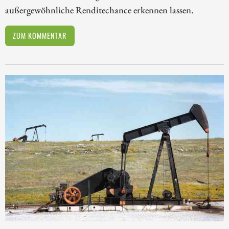
außergewöhnliche Renditechance erkennen lassen.
ZUM KOMMENTAR