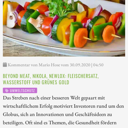
Kommentar von Mario Hose vom 30.09.2020 | 04:50
BEYOND MEAT, NIKOLA, NEWLOX: FLEISCHERSATZ,
WASSERSTOFF UND GRÜNES GOLD
UMWELTSCHUTZ
Das Streben nach einer besseren Welt gepaart mit
wirtschaftlichem Erfolg motiviert Investoren rund um den
Globus, sich an Innovationen und Geschäftsideen zu
beteiligen. Oft sind es Themen, die Gesundheit fördern