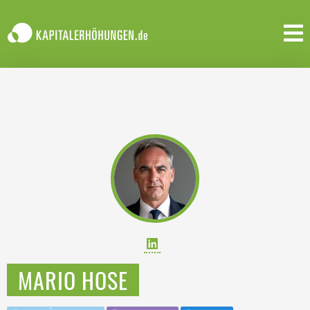
MARIO HOSE