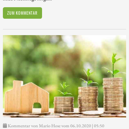
ZUM KOMMENTAR
Kommentar von Mario Hose vom 06.10.2020 | 05:50