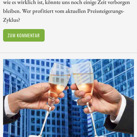
wie es wirklich ist, könnte uns noch einige Zeit verborgen
bleiben. Wer profitiert vom aktuellen Preissteigerungs-
Zyklus?
ZUM KOMMENTAR