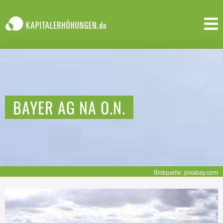
BAYER AG NA O.N.
Bildquelle: pixabay.com