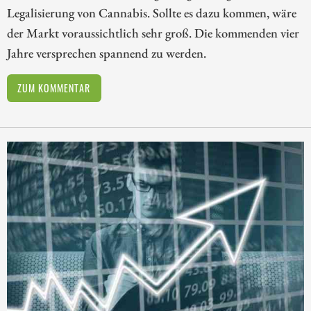
Legalisierung von Cannabis. Sollte es dazu kommen, wäre
der Markt voraussichtlich sehr groß. Die kommenden vier
Jahre versprechen spannend zu werden.
ZUM KOMMENTAR