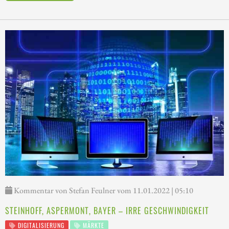
Kommentar von Stefan Feulner vom 11.01.2022 | 05:10
STEINHOFF, ASPERMONT, BAYER – IRRE GESCHWINDIGKEIT
DIGITALISIERUNG
MÄRKTE