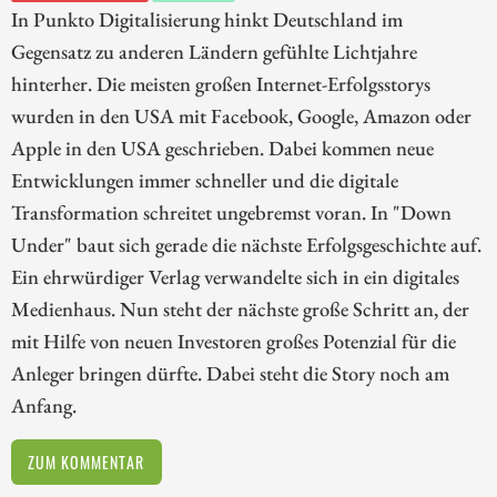
In Punkto Digitalisierung hinkt Deutschland im
Gegensatz zu anderen Ländern gefühlte Lichtjahre
hinterher. Die meisten großen Internet-Erfolgsstorys
wurden in den USA mit Facebook, Google, Amazon oder
Apple in den USA geschrieben. Dabei kommen neue
Entwicklungen immer schneller und die digitale
Transformation schreitet ungebremst voran. In "Down
Under" baut sich gerade die nächste Erfolgsgeschichte auf.
Ein ehrwürdiger Verlag verwandelte sich in ein digitales
Medienhaus. Nun steht der nächste große Schritt an, der
mit Hilfe von neuen Investoren großes Potenzial für die
Anleger bringen dürfte. Dabei steht die Story noch am
Anfang.
ZUM KOMMENTAR