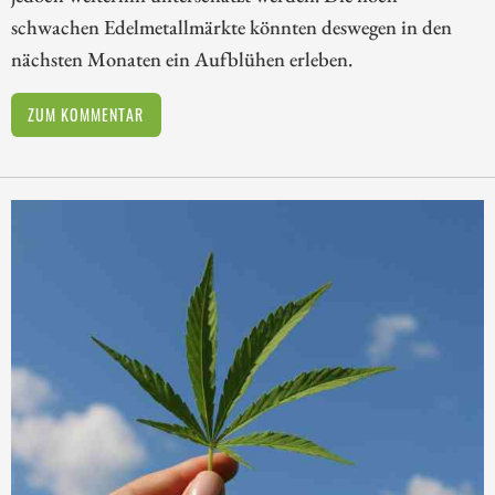
schwachen Edelmetallmärkte könnten deswegen in den
nächsten Monaten ein Aufblühen erleben.
ZUM KOMMENTAR