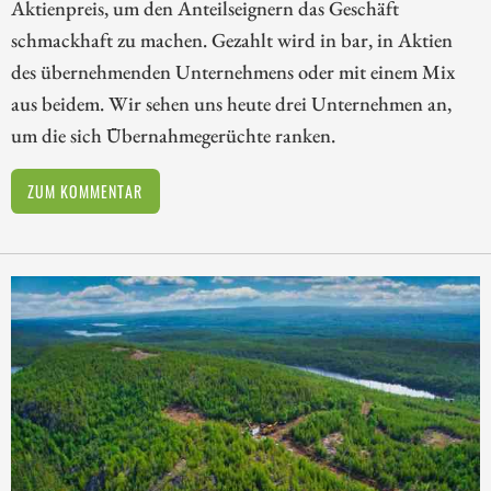
Aktienpreis, um den Anteilseignern das Geschäft
schmackhaft zu machen. Gezahlt wird in bar, in Aktien
des übernehmenden Unternehmens oder mit einem Mix
aus beidem. Wir sehen uns heute drei Unternehmen an,
um die sich Übernahmegerüchte ranken.
ZUM KOMMENTAR