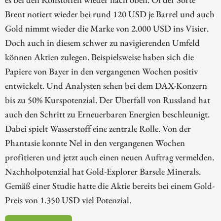
Brent notiert wieder bei rund 120 USD je Barrel und auch
Gold nimmt wieder die Marke von 2.000 USD ins Visier.
Doch auch in diesem schwer zu navigierenden Umfeld
können Aktien zulegen. Beispielsweise haben sich die
Papiere von Bayer in den vergangenen Wochen positiv
entwickelt. Und Analysten sehen bei dem DAX-Konzern
bis zu 50% Kurspotenzial. Der Überfall von Russland hat
auch den Schritt zu Erneuerbaren Energien beschleunigt.
Dabei spielt Wasserstoff eine zentrale Rolle. Von der
Phantasie konnte Nel in den vergangenen Wochen
profitieren und jetzt auch einen neuen Auftrag vermelden.
Nachholpotenzial hat Gold-Explorer Barsele Minerals.
Gemäß einer Studie hatte die Aktie bereits bei einem Gold-
Preis von 1.350 USD viel Potenzial.