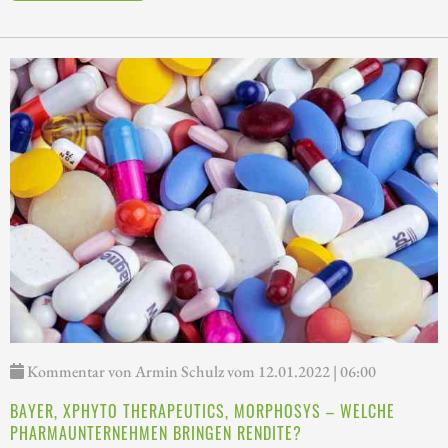
Kommentar von Armin Schulz vom 12.01.2022 | 06:00
BAYER, XPHYTO THERAPEUTICS, MORPHOSYS – WELCHE
PHARMAUNTERNEHMEN BRINGEN RENDITE?