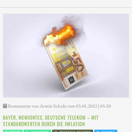
Kommentar von Armin Schulz vom 03.01.2022 | 05:20
BAYER, MEMIONTEC, DEUTSCHE TELEKOM – MIT
STANDARDWERTEN DURCH DIE INFLATION