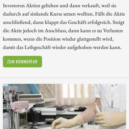
Investoren Aktien geliehen und dann verkauft, weil sie
dadurch auf sinkende Kurse setzen wollten. Fällt die Aktie
anschließend, dann klappt das Geschäft erfolgreich. Steigt
die Aktie jedoch im Anschluss, dann kann es zu Verlusten
kommen, wenn die Position wieder glattgestellt wird,
damit das Leihgeschäft wieder aufgehoben werden kann.
ZUM KOMMENTAR