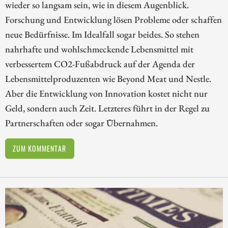
wieder so langsam sein, wie in diesem Augenblick.
Forschung und Entwicklung lösen Probleme oder schaffen
neue Bedürfnisse. Im Idealfall sogar beides. So stehen
nahrhafte und wohlschmeckende Lebensmittel mit
verbessertem CO2-Fußabdruck auf der Agenda der
Lebensmittelproduzenten wie Beyond Meat und Nestle.
Aber die Entwicklung von Innovation kostet nicht nur
Geld, sondern auch Zeit. Letzteres führt in der Regel zu
Partnerschaften oder sogar Übernahmen.
ZUM KOMMENTAR