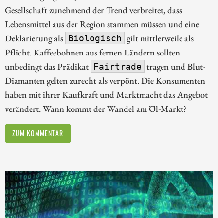
Gesellschaft zunehmend der Trend verbreitet, dass
Lebensmittel aus der Region stammen müssen und eine
Deklarierung als
gilt mittlerweile als
Biologisch
Pflicht. Kaffeebohnen aus fernen Ländern sollten
unbedingt das Prädikat
tragen und Blut-
Fairtrade
Diamanten gelten zurecht als verpönt. Die Konsumenten
haben mit ihrer Kaufkraft und Marktmacht das Angebot
verändert. Wann kommt der Wandel am Öl-Markt?
ZUM KOMMENTAR