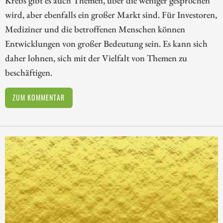
Krebs gibt es auch Themen, über die weniger gesprochen
wird, aber ebenfalls ein großer Markt sind. Für Investoren,
Mediziner und die betroffenen Menschen können
Entwicklungen von großer Bedeutung sein. Es kann sich
daher lohnen, sich mit der Vielfalt von Themen zu
beschäftigen.
ZUM KOMMENTAR