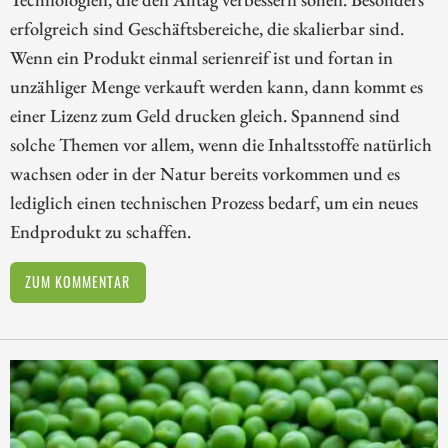
erfolgreich sind Geschäftsbereiche, die skalierbar sind.
Wenn ein Produkt einmal serienreif ist und fortan in
unzähliger Menge verkauft werden kann, dann kommt es
einer Lizenz zum Geld drucken gleich. Spannend sind
solche Themen vor allem, wenn die Inhaltsstoffe natürlich
wachsen oder in der Natur bereits vorkommen und es
lediglich einen technischen Prozess bedarf, um ein neues
Endprodukt zu schaffen.
ZUM KOMMENTAR