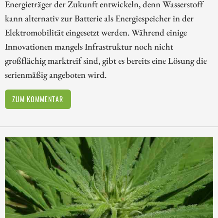
Energieträger der Zukunft entwickeln, denn Wasserstoff
kann alternativ zur Batterie als Energiespeicher in der
Elektromobilität eingesetzt werden. Während einige
Innovationen mangels Infrastruktur noch nicht
großflächig marktreif sind, gibt es bereits eine Lösung die
serienmäßig angeboten wird.
ZUM KOMMENTAR