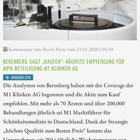
Kommentar von Mario Hose vom 23.01.2020 | 05:50
BERENBERG SAGT „KAUFEN“: NÄCHSTE EMPFEHLUNG FÜR
MPH-BETEILIGUNG M1 KLINIKEN AG
IMMOBILIEN
Die Analysten von Berenberg haben mit der Coverage der
M1 Klinken AG begonnen und die Aktie zum Kauf
empfohlen. Mit mehr als 70 Ärzten und über 200.000
Behandlungen jährlich sei M1 Marktführer für
Schönheitsmedizin in Deutschland. Dank der Strategie
„höchste Qualität zum Besten Preis“ konnte das
Unternehmen seit 2014 jährliche Wachstumsraten von