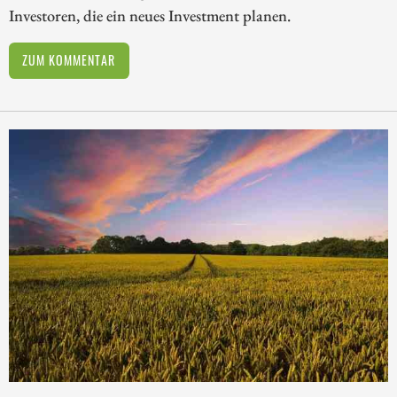
Investoren, die ein neues Investment planen.
ZUM KOMMENTAR