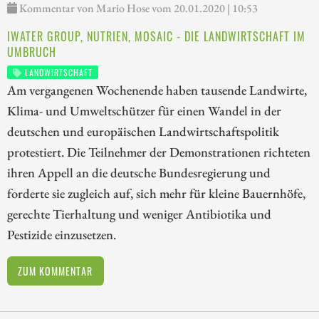
Kommentar von Mario Hose vom 20.01.2020 | 10:53
IWATER GROUP, NUTRIEN, MOSAIC - DIE LANDWIRTSCHAFT IM
UMBRUCH
LANDWIRTSCHAFT
Am vergangenen Wochenende haben tausende Landwirte,
Klima- und Umweltschützer für einen Wandel in der
deutschen und europäischen Landwirtschaftspolitik
protestiert. Die Teilnehmer der Demonstrationen richteten
ihren Appell an die deutsche Bundesregierung und
forderte sie zugleich auf, sich mehr für kleine Bauernhöfe,
gerechte Tierhaltung und weniger Antibiotika und
Pestizide einzusetzen.
ZUM KOMMENTAR