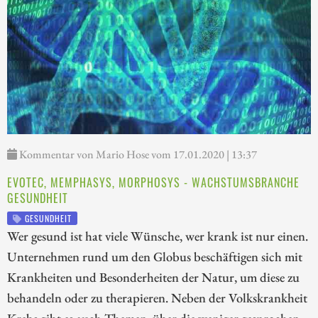
Kommentar von Mario Hose vom 17.01.2020 | 13:37
EVOTEC, MEMPHASYS, MORPHOSYS - WACHSTUMSBRANCHE
GESUNDHEIT
GESUNDHEIT
Wer gesund ist hat viele Wünsche, wer krank ist nur einen.
Unternehmen rund um den Globus beschäftigen sich mit
Krankheiten und Besonderheiten der Natur, um diese zu
behandeln oder zu therapieren. Neben der Volkskrankheit