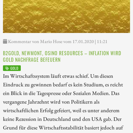
Kommentar von Mario Hose vom 17.01.2020 | 11:21
B2GOLD, NEWMONT, OSINO RESOURCES – INFLATION WIRD
GOLD NACHFRAGE BEFEUERN
GOLD
Im Wirtschaftssystem läuft etwas schief. Um diesen
Eindruck zu gewinnen bedarf es kein Studium, es reicht
ein Blick in die Tagespresse oder Sozialen Medien. Das
vergangene Jahrzehnt wird von Politikern als
wirtschaftlichen Erfolg gefeiert, weil es unter anderem
keine Rezession in Deutschland und den USA gab. Der
Grund für diese Wirtschaftsstabilität basiert jedoch auf