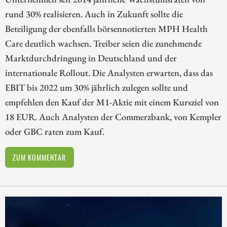
rund 30% realisieren. Auch in Zukunft sollte die
Beteiligung der ebenfalls börsennotierten MPH Health
Care deutlich wachsen. Treiber seien die zunehmende
Marktdurchdringung in Deutschland und der
internationale Rollout. Die Analysten erwarten, dass das
EBIT bis 2022 um 30% jährlich zulegen sollte und
empfehlen den Kauf der M1-Aktie mit einem Kursziel von
18 EUR. Auch Analysten der Commerzbank, von Kempler
oder GBC raten zum Kauf.
ZUM KOMMENTAR