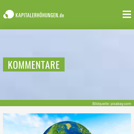
KOMMENTARE
Bildquelle: pixabay.com