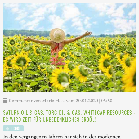
Kommentar von Mario Hose vom 20.01.2020 | 05:50
SATURN OIL & GAS, TORC OIL & GAS, WHITECAP RESOURCES -
ES WIRD ZEIT FÜR UNBEDENKLICHES ERDÖL!
ERDÖL
In den vergangenen Jahren hat sich in der modernen