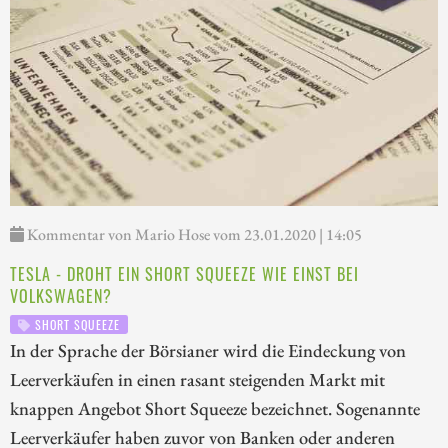
Kommentar von Mario Hose vom 23.01.2020 | 14:05
TESLA - DROHT EIN SHORT SQUEEZE WIE EINST BEI
VOLKSWAGEN?
SHORT SQUEEZE
In der Sprache der Börsianer wird die Eindeckung von
Leerverkäufen in einen rasant steigenden Markt mit
knappen Angebot Short Squeeze bezeichnet. Sogenannte
Leerverkäufer haben zuvor von Banken oder anderen